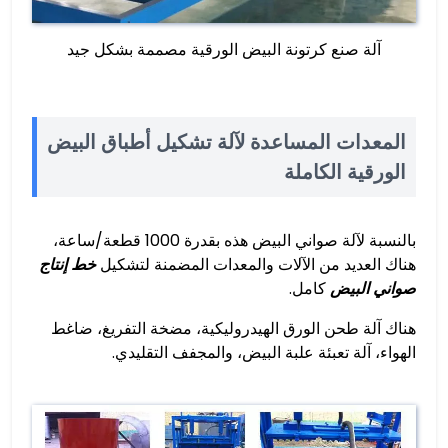
آلة صنع كرتونة البيض الورقية مصممة بشكل جيد
المعدات المساعدة لآلة تشكيل أطباق البيض
الورقية الكاملة
بالنسبة لآلة صواني البيض هذه بقدرة 1000 قطعة/ساعة،
هناك العديد من الآلات والمعدات المضمنة لتشكيل
خط إنتاج
صواني البيض
كامل.
هناك آلة طحن الورق الهيدروليكية، مضخة التفريغ، ضاغط
الهواء، آلة تعبئة علبة البيض، والمجفف التقليدي.