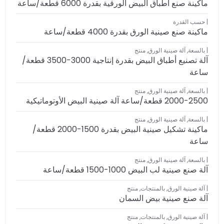
ماكينة صنع أطباق البيض الورقية بقدرة 6000 قطعة/ساعة
حسب القدرة
ماكينة صنع صينية الورق بقدرة 4000 قطعة/ساعة
بالسعة
,
آلة صينية الورق
,
منتج
آلة تصنيع أطباق البيض بقدرة إنتاجية 3000-3500 قطعة/
ساعة
بالسعة
,
آلة صينية الورق
,
منتج
2000-2500 قطعة/ساعة آلة صينية البيض الأوتوماتيكية
بالسعة
,
آلة صينية الورق
,
منتج
ماكينة تشكيل صينية البيض بقدرة 1500-2000 قطعة/
ساعة
بالسعة
,
آلة صينية الورق
,
منتج
آلة صنع صينية لب البيض 1000-1500 قطعة/ساعة
آلة صينية الورق
,
بالمنتجات
,
منتج
آلة صنع صينية بيض السمان
آلة صينية الورق
,
بالمنتجات
,
منتج