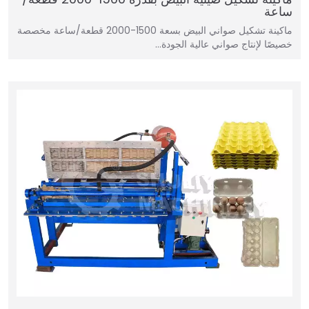
ساعة
ماكينة تشكيل صواني البيض بسعة 1500-2000 قطعة/ساعة مخصصة
خصيصًا لإنتاج صواني عالية الجودة…