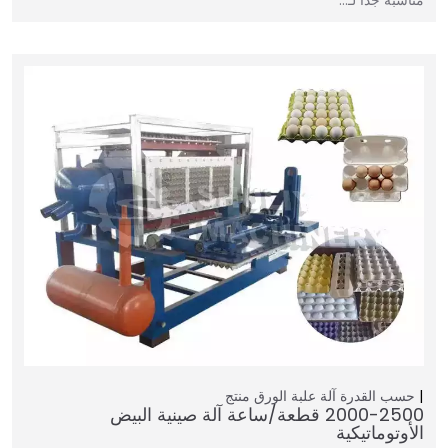
حسب القدرة
آلة علبة الورق
منتج
2000-2500 قطعة/ساعة آلة صينية البيض
الأوتوماتيكية