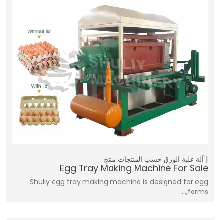
آلة علبة الورق
حسب المنتجات
منتج
Egg Tray Making Machine For Sale
Shuliy egg tray making machine is designed for egg
farms,…