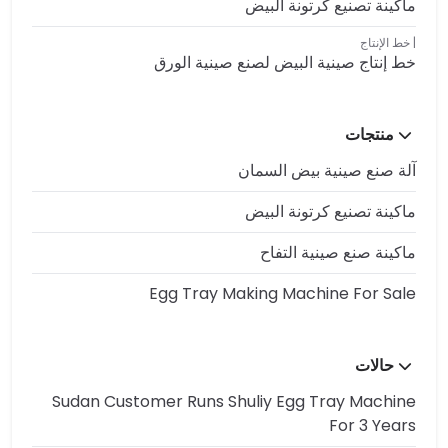
ماكينة تصنيع كرتونة البيض
خط الإنتاج
خط إنتاج صينية البيض لصنع صينية الورق
منتجات
آلة صنع صينية بيض السمان
ماكينة تصنيع كرتونة البيض
ماكينة صنع صينية التفاح
Egg Tray Making Machine For Sale
حالات
Sudan Customer Runs Shuliy Egg Tray Machine
For 3 Years