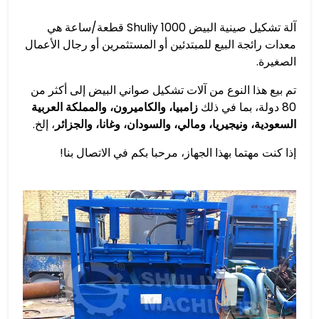
آلة تشكيل صينية البيض Shuliy 1000 قطعة/ساعة هي
معدات رائجة البيع للمبتدئين أو المستثمرين أو رجال الأعمال
الصغيرة.
تم بيع هذا النوع من آلات تشكيل صواني البيض إلى أكثر من
80 دولة، بما في ذلك
زامبيا، والكاميرون، والمملكة العربية
السعودية، ونيجيريا، ومالي، والسودان، وغانا، والجزائر
، إلخ.
إذا كنت مهتما بهذا الجهاز، مرحبا بكم في الاتصال بنا!