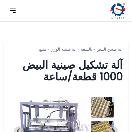
آلة صحن البيض
»
بالسعة
»
آلة صينية الورق
»
منتج
آلة تشكيل صينية البيض
1000 قطعة/ساعة