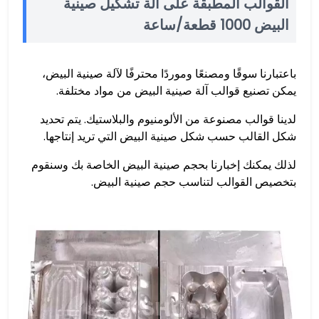
القوالب المطبقة على آلة تشكيل صينية
البيض 1000 قطعة/ساعة
باعتبارنا سوقًا ومصنعًا وموردًا محترفًا لآلة صينية البيض،
يمكن تصنيع قوالب آلة صينية البيض من مواد مختلفة.
لدينا قوالب مصنوعة من الألومنيوم والبلاستيك. يتم تحديد
شكل القالب حسب شكل صينية البيض التي تريد إنتاجها.
لذلك يمكنك إخبارنا بحجم صينية البيض الخاصة بك وسنقوم
بتخصيص القوالب لتناسب حجم صينية البيض.