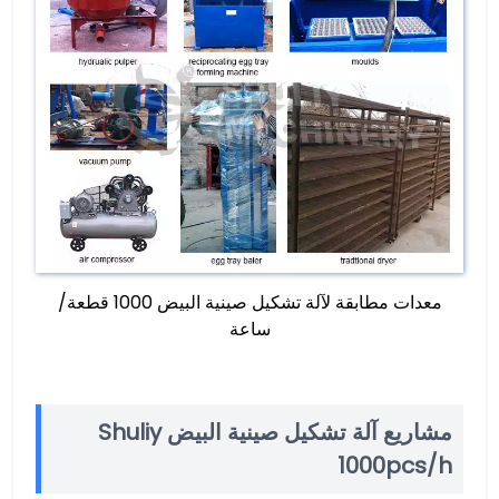
معدات مطابقة لآلة تشكيل صينية البيض 1000 قطعة/
ساعة
مشاريع آلة تشكيل صينية البيض Shuliy
1000pcs/h