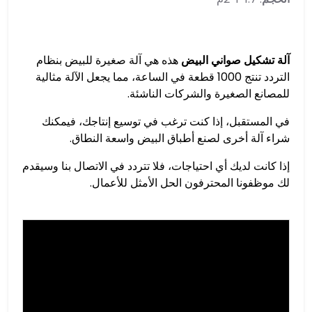
آلة تشكيل صواني البيض
هذه هي آلة صغيرة للبيض بنظام
التردد تنتج 1000 قطعة في الساعة، مما يجعل الآلة مثالية
للمصانع الصغيرة والشركات الناشئة.
في المستقبل، إذا كنت ترغب في توسيع إنتاجك، فيمكنك
شراء آلة أخرى لصنع أطباق البيض واسعة النطاق.
إذا كانت لديك أي احتياجات، فلا تتردد في الاتصال بنا وسيقدم
لك موظفونا المحترفون الحل الأمثل للأعمال.