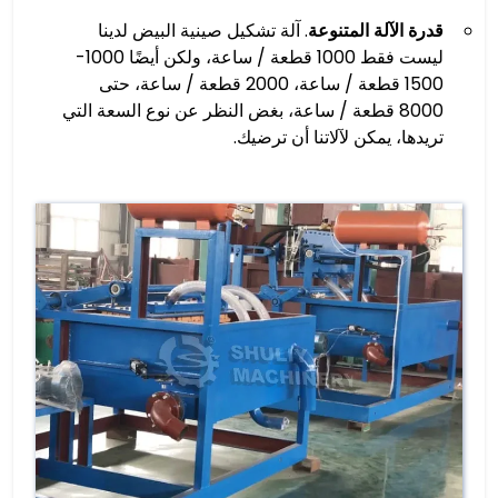
قدرة الآلة المتنوعة
. آلة تشكيل صينية البيض لدينا
ليست فقط 1000 قطعة / ساعة، ولكن أيضًا 1000-
1500 قطعة / ساعة، 2000 قطعة / ساعة، حتى
8000 قطعة / ساعة، بغض النظر عن نوع السعة التي
تريدها، يمكن لآلاتنا أن ترضيك.