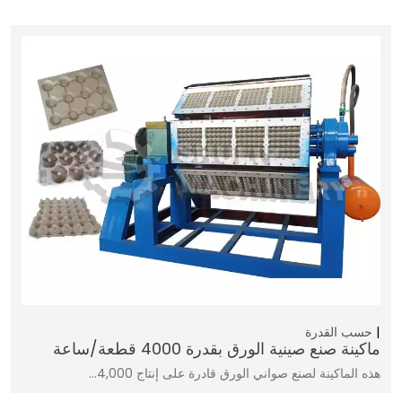
حسب القدرة
ماكينة صنع صينية الورق بقدرة 4000 قطعة/ساعة
هذه الماكينة لصنع صواني الورق قادرة على إنتاج 4,000…