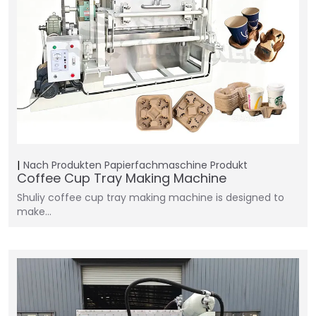
Nach Produkten
Papierfachmaschine
Produkt
Coffee Cup Tray Making Machine
Shuliy coffee cup tray making machine is designed to
make…