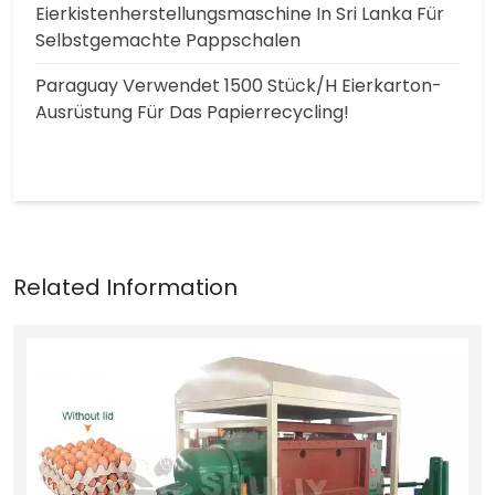
Eierkistenherstellungsmaschine In Sri Lanka Für
Selbstgemachte Pappschalen
Paraguay Verwendet 1500 Stück/h Eierkarton-
Ausrüstung Für Das Papierrecycling!