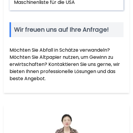
Maschinenliste für die USA
Wir freuen uns auf Ihre Anfrage!
Möchten Sie Abfall in Schätze verwandeln?
Möchten Sie Altpapier nutzen, um Gewinn zu
erwirtschaften? Kontaktieren Sie uns gerne, wir
bieten Ihnen professionelle Lösungen und das
beste Angebot.