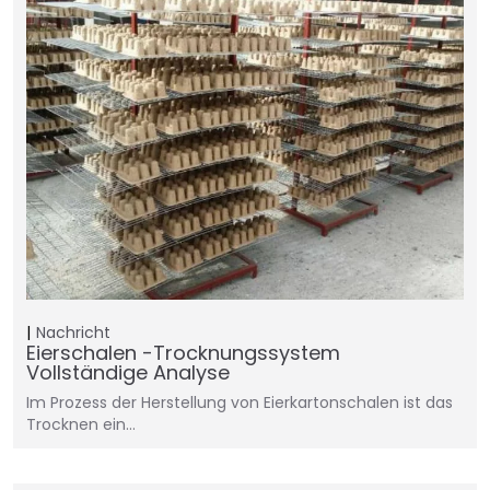
Nachricht
Eierschalen -Trocknungssystem
Vollständige Analyse
Im Prozess der Herstellung von Eierkartonschalen ist das
Trocknen ein…