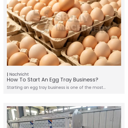
Nachricht
How To Start An Egg Tray Business?
Starting an egg tray business is one of the most…