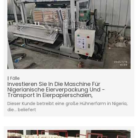
Fälle
Investieren Sie In Die Maschine Für
Nigerianische Eierverpackung Und -
Transport In Eierpapierschalen,
Dieser Kunde betreibt eine große Hühnerfarm in Nigeria,
die... beliefert