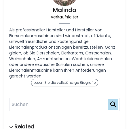
Malinda
Verkaufsleiter
Als professioneller Hersteller und Hersteller von
Eierschalenmaschinen sind wir bestrebt, effiziente,
umweltfreundliche und kostengünstige
Eierschalenproduktionsanlagen bereitzustellen. Ganz
gleich, ob Sie Eierschalen, Eierkartons, Obstschalen,
Weinschalen, Anzuchtschalen, Wachteleierschalen
oder andere exotische Schalen suchen, unsere
Eierschalenmaschine kann Ihren Anforderungen
gerecht werden.
Lesen Sie die vollständige Biografie