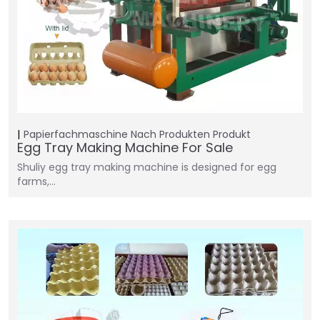
Papierfachmaschine
Nach Produkten
Produkt
Egg Tray Making Machine For Sale
Shuliy egg tray making machine is designed for egg
farms,…