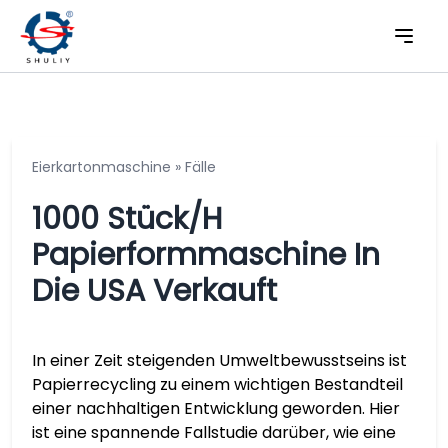
Eierkartonmaschine
»
Fälle
1000 Stück/h
Papierformmaschine In
Die USA Verkauft
In einer Zeit steigenden Umweltbewusstseins ist
Papierrecycling zu einem wichtigen Bestandteil
einer nachhaltigen Entwicklung geworden. Hier
ist eine spannende Fallstudie darüber, wie eine