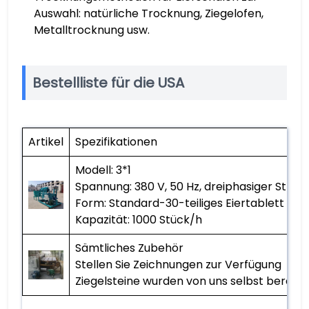
Auswahl: natürliche Trocknung, Ziegelofen,
Metalltrocknung usw.
Bestellliste für die USA
Artikel
Spezifikationen
Modell: 3*1
Spannung: 380 V, 50 Hz, dreiphasiger Strom
Form: Standard-30-teiliges Eiertablett
Kapazität: 1000 Stück/h
Sämtliches Zubehör
Stellen Sie Zeichnungen zur Verfügung
Ziegelsteine ​​wurden von uns selbst bereitg