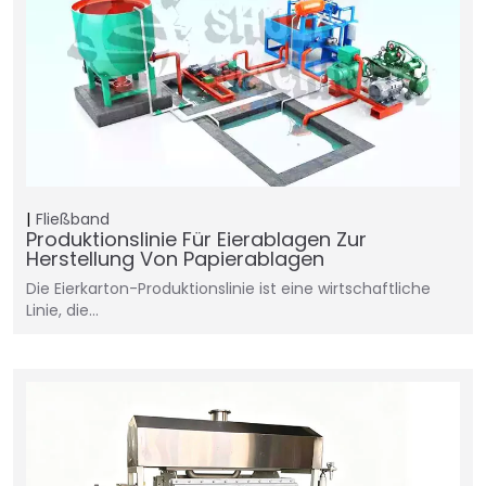
Fließband
Produktionslinie Für Eierablagen Zur
Herstellung Von Papierablagen
Die Eierkarton-Produktionslinie ist eine wirtschaftliche
Linie, die...