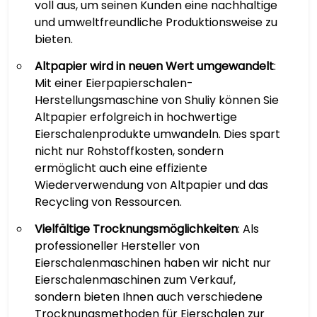
voll aus, um seinen Kunden eine nachhaltige
und umweltfreundliche Produktionsweise zu
bieten.
Altpapier wird in neuen Wert umgewandelt
:
Mit einer Eierpapierschalen-
Herstellungsmaschine von Shuliy können Sie
Altpapier erfolgreich in hochwertige
Eierschalenprodukte umwandeln. Dies spart
nicht nur Rohstoffkosten, sondern
ermöglicht auch eine effiziente
Wiederverwendung von Altpapier und das
Recycling von Ressourcen.
Vielfältige Trocknungsmöglichkeiten
: Als
professioneller Hersteller von
Eierschalenmaschinen haben wir nicht nur
Eierschalenmaschinen zum Verkauf,
sondern bieten Ihnen auch verschiedene
Trocknungsmethoden für Eierschalen zur