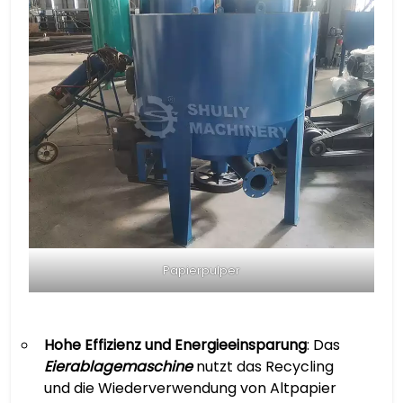
Papierpulper
Hohe Effizienz und Energieeinsparung
: Das
Eierablagemaschine
nutzt das Recycling
und die Wiederverwendung von Altpapier