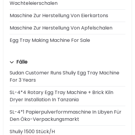
Wachteleierschalen
Maschine Zur Herstellung Von Eierkartons
Maschine Zur Herstellung Von Apfelschalen
Egg Tray Making Machine For Sale
Fälle
Sudan Customer Runs Shuliy Egg Tray Machine
For 3 Years
SL-4*4 Rotary Egg Tray Machine + Brick Kiln
Dryer Installation In Tanzania
SL-4*1 Papierpulverformmaschine In Libyen Für
Den Öko-Verpackungsmarkt
Shuliy 1500 Stück/h