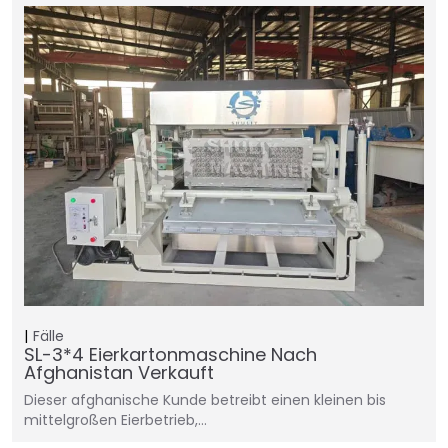
Fälle
SL-3*4 Eierkartonmaschine Nach
Afghanistan Verkauft
Dieser afghanische Kunde betreibt einen kleinen bis
mittelgroßen Eierbetrieb,…