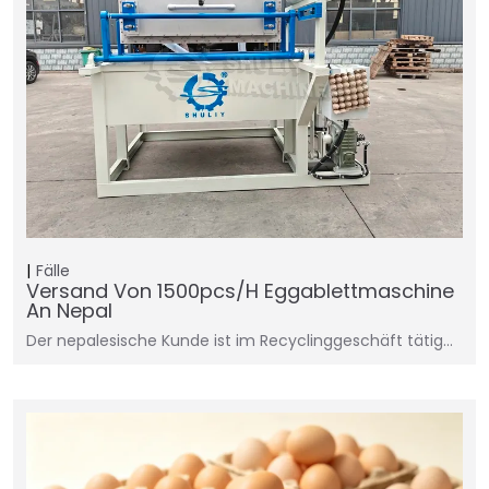
Fälle
Versand Von 1500pcs/h Eggablettmaschine
An Nepal
Der nepalesische Kunde ist im Recyclinggeschäft tätig...