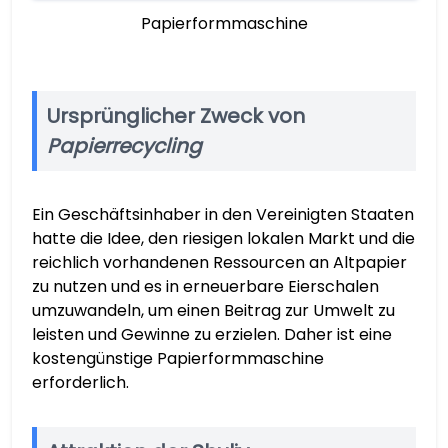
Papierformmaschine
Ursprünglicher Zweck von
Papierrecycling
Ein Geschäftsinhaber in den Vereinigten Staaten
hatte die Idee, den riesigen lokalen Markt und die
reichlich vorhandenen Ressourcen an Altpapier
zu nutzen und es in erneuerbare Eierschalen
umzuwandeln, um einen Beitrag zur Umwelt zu
leisten und Gewinne zu erzielen. Daher ist eine
kostengünstige Papierformmaschine
erforderlich.