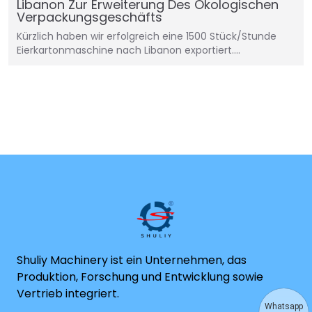
Libanon Zur Erweiterung Des Ökologischen
Verpackungsgeschäfts
Kürzlich haben wir erfolgreich eine 1500 Stück/Stunde
Eierkartonmaschine nach Libanon exportiert.…
Shuliy Machinery ist ein Unternehmen, das
Produktion, Forschung und Entwicklung sowie
Vertrieb integriert.
Whatsapp