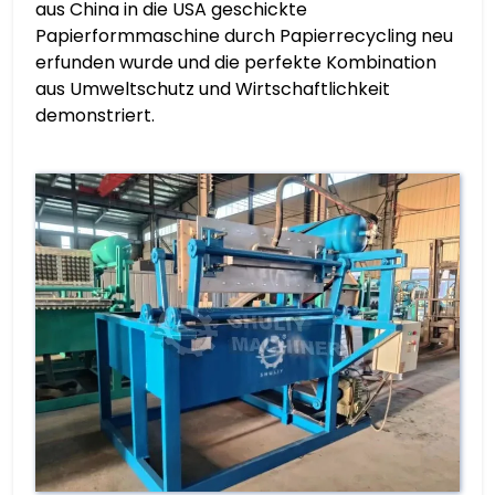
aus China in die USA geschickte
Papierformmaschine durch Papierrecycling neu
erfunden wurde und die perfekte Kombination
aus Umweltschutz und Wirtschaftlichkeit
demonstriert.