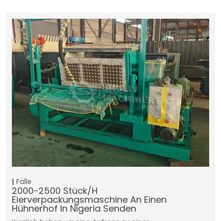
Fälle
2000-2500 Stück/h
Eierverpackungsmaschine An Einen
Hühnerhof In Nigeria Senden