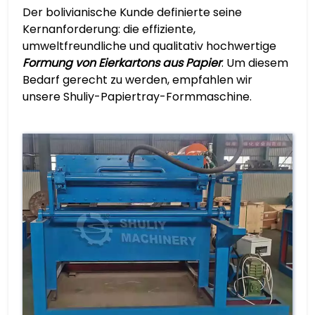
Der bolivianische Kunde definierte seine
Kernanforderung: die effiziente,
umweltfreundliche und qualitativ hochwertige
Formung von Eierkartons aus Papier
. Um diesem
Bedarf gerecht zu werden, empfahlen wir
unsere Shuliy-Papiertray-Formmaschine.