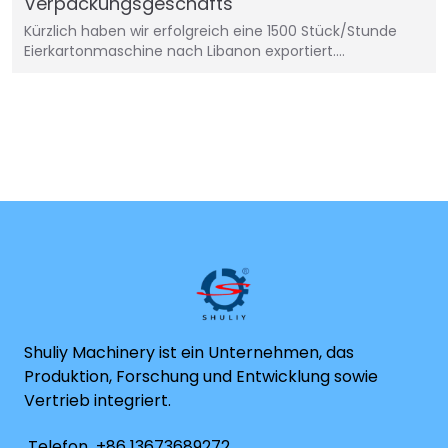
Verpackungsgeschäfts
Kürzlich haben wir erfolgreich eine 1500 Stück/Stunde
Eierkartonmaschine nach Libanon exportiert.…
Shuliy Machinery ist ein Unternehmen, das
Produktion, Forschung und Entwicklung sowie
Vertrieb integriert.
Telefon
+86 13673689272