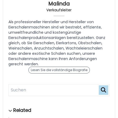
Malinda
Verkaufsleiter
Als professioneller Hersteller und Hersteller von
Eierschalenmaschinen sind wir bestrebt, effiziente,
umweltfreundliche und kostengünstige
Eierschalenproduktionsanlagen bereitzustellen. Ganz
gleich, ob Sie Eierschalen, Eierkartons, Obstschalen,
Weinschalen, Anzuchtschalen, Wachteleierschalen
oder andere exotische Schalen suchen, unsere
Eierschalenmaschine kann Ihren Anforderungen
gerecht werden.
Lesen Sie die vollständige Biografie