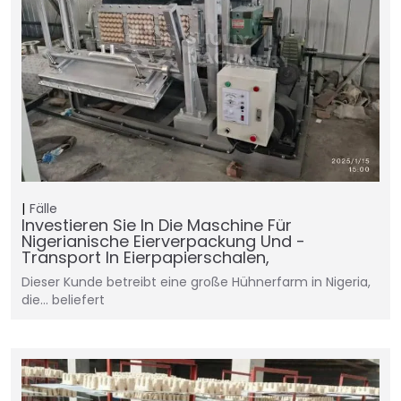
Fälle
Investieren Sie In Die Maschine Für
Nigerianische Eierverpackung Und -
Transport In Eierpapierschalen,
Dieser Kunde betreibt eine große Hühnerfarm in Nigeria,
die... beliefert