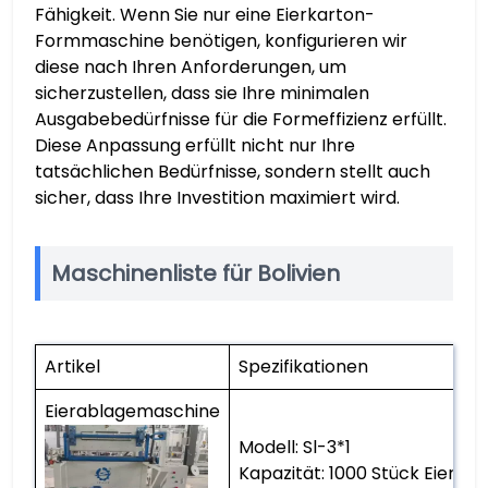
Fähigkeit. Wenn Sie nur eine Eierkarton-
Formmaschine benötigen, konfigurieren wir
diese nach Ihren Anforderungen, um
sicherzustellen, dass sie Ihre minimalen
Ausgabebedürfnisse für die Formeffizienz erfüllt.
Diese Anpassung erfüllt nicht nur Ihre
tatsächlichen Bedürfnisse, sondern stellt auch
sicher, dass Ihre Investition maximiert wird.
Maschinenliste für Bolivien
Artikel
Spezifikationen
Eierablagemaschine
Modell: Sl-3*1
Kapazität: 1000 Stück Eiersc