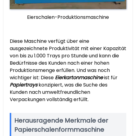
Eierschalen-Produktionsmaschine
Diese Maschine verfügt über eine
ausgezeichnete Produktivität mit einer Kapazität
von bis zu 1.000 Trays pro Stunde und kann die
Bedürfnisse des Kunden nach einer hohen
Produktionsmenge erfüllen. Und was noch
wichtiger ist: Diese
Eierkartonmaschine
ist für
Papiertrays
konzipiert, was die Suche des
Kunden nach umweltfreundlichen
Verpackungen vollständig erfüllt.
Herausragende Merkmale der
Papierschalenformmaschine