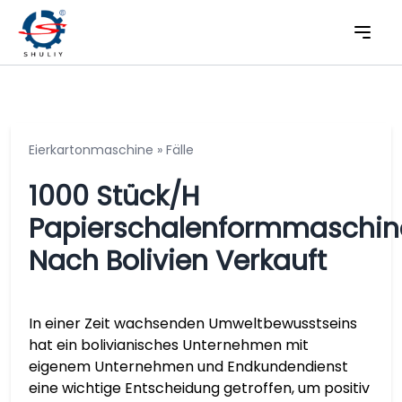
Eierkartonmaschine
»
Fälle
1000 Stück/h
Papierschalenformmaschin
Nach Bolivien Verkauft
In einer Zeit wachsenden Umweltbewusstseins
hat ein bolivianisches Unternehmen mit
eigenem Unternehmen und Endkundendienst
eine wichtige Entscheidung getroffen, um positiv