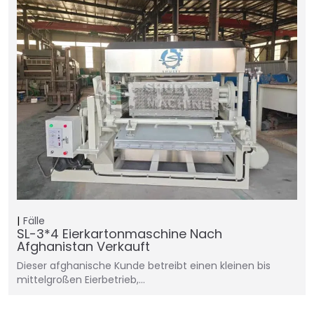
Fälle
SL-3*4 Eierkartonmaschine Nach
Afghanistan Verkauft
Dieser afghanische Kunde betreibt einen kleinen bis
mittelgroßen Eierbetrieb,…