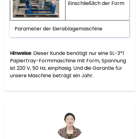
Einschließlich der Form
Parameter der Eierablagemaschine
Hinweise
: Dieser Kunde benötigt nur eine SL-3*1
Papiertray-Formmaschine mit Form, Spannung
ist 220 V, 50 Hz, einphasig. Und die Garantie für
unsere Maschine beträgt ein Jahr.