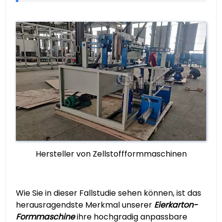
Hersteller von Zellstoffformmaschinen
Wie Sie in dieser Fallstudie sehen können, ist das
herausragendste Merkmal unserer
Eierkarton-
Formmaschine
ihre hochgradig anpassbare