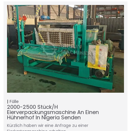
Fälle
2000-2500 Stück/h
Eierverpackungsmaschine An Einen
Hühnerhof In Nigeria Senden
Kürzlich haben wir eine Anfrage zu einer