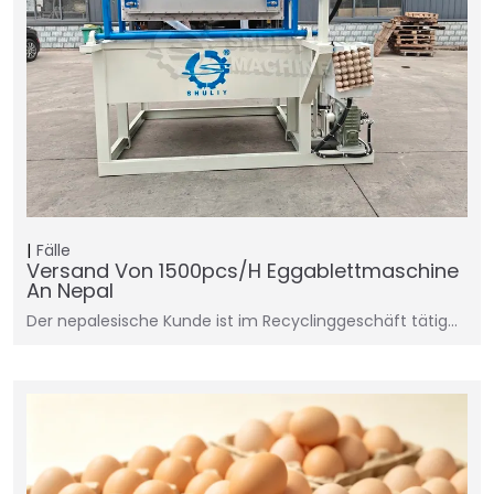
Fälle
Versand Von 1500pcs/h Eggablettmaschine
An Nepal
Der nepalesische Kunde ist im Recyclinggeschäft tätig...