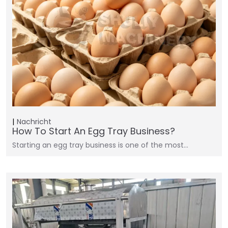
Nachricht
How To Start An Egg Tray Business?
Starting an egg tray business is one of the most…