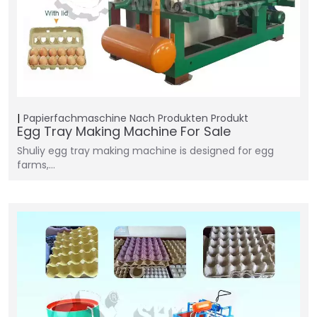
Papierfachmaschine
Nach Produkten
Produkt
Egg Tray Making Machine For Sale
Shuliy egg tray making machine is designed for egg
farms,…