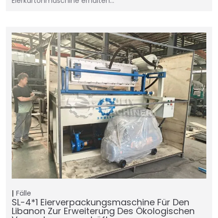
Eierkartonmaschine erhalten…
Fälle
SL-4*1 Eierverpackungsmaschine Für Den
Libanon Zur Erweiterung Des Ökologischen