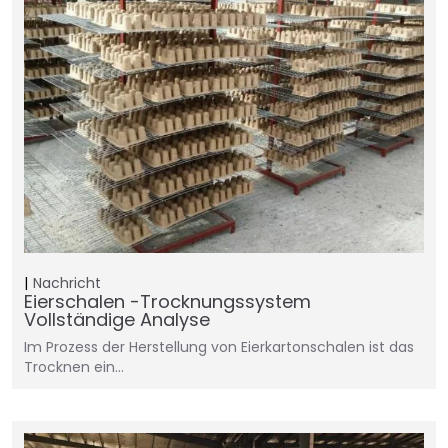
Nachricht
Eierschalen -Trocknungssystem
Vollständige Analyse
Im Prozess der Herstellung von Eierkartonschalen ist das
Trocknen ein…