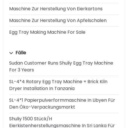
Maschine Zur Herstellung Von Eierkartons
Maschine Zur Herstellung Von Apfelschalen
Egg Tray Making Machine For Sale
Fälle
Sudan Customer Runs Shuliy Egg Tray Machine
For 3 Years
SL-4*4 Rotary Egg Tray Machine + Brick Kiln
Dryer Installation In Tanzania
SL-4*1 Papierpulverformmaschine In Libyen Für
Den Öko-Verpackungsmarkt
Shuliy 1500 Stück/h
Eierkistenherstellungsmaschine In Sri Lanka Für