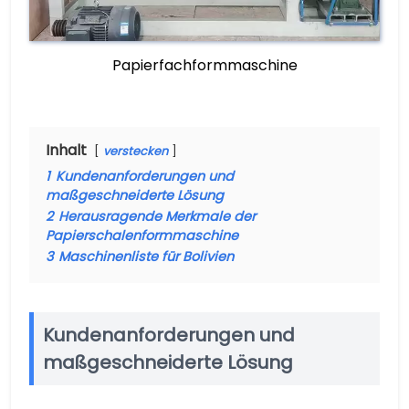
Papierfachformmaschine
Inhalt
verstecken
1
Kundenanforderungen und
maßgeschneiderte Lösung
2
Herausragende Merkmale der
Papierschalenformmaschine
3
Maschinenliste für Bolivien
Kundenanforderungen und
maßgeschneiderte Lösung