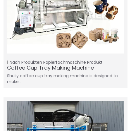
Nach Produkten
Papierfachmaschine
Produkt
Coffee Cup Tray Making Machine
Shuliy coffee cup tray making machine is designed to
make…