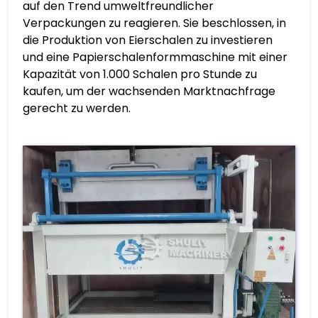
auf den Trend umweltfreundlicher
Verpackungen zu reagieren. Sie beschlossen, in
die Produktion von Eierschalen zu investieren
und eine Papierschalenformmaschine mit einer
Kapazität von 1.000 Schalen pro Stunde zu
kaufen, um der wachsenden Marktnachfrage
gerecht zu werden.