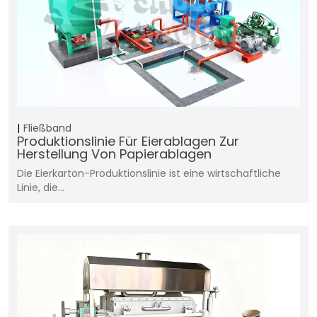
Fließband
Produktionslinie Für Eierablagen Zur
Herstellung Von Papierablagen
Die Eierkarton-Produktionslinie ist eine wirtschaftliche
Linie, die...