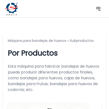
Máquina para bandejas de huevos
»
Subproductos
Por Productos
Esta máquina para fabricar bandejas de huevos
puede producir diferentes productos finales,
como bandejas para huevos, cajas de huevos,
bandejas para frutas, bandejas para huevos de
codorniz, etc.