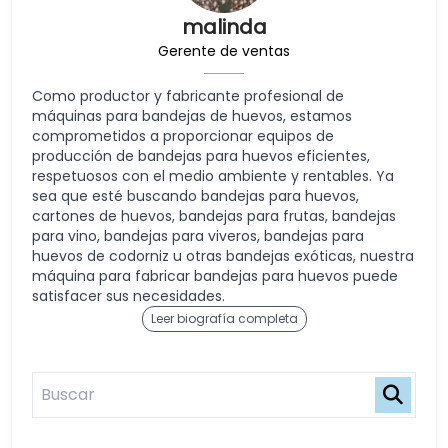
malinda
Gerente de ventas
Como productor y fabricante profesional de
máquinas para bandejas de huevos, estamos
comprometidos a proporcionar equipos de
producción de bandejas para huevos eficientes,
respetuosos con el medio ambiente y rentables. Ya
sea que esté buscando bandejas para huevos,
cartones de huevos, bandejas para frutas, bandejas
para vino, bandejas para viveros, bandejas para
huevos de codorniz u otras bandejas exóticas, nuestra
máquina para fabricar bandejas para huevos puede
satisfacer sus necesidades.
Leer biografía completa