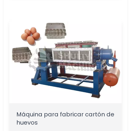
Máquina para fabricar cartón de
huevos