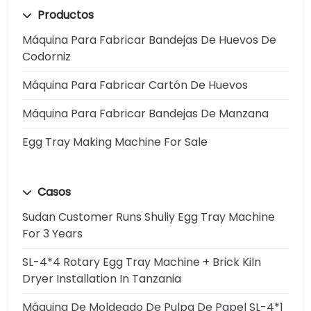
Productos
Máquina Para Fabricar Bandejas De Huevos De
Codorniz
Máquina Para Fabricar Cartón De Huevos
Máquina Para Fabricar Bandejas De Manzana
Egg Tray Making Machine For Sale
Casos
Sudan Customer Runs Shuliy Egg Tray Machine
For 3 Years
SL-4*4 Rotary Egg Tray Machine + Brick Kiln
Dryer Installation In Tanzania
Máquina De Moldeado De Pulpa De Papel SL-4*1