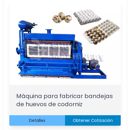
Máquina para fabricar bandejas
de huevos de codorniz
Detalles
Obtener Cotización