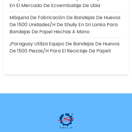
En El Mercado De Ecoembalaje De Libia
Máquina De Fabricación De Bandejas De Huevos
De 1500 Unidades/h De Shuliy En Sri Lanka Para
Bandejas De Papel Hechas A Mano
¡Paraguay Utiliza Equipo De Bandejas De Huevos
De 1500 Piezas/h Para El Reciclaje De Papel!