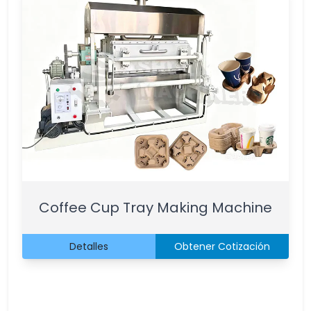
Coffee Cup Tray Making Machine
Detalles
Obtener Cotización