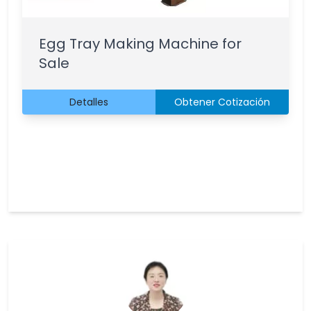
Egg Tray Making Machine for
Sale
Detalles
Obtener Cotización