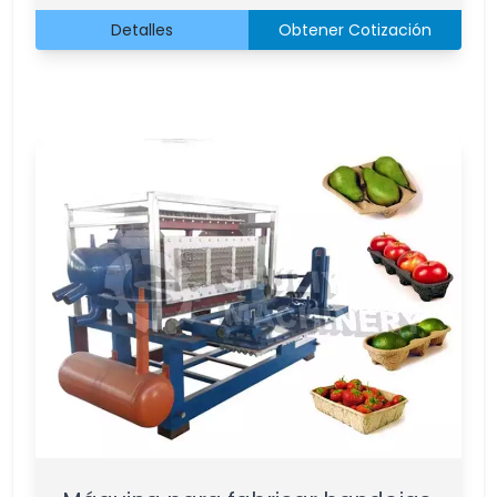
Detalles
Obtener Cotización