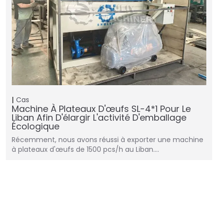
Cas
Machine À Plateaux D'œufs SL-4*1 Pour Le
Liban Afin D'élargir L'activité D'emballage
Écologique
Récemment, nous avons réussi à exporter une machine
à plateaux d'œufs de 1500 pcs/h au Liban.…