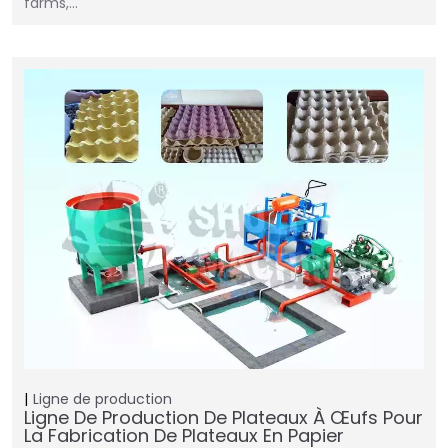
farms,…
Ligne de production
Ligne De Production De Plateaux À Œufs Pour
La Fabrication De Plateaux En Papier