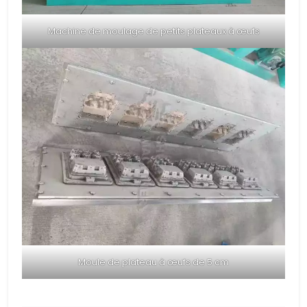
Machine de moulage de petits plateaux à œufs
Moule de plateau à œufs de 5 cm