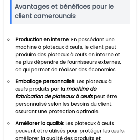
Avantages et bénéfices pour le
client camerounais
Production en interne
: En possédant une
machine à plateaux à œufs, le client peut
produire des plateaux à œufs en interne et
ne plus dépendre de fournisseurs externes,
ce qui permet de réaliser des économies.
Emballage personnalisé
: Les plateaux à
œufs produits par la
machine de
fabrication de plateaux à œufs
peut être
personnalisé selon les besoins du client,
assurant une protection optimale.
Améliorer la qualité
: Les plateaux à œufs
peuvent être utilisés pour protéger les œufs,
améliorer la qualité des produits et