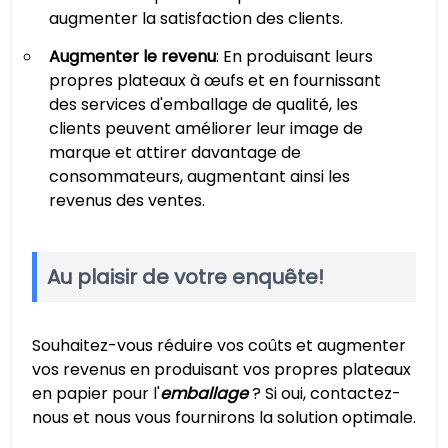
augmenter la satisfaction des clients.
Augmenter le revenu
: En produisant leurs
propres plateaux à œufs et en fournissant
des services d'emballage de qualité, les
clients peuvent améliorer leur image de
marque et attirer davantage de
consommateurs, augmentant ainsi les
revenus des ventes.
Au plaisir de votre enquête!
Souhaitez-vous réduire vos coûts et augmenter
vos revenus en produisant vos propres plateaux
en papier pour l'
emballage
? Si oui, contactez-
nous et nous vous fournirons la solution optimale.