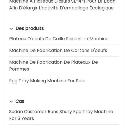
Machine À Plateaux D'œufs SL-4*1 Pour Le Liban
Afin D'élargir L'activité D'emballage Écologique
Des produits
Plateau D'oeufs De Caille Faisant La Machine
Machine De Fabrication De Cartons D'oeufs
Machine De Fabrication De Plateaux De
Pommes
Egg Tray Making Machine For Sale
Cas
Sudan Customer Runs Shuliy Egg Tray Machine
For 3 Years