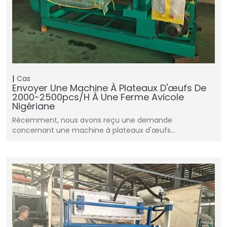
Cas
Envoyer Une Machine À Plateaux D'œufs De
2000-2500pcs/h À Une Ferme Avicole
Nigériane
Récemment, nous avons reçu une demande
concernant une machine à plateaux d'œufs…