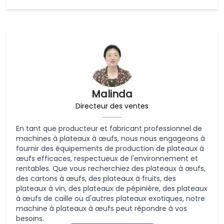
Malinda
Directeur des ventes
En tant que producteur et fabricant professionnel de
machines à plateaux à œufs, nous nous engageons à
fournir des équipements de production de plateaux à
œufs efficaces, respectueux de l'environnement et
rentables. Que vous recherchiez des plateaux à œufs,
des cartons à œufs, des plateaux à fruits, des
plateaux à vin, des plateaux de pépinière, des plateaux
à œufs de caille ou d'autres plateaux exotiques, notre
machine à plateaux à œufs peut répondre à vos
besoins.