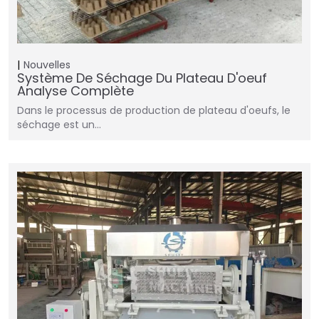
Nouvelles
Système De Séchage Du Plateau D'oeuf
Analyse Complète
Dans le processus de production de plateau d'oeufs, le
séchage est un…