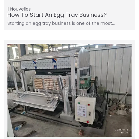
Nouvelles
How To Start An Egg Tray Business?
Starting an egg tray business is one of the most…