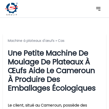
Machine à plateaux d'œufs
»
Cas
Une Petite Machine De
Moulage De Plateaux À
Œufs Aide Le Cameroun
À Produire Des
Emballages Écologiques
Le client, situé au Cameroun, possède des