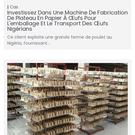
Cas
Investissez Dans Une Machine De Fabrication
De Plateau En Papier À Œufs Pour
L'emballage Et Le Transport Des Œufs
Nigérians
Ce client exploite une grande ferme de poulet au
Nigéria, fournissant…