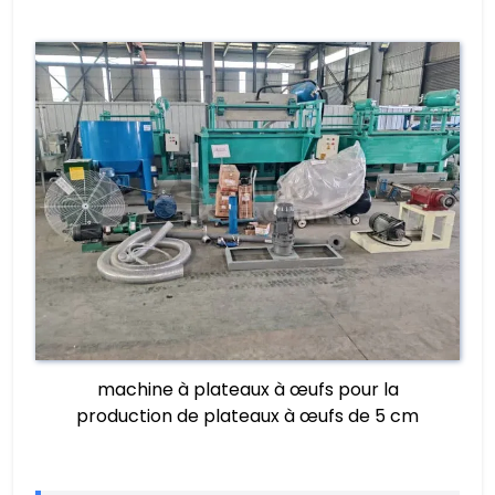
machine à plateaux à œufs pour la
production de plateaux à œufs de 5 cm