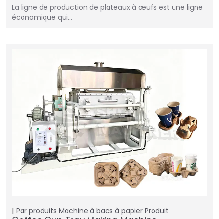
La ligne de production de plateaux à œufs est une ligne
économique qui…
Par produits
Machine à bacs à papier
Produit