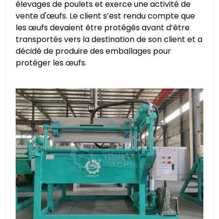
élevages de poulets et exerce une activité de
vente d'œufs. Le client s’est rendu compte que
les œufs devaient être protégés avant d’être
transportés vers la destination de son client et a
décidé de produire des emballages pour
protéger les œufs.