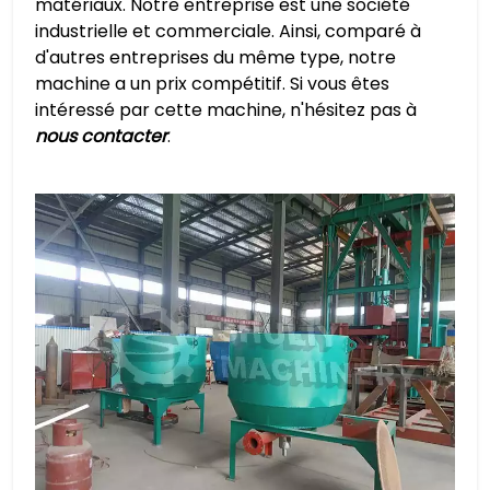
matériaux. Notre entreprise est une société
industrielle et commerciale. Ainsi, comparé à
d'autres entreprises du même type, notre
machine a un prix compétitif. Si vous êtes
intéressé par cette machine, n'hésitez pas à
nous contacter
.