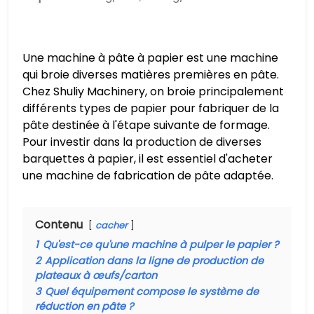
Une machine à pâte à papier est une machine
qui broie diverses matières premières en pâte.
Chez Shuliy Machinery, on broie principalement
différents types de papier pour fabriquer de la
pâte destinée à l'étape suivante de formage.
Pour investir dans la production de diverses
barquettes à papier, il est essentiel d'acheter
une machine de fabrication de pâte adaptée.
Contenu
cacher
1
Qu'est-ce qu'une machine à pulper le papier ?
2
Application dans la ligne de production de
plateaux à œufs/carton
3
Quel équipement compose le système de
réduction en pâte ?