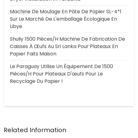
Machine De Moulage En Pâte De Papier SL-4*1
Sur Le Marché De L'emballage Écologique En
Libye
Shuliy 1500 Pièces/h Machine De Fabrication De
Caisses À Œufs Au Sri Lanka Pour Plateaux En
Papier Faits Maison
Le Paraguay Utilise Un Équipement De 1500
Pièces/h Pour Plateaux D'œufs Pour Le
Recyclage Du Papier !