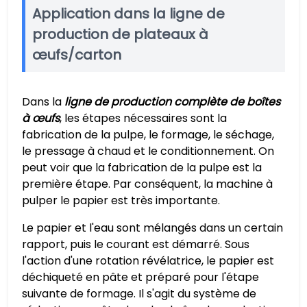
Application dans la ligne de
production de plateaux à
œufs/carton
Dans la
ligne de production complète de boîtes
à œufs
, les étapes nécessaires sont la
fabrication de la pulpe, le formage, le séchage,
le pressage à chaud et le conditionnement. On
peut voir que la fabrication de la pulpe est la
première étape. Par conséquent, la machine à
pulper le papier est très importante.
Le papier et l'eau sont mélangés dans un certain
rapport, puis le courant est démarré. Sous
l'action d'une rotation révélatrice, le papier est
déchiqueté en pâte et préparé pour l'étape
suivante de formage. Il s'agit du système de