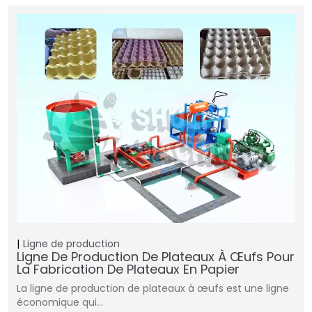
Ligne de production
Ligne De Production De Plateaux À Œufs Pour
La Fabrication De Plateaux En Papier
La ligne de production de plateaux à œufs est une ligne
économique qui…