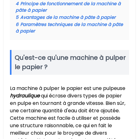
4
Principe de fonctionnement de la machine à
pâte à papier
5
Avantages de la machine à pâte à papier
6
Paramètres techniques de la machine à pâte
à papier
Qu'est-ce qu'une machine à pulper
le papier ?
La machine à pulper le papier est une pulpeuse
hydraulique
qui écrase divers types de papier
en pulpe en tournant à grande vitesse. Bien sûr,
une certaine quantité d'eau doit être ajoutée.
Cette machine est facile à utiliser et possède
une structure raisonnable, ce qui en fait le
meilleur choix pour le broyage de divers