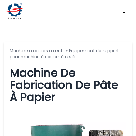
Machine à casiers à œufs
»
Équipement de support
pour machine à casiers à œufs
Machine De
Fabrication De Pâte
À Papier