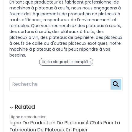
En tant que producteur et fabricant professionnel de
machines à plateaux à œufs, nous nous engageons à
fournir des équipements de production de plateaux à
œufs efficaces, respectueux de l'environnement et
rentables. Que vous recherchiez des plateaux à œufs,
des cartons à œufs, des plateaux à fruits, des
plateaux à vin, des plateaux de pépinière, des plateaux
à œufs de caille ou d'autres plateaux exotiques, notre
machine à plateaux à œufs peut répondre à vos
besoins.
Lire la biographie complète
ligne de production
Ligne De Production De Plateaux À Œufs Pour La
Fabrication De Plateaux En Papier