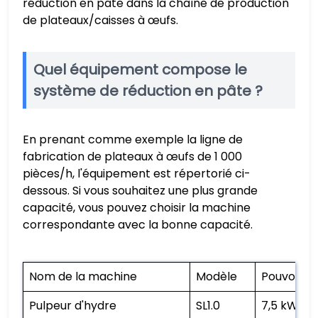
réduction en pâte dans la chaîne de production
de plateaux/caisses à œufs.
Quel équipement compose le
système de réduction en pâte ?
En prenant comme exemple la ligne de
fabrication de plateaux à œufs de 1 000
pièces/h, l'équipement est répertorié ci-
dessous. Si vous souhaitez une plus grande
capacité, vous pouvez choisir la machine
correspondante avec la bonne capacité.
Nom de la machine
Modèle
Pouvoir
Pulpeur d'hydre
SL1.0
7,5 kW