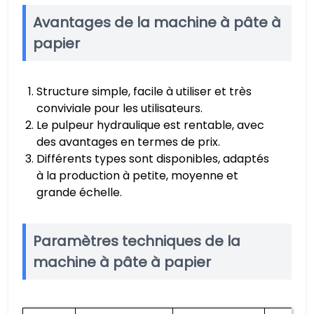
Avantages de la machine à pâte à
papier
Structure simple, facile à utiliser et très
conviviale pour les utilisateurs.
Le pulpeur hydraulique est rentable, avec
des avantages en termes de prix.
Différents types sont disponibles, adaptés
à la production à petite, moyenne et
grande échelle.
Paramètres techniques de la
machine à pâte à papier