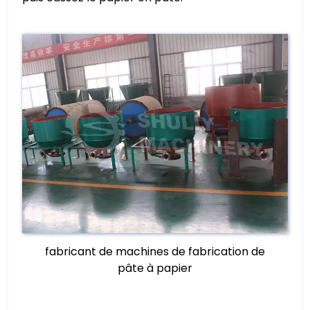
fabricant de machines de fabrication de
pâte à papier