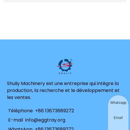
Shuliy Machinery est une entreprise qui intègre la
production, la recherche et le développement et
les ventes.
Whatsapp
Téléphone
+86 13673689272
Email
E-mail
info@eggtray.org
WhatsApp
+86 13673689272