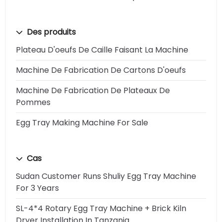
Des produits
Plateau D'oeufs De Caille Faisant La Machine
Machine De Fabrication De Cartons D'oeufs
Machine De Fabrication De Plateaux De
Pommes
Egg Tray Making Machine For Sale
Cas
Sudan Customer Runs Shuliy Egg Tray Machine
For 3 Years
SL-4*4 Rotary Egg Tray Machine + Brick Kiln
Dryer Installation In Tanzania