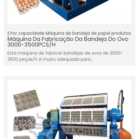
Por capacidade
Máquina de bandeja de papel
produtos
Máquina Da Fabricação Da Bandeja Do Ovo
3000-3500PCS/H
Esta máquina de fabricar bandejas de ovos de 3000-
3500 peças/h é muito adequada para…