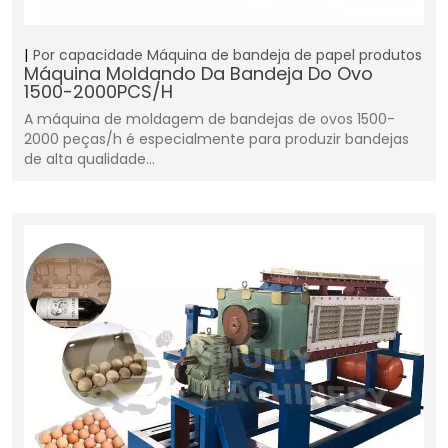
Por capacidade
Máquina de bandeja de papel
produtos
Máquina Moldando Da Bandeja Do Ovo
1500-2000PCS/H
A máquina de moldagem de bandejas de ovos 1500-
2000 peças/h é especialmente para produzir bandejas
de alta qualidade…