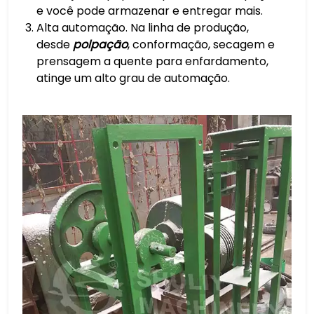
e você pode armazenar e entregar mais.
Alta automação. Na linha de produção,
desde
polpação
, conformação, secagem e
prensagem a quente para enfardamento,
atinge um alto grau de automação.