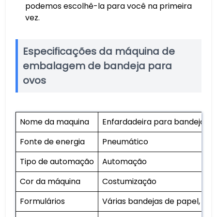
podemos escolhê-la para você na primeira
vez.
Especificações da máquina de
embalagem de bandeja para
ovos
Nome da maquina
Enfardadeira para bandeja de
Fonte de energia
Pneumático
Tipo de automação
Automação
Cor da máquina
Costumização
Formulários
Várias bandejas de papel, co