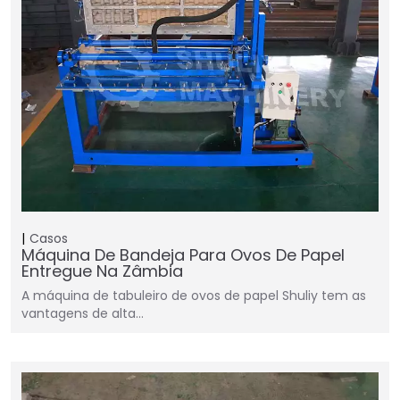
Casos
Máquina De Bandeja Para Ovos De Papel
Entregue Na Zâmbia
A máquina de tabuleiro de ovos de papel Shuliy tem as
vantagens de alta…