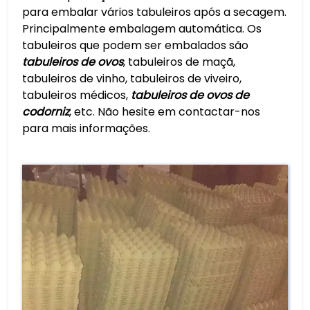
para embalar vários tabuleiros após a secagem.
Principalmente embalagem automática. Os
tabuleiros que podem ser embalados são
tabuleiros de ovos
, tabuleiros de maçã,
tabuleiros de vinho, tabuleiros de viveiro,
tabuleiros médicos,
tabuleiros de ovos de
codorniz
, etc. Não hesite em contactar-nos
para mais informações.