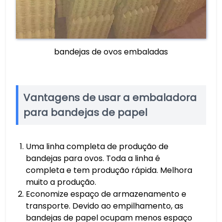
bandejas de ovos embaladas
Vantagens de usar a embaladora
para bandejas de papel
Uma linha completa de produção de
bandejas para ovos. Toda a linha é
completa e tem produção rápida. Melhora
muito a produção.
Economize espaço de armazenamento e
transporte. Devido ao empilhamento, as
bandejas de papel ocupam menos espaço