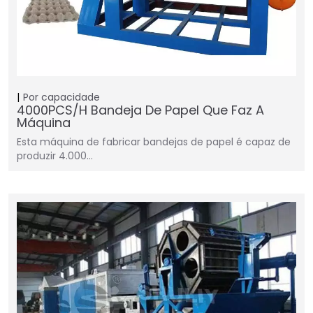
Por capacidade
4000PCS/H Bandeja De Papel Que Faz A
Máquina
Esta máquina de fabricar bandejas de papel é capaz de
produzir 4.000…