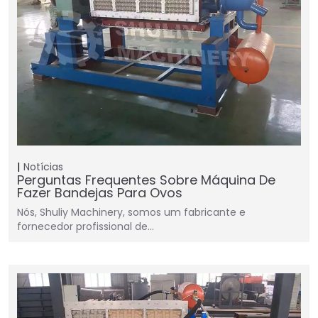
Notícias
Perguntas Frequentes Sobre Máquina De
Fazer Bandejas Para Ovos
Nós, Shuliy Machinery, somos um fabricante e
fornecedor profissional de…