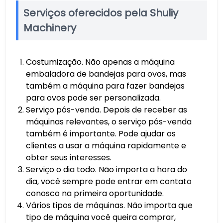
Serviços oferecidos pela Shuliy
Machinery
Costumização. Não apenas a máquina
embaladora de bandejas para ovos, mas
também a máquina para fazer bandejas
para ovos pode ser personalizada.
Serviço pós-venda. Depois de receber as
máquinas relevantes, o serviço pós-venda
também é importante. Pode ajudar os
clientes a usar a máquina rapidamente e
obter seus interesses.
Serviço o dia todo. Não importa a hora do
dia, você sempre pode entrar em contato
conosco na primeira oportunidade.
Vários tipos de máquinas. Não importa que
tipo de máquina você queira comprar,