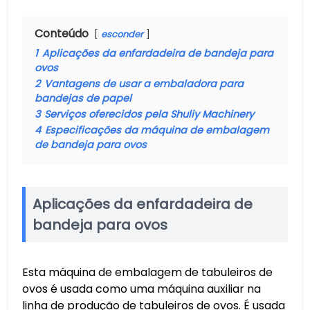
Conteúdo
esconder
1
Aplicações da enfardadeira de bandeja para
ovos
2
Vantagens de usar a embaladora para
bandejas de papel
3
Serviços oferecidos pela Shuliy Machinery
4
Especificações da máquina de embalagem
de bandeja para ovos
Aplicações da enfardadeira de
bandeja para ovos
Esta máquina de embalagem de tabuleiros de
ovos é usada como uma máquina auxiliar na
linha de produção de tabuleiros de ovos. É usada