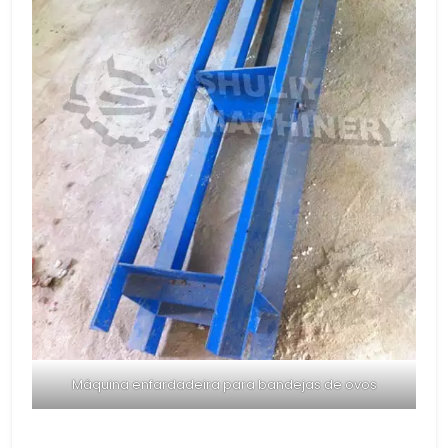
Máquina enfardadeira para bandejas de ovos