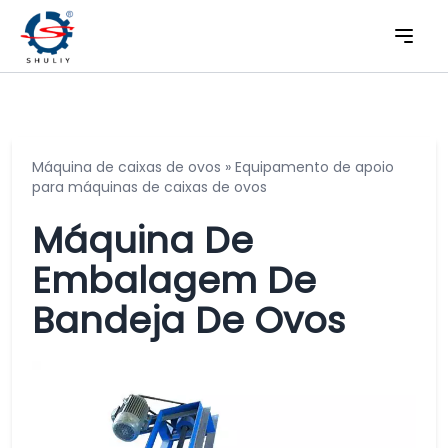
Máquina de caixas de ovos
»
Equipamento de apoio
para máquinas de caixas de ovos
Máquina De
Embalagem De
Bandeja De Ovos