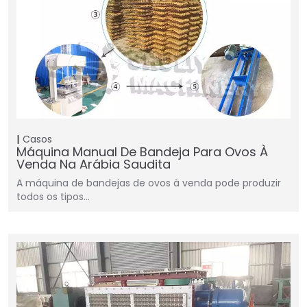
Casos
Máquina Manual De Bandeja Para Ovos À
Venda Na Arábia Saudita
A máquina de bandejas de ovos à venda pode produzir
todos os tipos…