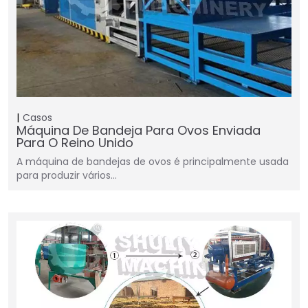
Casos
Máquina De Bandeja Para Ovos Enviada
Para O Reino Unido
A máquina de bandejas de ovos é principalmente usada
para produzir vários…