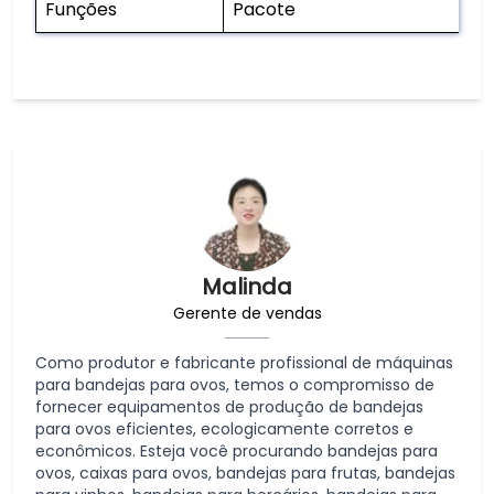
Funções
Pacote
Malinda
Gerente de vendas
Como produtor e fabricante profissional de máquinas
para bandejas para ovos, temos o compromisso de
fornecer equipamentos de produção de bandejas
para ovos eficientes, ecologicamente corretos e
econômicos. Esteja você procurando bandejas para
ovos, caixas para ovos, bandejas para frutas, bandejas