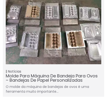
Notícias
Molde Para Máquina De Bandeja Para Ovos
– Bandejas De Papel Personalizadas
O molde da máquina de bandejas de ovos é uma
ferramenta muito importante…