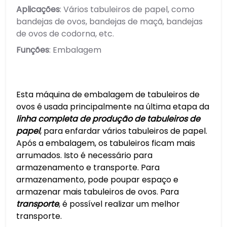
Aplicações
: Vários tabuleiros de papel, como
bandejas de ovos, bandejas de maçã, bandejas
de ovos de codorna, etc.
Funções
: Embalagem
Esta máquina de embalagem de tabuleiros de
ovos é usada principalmente na última etapa da
linha completa de produção de tabuleiros de
papel
, para enfardar vários tabuleiros de papel.
Após a embalagem, os tabuleiros ficam mais
arrumados. Isto é necessário para
armazenamento e transporte. Para
armazenamento, pode poupar espaço e
armazenar mais tabuleiros de ovos. Para
transporte
, é possível realizar um melhor
transporte.