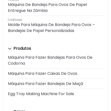
Máquina De Bandeja Para Ovos De Papel
Entregue Na Zâmbia
notícias
Molde Para Máquina De Bandeja Para Ovos –
Bandejas De Papel Personalizadas
Produtos
Máquina Para Fazer Bandejas Para Ovos De
Codorna
Máquina Para Fazer Caixas De Ovos
Máquina Para Fazer Bandejas De Maçã
Egg Tray Making Machine For Sale