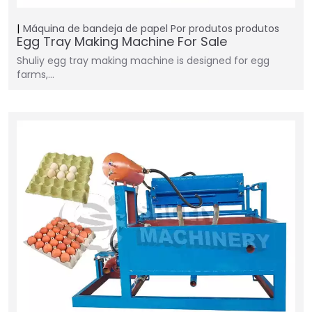
Máquina de bandeja de papel
Por produtos
produtos
Egg Tray Making Machine For Sale
Shuliy egg tray making machine is designed for egg
farms,…