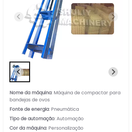
Nome da máquina
: Máquina de compactar para
bandejas de ovos
Fonte de energia
: Pneumática
Tipo de automação
: Automação
Cor da máquina
: Personalização