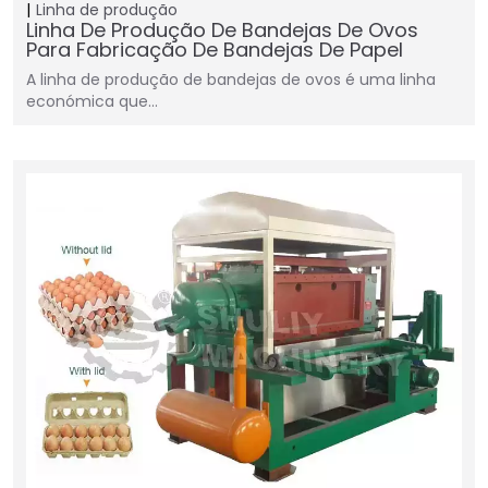
Linha de produção
Linha De Produção De Bandejas De Ovos
Para Fabricação De Bandejas De Papel
A linha de produção de bandejas de ovos é uma linha
económica que…