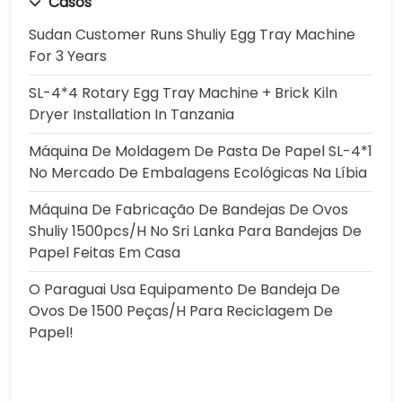
Casos
Sudan Customer Runs Shuliy Egg Tray Machine
For 3 Years
SL-4*4 Rotary Egg Tray Machine + Brick Kiln
Dryer Installation In Tanzania
Máquina De Moldagem De Pasta De Papel SL-4*1
No Mercado De Embalagens Ecológicas Na Líbia
Máquina De Fabricação De Bandejas De Ovos
Shuliy 1500pcs/h No Sri Lanka Para Bandejas De
Papel Feitas Em Casa
O Paraguai Usa Equipamento De Bandeja De
Ovos De 1500 Peças/h Para Reciclagem De
Papel!