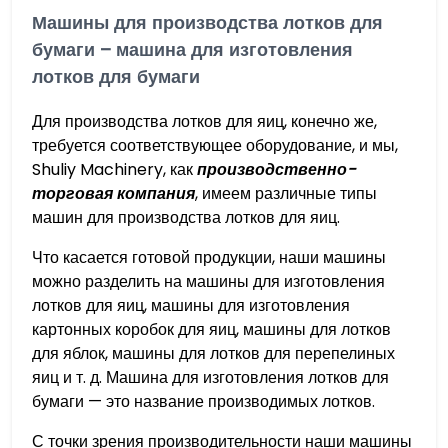
Машины для производства лотков для
бумаги – машина для изготовления
лотков для бумаги
Для производства лотков для яиц, конечно же,
требуется соответствующее оборудование, и мы,
Shuliy Machinery, как
производственно-
торговая компания
, имеем различные типы
машин для производства лотков для яиц.
Что касается готовой продукции, наши машины
можно разделить на машины для изготовления
лотков для яиц, машины для изготовления
картонных коробок для яиц, машины для лотков
для яблок, машины для лотков для перепелиных
яиц и т. д. Машина для изготовления лотков для
бумаги — это название производимых лотков.
С точки зрения производительности наши машины