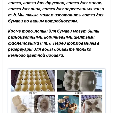
лотки, лотки для фруктов, лотки для мисок,
лотки для вина, лотки для перепелиных яиц и
т. д. Мы также можем изготовить лотки для
бумаги по вашим потребностям.
Кроме того, лотки для бумаги могут быть
разноцветными, коричневыми, желтыми,
фиолетовыми и т. д. Перед формованием в
резервуары для воды добавьте только
немного цветной добавки.