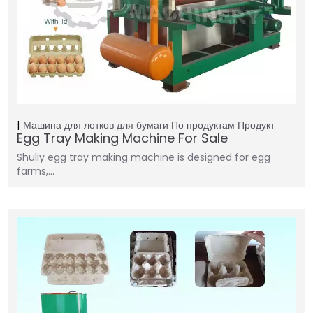
Машина для лотков для бумаги
По продуктам
Продукт
Egg Tray Making Machine For Sale
Shuliy egg tray making machine is designed for egg
farms,…