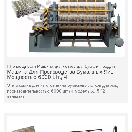
По мощности
Машина для лотков для бумаги
Продукт
Машина Для Производства Бумажных Яиц
Мощностью 6000 Шт./ч
Эта машина для изготовления бумажных лотков для яиц
производительностью 6000 шт./ч, модель SL-5*12,
является…