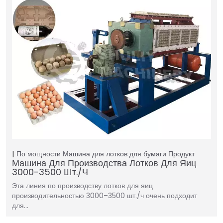
По мощности
Машина для лотков для бумаги
Продукт
Машина Для Производства Лотков Для Яиц
3000-3500 Шт./ч
Эта линия по производству лотков для яиц
производительностью 3000–3500 шт./ч очень подходит
для…