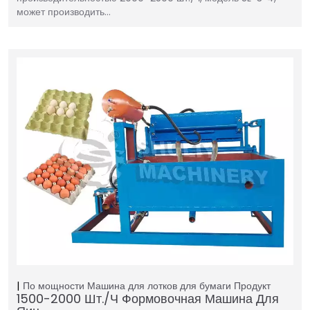
может производить…
По мощности
Машина для лотков для бумаги
Продукт
1500-2000 Шт./ч Формовочная Машина Для