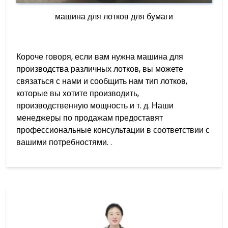
машина для лотков для бумаги
Короче говоря, если вам нужна машина для
производства различных лотков, вы можете
связаться с нами и сообщить нам тип лотков,
которые вы хотите производить,
производственную мощность и т. д. Наши
менеджеры по продажам предоставят
профессиональные консультации в соответствии с
вашими потребностями. .