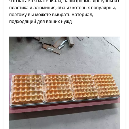
Что касается материала, наши формы доступны из
пластика и алюминия, оба из которых популярны,
поэтому вы можете выбрать материал,
подходящий для ваших нужд.