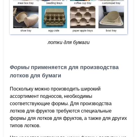
лотки для бумаги
Формы
применяется для производства
лотков для бумаги
Поскольку можно производить широкий
ассортимент подносов, необходимы
соответствующие формы. Для производства
лотков для фруктов требуются специальные
формы для лотков для фруктов, а также для других
типов лотков.