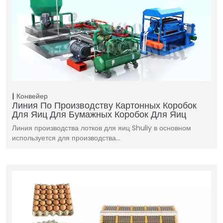
Конвейер
Линия По Производству Картонных Коробок
Для Яиц Для Бумажных Коробок Для Яиц
Линия производства лотков для яиц Shuliy в основном
используется для производства…