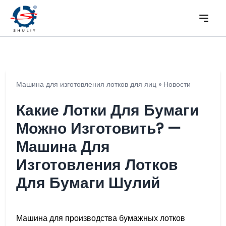
Машина для изготовления лотков для яиц
»
Новости
Какие Лотки Для Бумаги
Можно Изготовить? —
Машина Для
Изготовления Лотков
Для Бумаги Шулий
Машина для производства бумажных лотков