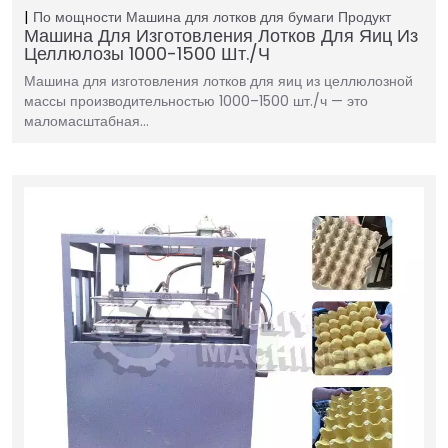
По мощности
Машина для лотков для бумаги
Продукт
Машина Для Изготовления Лотков Для Яиц Из
Целлюлозы 1000-1500 Шт./ч
Машина для изготовления лотков для яиц из целлюлозной
массы производительностью 1000–1500 шт./ч — это
маломасштабная…