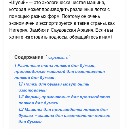
«Шулий» — это экологически чистая машина,
которая может производить различные лотки с
помощью разных форм. Поэтому он очень
экономичен и экспортируется в такие страны, как
Нигерия, Замбия и Саудовская Аравия. Если вы
хотите изготовить подносы, обращайтесь к нам!
Содержание
скрывать
1
Различные типы лотков для бумаги,
производимые машиной для изготовления
лотков для бумаги.
1.1
Лотки для бумаги могут быть
изготовлены
1.2
Формы, применяемые для производства
лотков для бумаги
1.3
Машины для производства лотков для
бумаги – машина для изготовления лотков
для бумаги