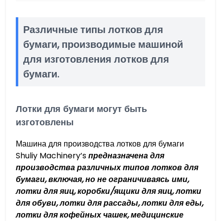
Различные типы лотков для
бумаги, производимые машиной
для изготовления лотков для
бумаги.
Лотки для бумаги могут быть
изготовлены
Машина для производства лотков для бумаги
Shuliy Machinery’s
предназначена для
производства различных типов лотков для
бумаги, включая, но не ограничиваясь ими,
лотки для яиц, коробки/ящики для яиц, лотки
для обуви, лотки для рассады, лотки для еды,
лотки для кофейных чашек, медицинские