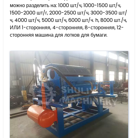
можно разделить на: 1000 шт/ч, 1000-1500 шт/ч,
1500-2000 шт/г, 2000-2500 шт/ч, 3000-3500 шт/
ч, 4000 шт/ч, 5000 шт/ч, 6000 шт/ч. h, 8000 шт./ч,
ИЛИ 1-сторонняя, 4-сторонняя, 8-сторонняя, 12-
сторонняя машина для лотков для бумаги.