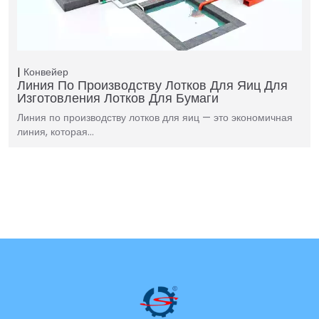
Конвейер
Линия По Производству Лотков Для Яиц Для
Изготовления Лотков Для Бумаги
Линия по производству лотков для яиц — это экономичная
линия, которая…