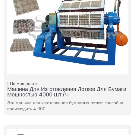
По мощности
Машина Для Изготовления Лотков Для Бумаги
Мощностью 4000 Шт./ч
Эта машина для изготовления бумажных лотков способна
производить 4 000…