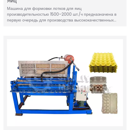
Яиц
Машина для формовки лотков для яиц
производительностью 1500–2000 шт./ч предназначена в
первую очередь для производства высококачественных…