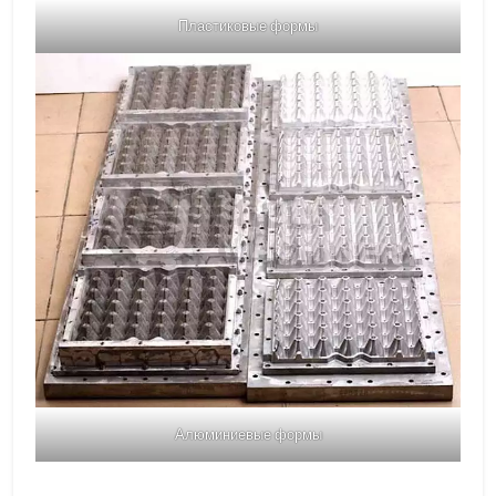
Пластиковые формы
Алюминиевые формы