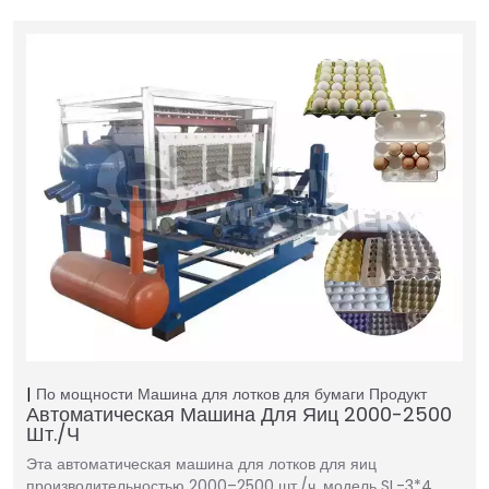
По мощности
Машина для лотков для бумаги
Продукт
Автоматическая Машина Для Яиц 2000-2500
Шт./ч
Эта автоматическая машина для лотков для яиц
производительностью 2000–2500 шт./ч, модель SL-3*4,