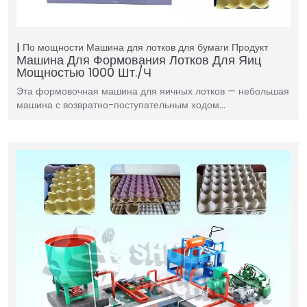
По мощности
Машина для лотков для бумаги
Продукт
Машина Для Формования Лотков Для Яиц
Мощностью 1000 Шт./ч
Эта формовочная машина для яичных лотков — небольшая
машина с возвратно-поступательным ходом…