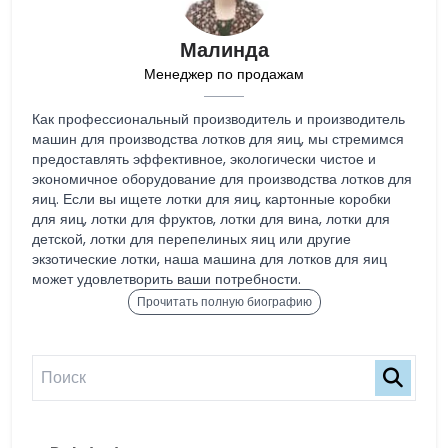
Малинда
Менеджер по продажам
Как профессиональный производитель и производитель
машин для производства лотков для яиц, мы стремимся
предоставлять эффективное, экологически чистое и
экономичное оборудование для производства лотков для
яиц. Если вы ищете лотки для яиц, картонные коробки
для яиц, лотки для фруктов, лотки для вина, лотки для
детской, лотки для перепелиных яиц или другие
экзотические лотки, наша машина для лотков для яиц
может удовлетворить ваши потребности.
Прочитать полную биографию