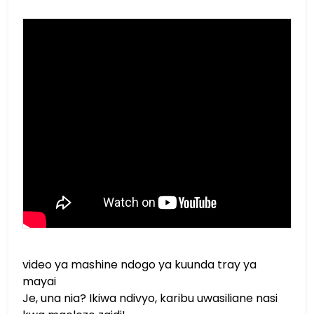
video ya mashine ndogo ya kuunda tray ya
mayai
Je, una nia? Ikiwa ndivyo, karibu uwasiliane nasi