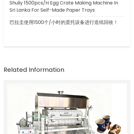
Shuliy 1500pcs/h Egg Crate Making Machine In
Sri Lanka For Self-Made Paper Trays
巴拉圭使用1500个/小时的蛋托设备进行造纸回收！