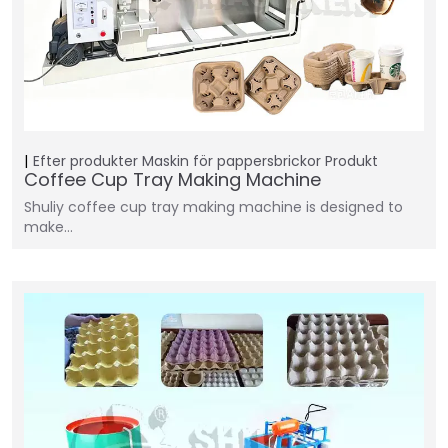
Efter produkter
Maskin för pappersbrickor
Produkt
Coffee Cup Tray Making Machine
Shuliy coffee cup tray making machine is designed to
make…