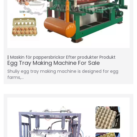
Maskin för pappersbrickor
Efter produkter
Produkt
Egg Tray Making Machine For Sale
Shuliy egg tray making machine is designed for egg
farms,…