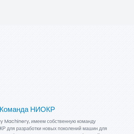
 Команда НИОКР
iy Machinery, имеем собственную команду
КР для разработки новых поколений машин для