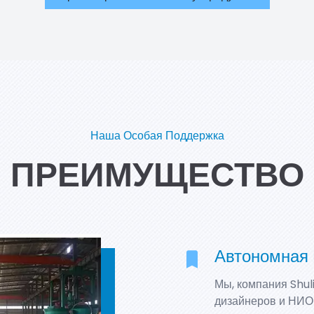
Наша Особая Поддержка
ПРЕИМУЩЕСТВО
Автономная
Мы, компания Shul
дизайнеров и НИО