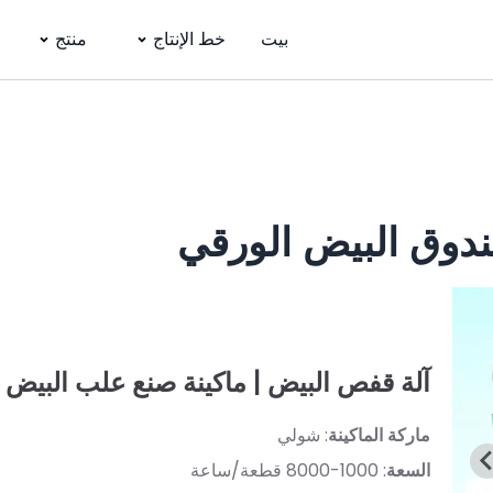
بيت
خط الإنتاج
منتج
ندوق البيض الورقي
آلة قفص البيض | ماكينة صنع علب البيض
ماركة الماكينة
: شولي
السعة
: 1000-8000 قطعة/ساعة