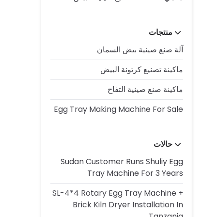
منتجات
آلة صنع صينية بيض السمان
ماكينة تصنيع كرتونة البيض
ماكينة صنع صينية التفاح
Egg Tray Making Machine For Sale
حالات
Sudan Customer Runs Shuliy Egg
Tray Machine For 3 Years
SL-4*4 Rotary Egg Tray Machine +
Brick Kiln Dryer Installation In
Tanzania