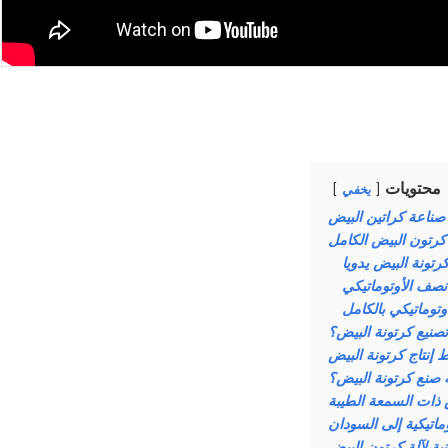
محتويات
يخفي
صناعة كراتين البيض
رتون البيض الكامل
رتونة البيض يدويا
نصف الأوتوماتيكي
وتوماتيكي بالكامل
صنيع كرتونة البيض؟
إنتاج كرتونة البيض
 صنع كرتونة البيض؟
ماتيكية إلى السودان
نية لآلة كرتون البيض