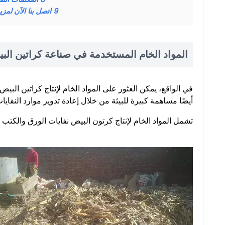
9
اتصل بنا الآن لمز
المواد الخام المستخدمة في صناعة كراتين الب
في الواقع، يمكن العثور على المواد الخام لإنتاج كراتين ال
أيضًا مساهمة كبيرة للبيئة من خلال إعادة تدوير موارد النفاي
تشمل المواد الخام لإنتاج كرتون البيض نفايات الورق والكتب ا