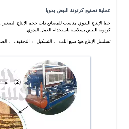
عملية تصنيع كرتونة البيض يدويا
خط الإنتاج اليدوي مناسب للمصانع ذات حجم الإنتاج الصغير. إن
كرتونة البيض بسلاسة باستخدام العمل اليدوي.
تسلسل الإنتاج هو: صنع اللب ← التشكيل ← التجفيف ← الض