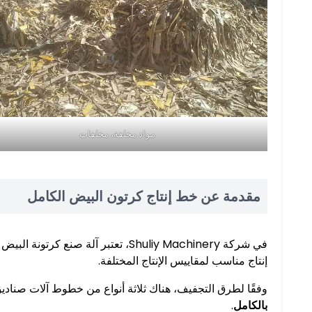
مواد مخلفة، مخلفات
مقدمة عن خط إنتاج كرتون البيض الكامل
في شركة Shuliy Machinery، تعتبر آل
إنتاج مناسب لمقاييس الإنتاج المختلفة.
وفقًا لطرق التجفيف، هناك ثلاثة أنواع من خطوط آلات صنادي
بالكامل
.