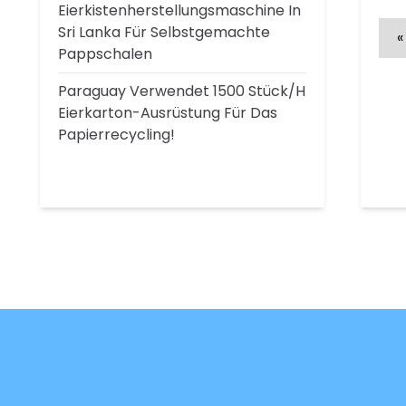
Eierkistenherstellungsmaschine In
Sri Lanka Für Selbstgemachte
«
Pappschalen
Paraguay Verwendet 1500 Stück/h
Eierkarton-Ausrüstung Für Das
Papierrecycling!