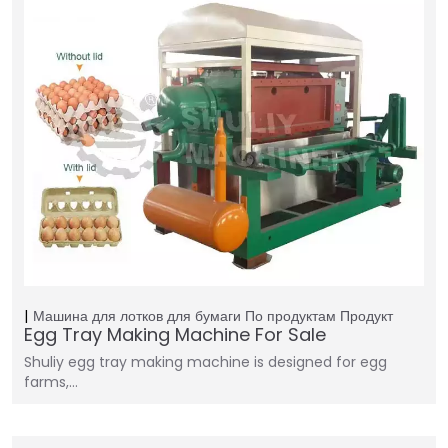
Машина для лотков для бумаги
По продуктам
Продукт
Egg Tray Making Machine For Sale
Shuliy egg tray making machine is designed for egg
farms,…