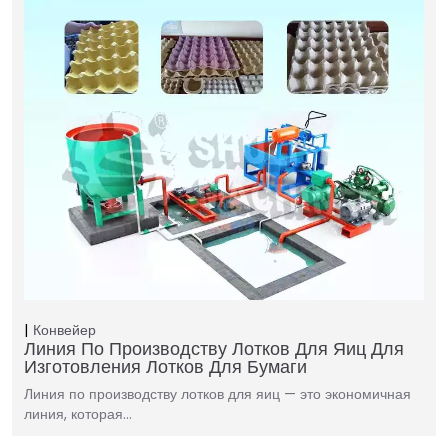
Конвейер
Линия По Производству Лотков Для Яиц Для
Изготовления Лотков Для Бумаги
Линия по производству лотков для яиц — это экономичная
линия, которая…