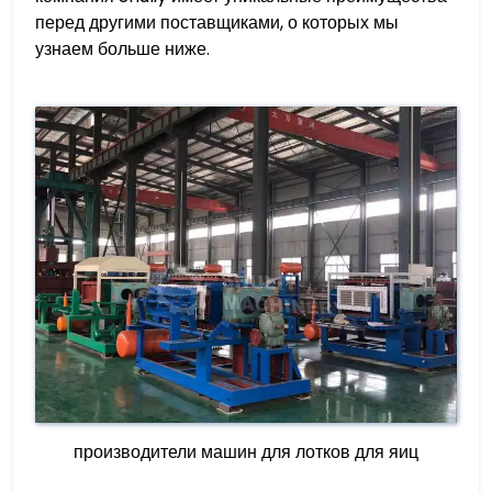
перед другими поставщиками, о которых мы
узнаем больше ниже.
производители машин для лотков для яиц