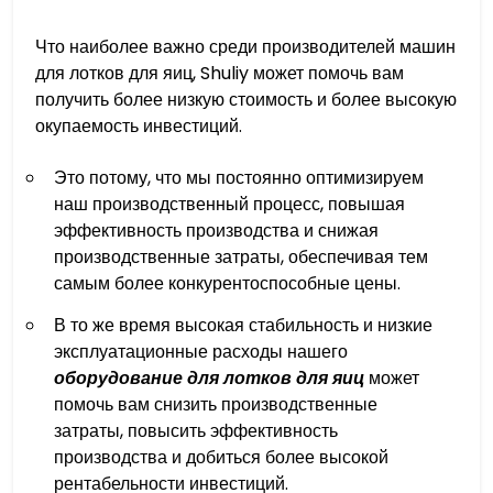
Что наиболее важно среди производителей машин
для лотков для яиц, Shuliy может помочь вам
получить более низкую стоимость и более высокую
окупаемость инвестиций.
Это потому, что мы постоянно оптимизируем
наш производственный процесс, повышая
эффективность производства и снижая
производственные затраты, обеспечивая тем
самым более конкурентоспособные цены.
В то же время высокая стабильность и низкие
эксплуатационные расходы нашего
оборудование для лотков для яиц
может
помочь вам снизить производственные
затраты, повысить эффективность
производства и добиться более высокой
рентабельности инвестиций.