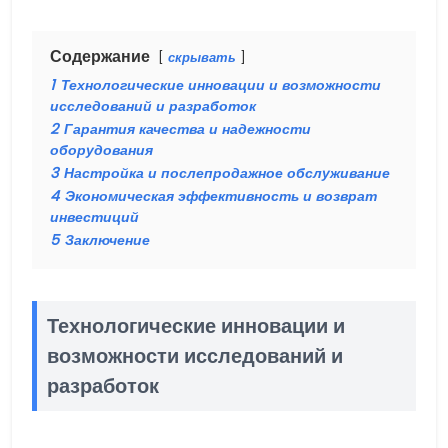
Содержание
скрывать
1
Технологические инновации и возможности
исследований и разработок
2
Гарантия качества и надежности
оборудования
3
Настройка и послепродажное обслуживание
4
Экономическая эффективность и возврат
инвестиций
5
Заключение
Технологические инновации и
возможности исследований и
разработок