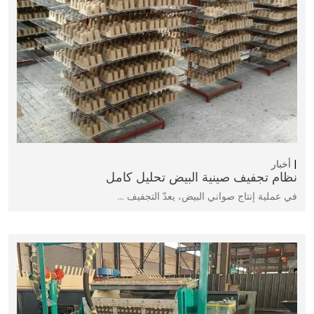
أخبار
نظام تجفيف صينية البيض تحليل كامل
في عملية إنتاج صواني البيض، يعدّ التجفيف …