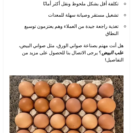
تكلفة أقل بشكل ملحوظ ونقل أكثر أمانًا
تشغيل مستقر وصيانة سهلة للمعدات
تغذية راجعة جيدة من العملاء وهم يعتزمون توسيع
النطاق
هل أنت مهتم بصناعة صواني الورق، مثل صواني البيض،
علب البيض
؟ يرجى الاتصال بنا للحصول على مزيد من
التفاصيل!