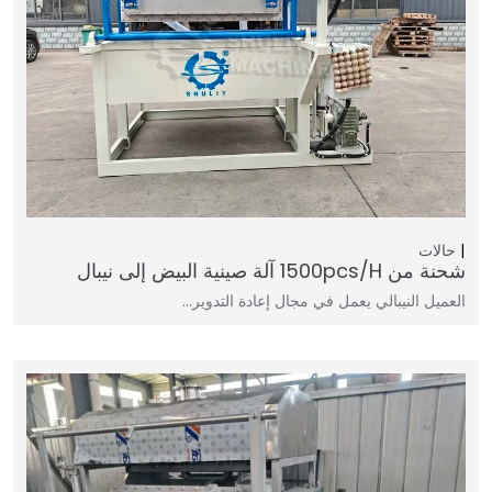
حالات
شحنة من 1500pcs/h آلة صينية البيض إلى نيبال
العميل النيبالي يعمل في مجال إعادة التدوير…