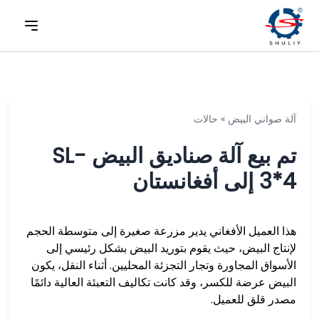
آلة صواني البيض
»
حالات
تم بيع آلة صناديق البيض SL-
3*4 إلى أفغانستان
هذا العميل الأفغاني يدير مزرعة صغيرة إلى متوسطة الحجم
لإنتاج البيض، حيث يقوم بتوريد البيض بشكل رئيسي إلى
الأسواق المجاورة وتجار التجزئة المحليين. أثناء النقل، يكون
البيض عرضة للكسر، وقد كانت تكاليف التعبئة العالية دائمًا
مصدر قلق للعميل.