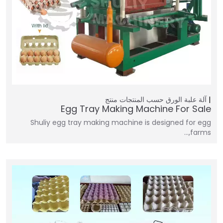
آلة علبة الورق
حسب المنتجات
منتج
Egg Tray Making Machine For Sale
Shuliy egg tray making machine is designed for egg
farms,…