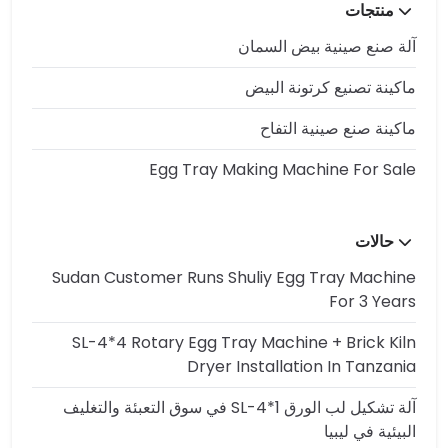
منتجات
آلة صنع صينية بيض السمان
ماكينة تصنيع كرتونة البيض
ماكينة صنع صينية التفاح
Egg Tray Making Machine For Sale
حالات
Sudan Customer Runs Shuliy Egg Tray Machine
For 3 Years
SL-4*4 Rotary Egg Tray Machine + Brick Kiln
Dryer Installation In Tanzania
آلة تشكيل لب الورق SL-4*1 في سوق التعبئة والتغليف
البيئية في ليبيا