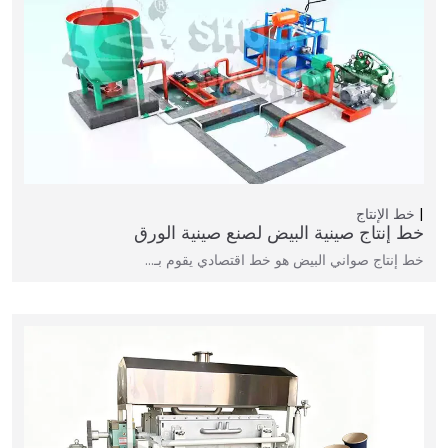
خط الإنتاج
خط إنتاج صينية البيض لصنع صينية الورق
خط إنتاج صواني البيض هو خط اقتصادي يقوم بـ…