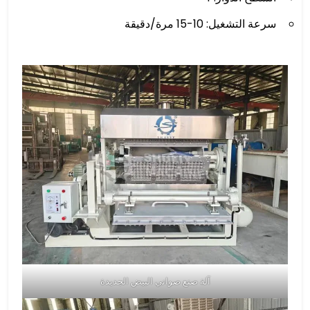
سرعة التشغيل: 10-15 مرة/دقيقة
آلة صنع صواني البيض الجديدة