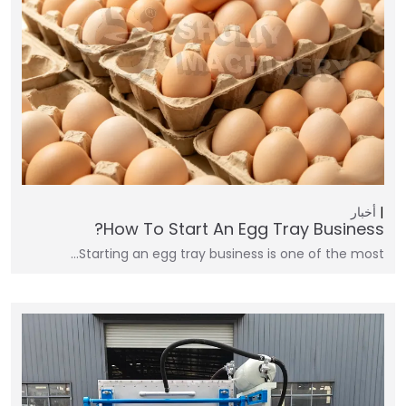
أخبار
How To Start An Egg Tray Business?
Starting an egg tray business is one of the most…