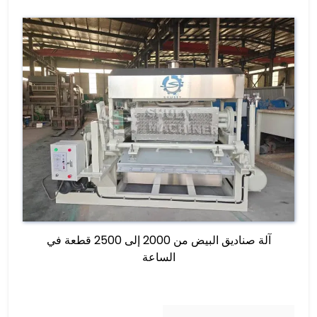
آلة صناديق البيض من 2000 إلى 2500 قطعة في
الساعة