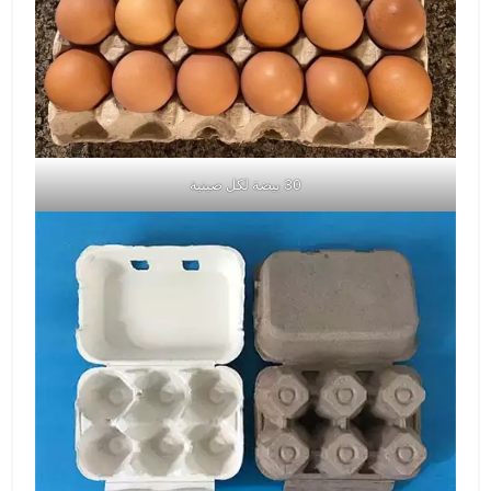
30 بيضة لكل صينية