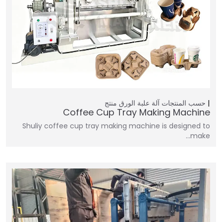
حسب المنتجات
آلة علبة الورق
منتج
Coffee Cup Tray Making Machine
Shuliy coffee cup tray making machine is designed to
make…