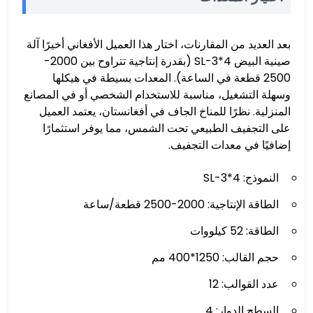
بعد العديد من المقارنات، اختار هذا العميل الأفغاني أخيرًا آلة
صينية البيض SL-3*4 (بقدرة إنتاجية تتراوح بين 2000-
2500 قطعة في الساعة). المعدات بسيطة في هيكلها
وسهلة التشغيل، مناسبة للاستخدام الشخصي أو في المصانع
المنزلية. نظرًا للمناخ الجاف في أفغانستان، يعتمد العميل
على التجفيف الطبيعي تحت الشمس، مما يوفر استثمارًا
إضافيًا في معدات التجفيف.
النموذج: SL-3*4
الطاقة الإنتاجية: 2000-2500 قطعة/ساعة
الطاقة: 52 كيلووات
حجم القالب: 1250*400 مم
عدد القوالب: 12
السطح الدوار: 4