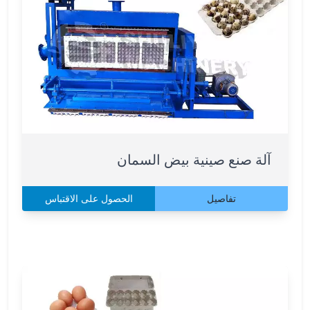
آلة صنع صينية بيض السمان
تفاصيل
الحصول على الاقتباس