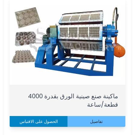
ماكينة صنع صينية الورق بقدرة 4000
قطعة/ساعة
تفاصيل
الحصول على الاقتباس