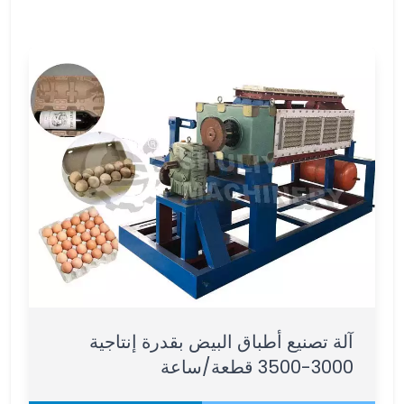
آلة تصنيع أطباق البيض بقدرة إنتاجية
3000-3500 قطعة/ساعة