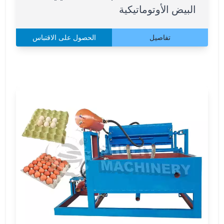
البيض الأوتوماتيكية
تفاصيل
الحصول على الاقتباس