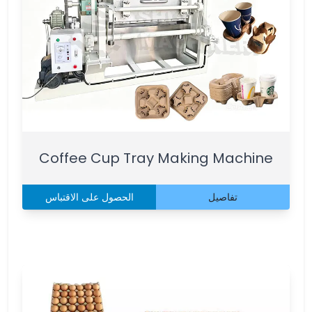
Coffee Cup Tray Making Machine
تفاصيل
الحصول على الاقتباس