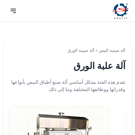
آلة صينية البيض
»
آلة صينية الورق
آلة علبة الورق
تقدم هذه الفئة بشكل أساسي آلة صنع أطباق البيض بأنواعها
وقدراتها ووظائفها المختلفة وما إلى ذلك.