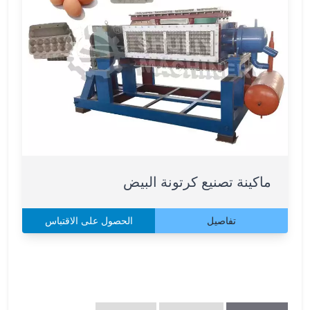
ماكينة تصنيع كرتونة البيض
تفاصيل
الحصول على الاقتباس