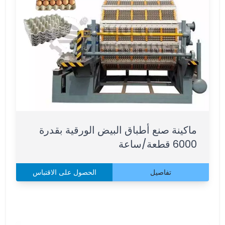
ماكينة صنع أطباق البيض الورقية بقدرة
6000 قطعة/ساعة
تفاصيل
الحصول على الاقتباس