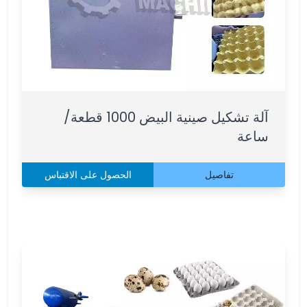
آلة تشكيل صينية البيض 1000 قطعة/
ساعة
تفاصيل
الحصول على الاقتباس