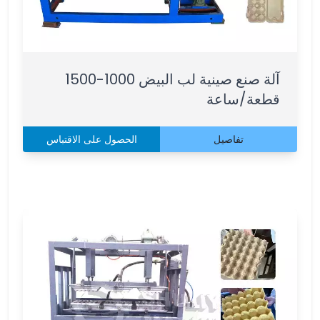
آلة صنع صينية لب البيض 1000-1500
قطعة/ساعة
تفاصيل
الحصول على الاقتباس