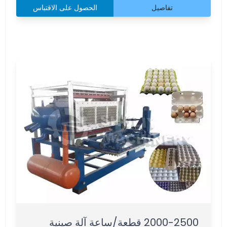
تفاصيل
الحصول على الاقتباس
2000-2500 قطعة/ساعة آلة صينية