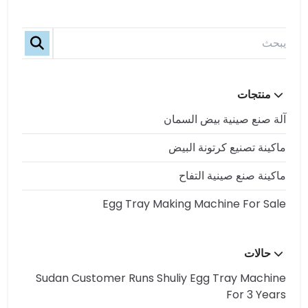
منتجات
آلة صنع صينية بيض السمان
ماكينة تصنيع كرتونة البيض
ماكينة صنع صينية التفاح
Egg Tray Making Machine For Sale
حالات
Sudan Customer Runs Shuliy Egg Tray Machine
For 3 Years