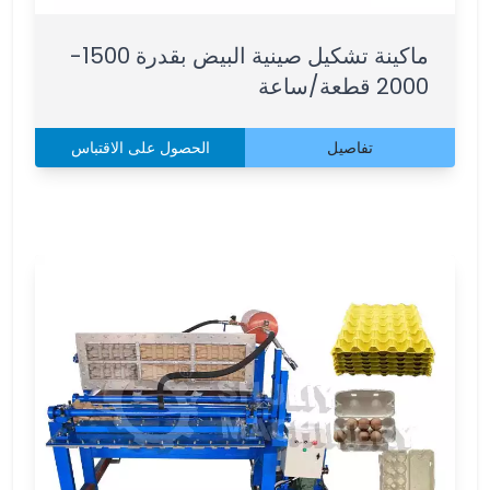
ماكينة تشكيل صينية البيض بقدرة 1500-
2000 قطعة/ساعة
تفاصيل
الحصول على الاقتباس