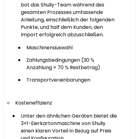
bot das Shuliy-Team während des
gesamten Prozesses umfassende
Anleitung, einschließlich der folgenden
Punkte, und half dem Kunden, den
Import erfolgreich abzuschließen.
Maschinenauswahl
Zahlungsbedingungen (30 %
Anzahlung + 70 % Restbetrag)
Transportvereinbarungen
Kosteneffizienz
Unter den ähnlichen Geräten bietet die
3×1-Eierkartonmaschine von Shuliy
einen klaren Vorteil in Bezug auf Preis
und Konfiguration.