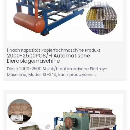
Nach Kapazität
Papierfachmaschine
Produkt
2000-2500PCS/H Automatische
Eierablagemaschine
Diese 2000-2500 Stück/h automatische Eiertray-
Maschine, Modell SL-3*4, kann produzieren…