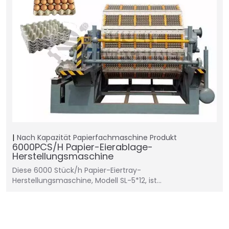
Nach Kapazität
Papierfachmaschine
Produkt
6000PCS/H Papier-Eierablage-
Herstellungsmaschine
Diese 6000 Stück/h Papier-Eiertray-
Herstellungsmaschine, Modell SL-5*12, ist…