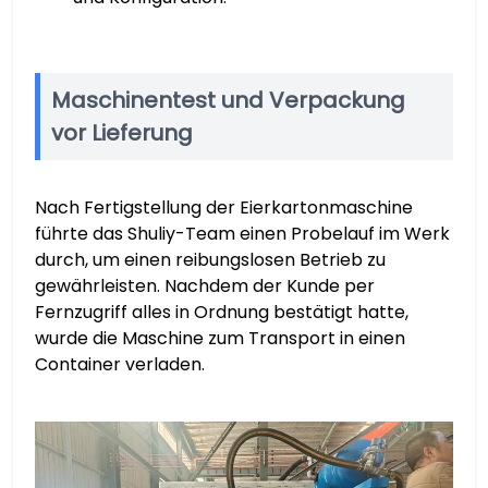
Maschinentest und Verpackung
vor Lieferung
Nach Fertigstellung der Eierkartonmaschine
führte das Shuliy-Team einen Probelauf im Werk
durch, um einen reibungslosen Betrieb zu
gewährleisten. Nachdem der Kunde per
Fernzugriff alles in Ordnung bestätigt hatte,
wurde die Maschine zum Transport in einen
Container verladen.