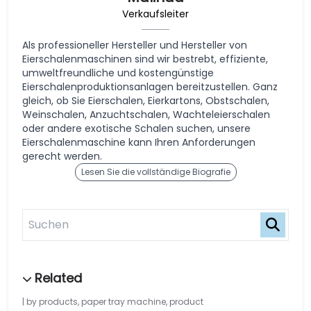
Verkaufsleiter
Als professioneller Hersteller und Hersteller von
Eierschalenmaschinen sind wir bestrebt, effiziente,
umweltfreundliche und kostengünstige
Eierschalenproduktionsanlagen bereitzustellen. Ganz
gleich, ob Sie Eierschalen, Eierkartons, Obstschalen,
Weinschalen, Anzuchtschalen, Wachteleierschalen
oder andere exotische Schalen suchen, unsere
Eierschalenmaschine kann Ihren Anforderungen
gerecht werden.
Lesen Sie die vollständige Biografie
by products
,
paper tray machine
,
product