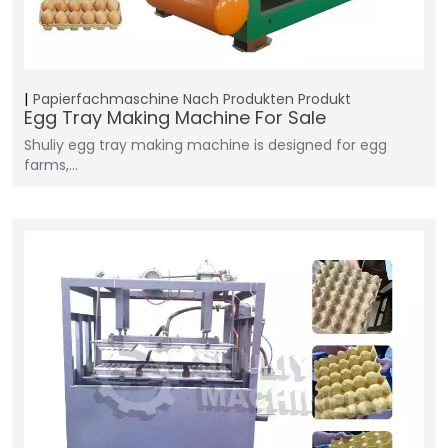
Papierfachmaschine
Nach Produkten
Produkt
Egg Tray Making Machine For Sale
Shuliy egg tray making machine is designed for egg
farms,…