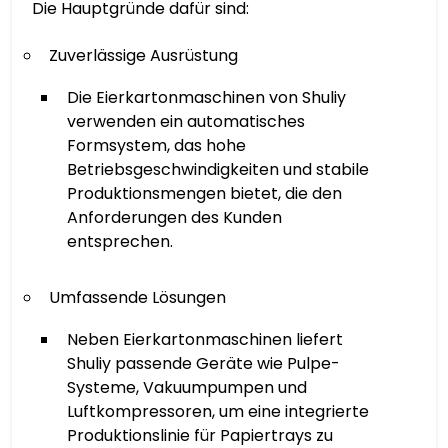
Die Hauptgründe dafür sind:
Zuverlässige Ausrüstung
Die Eierkartonmaschinen von Shuliy
verwenden ein automatisches
Formsystem, das hohe
Betriebsgeschwindigkeiten und stabile
Produktionsmengen bietet, die den
Anforderungen des Kunden
entsprechen.
Umfassende Lösungen
Neben Eierkartonmaschinen liefert
Shuliy passende Geräte wie Pulpe-
Systeme, Vakuumpumpen und
Luftkompressoren, um eine integrierte
Produktionslinie für Papiertrays zu