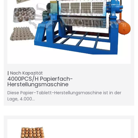
Nach Kapazität
4000PCS/H Papierfach-
Herstellungsmaschine
Diese Papier-Tablett-Herstellungsmaschine ist in der
Lage, 4.000…