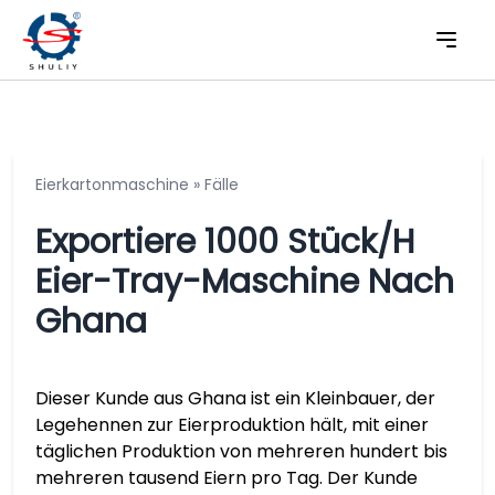
Eierkartonmaschine
»
Fälle
Exportiere 1000 Stück/h
Eier-Tray-Maschine Nach
Ghana
Dieser Kunde aus Ghana ist ein Kleinbauer, der
Legehennen zur Eierproduktion hält, mit einer
täglichen Produktion von mehreren hundert bis
mehreren tausend Eiern pro Tag. Der Kunde