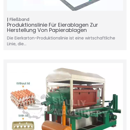
Fließband
Produktionslinie Für Eierablagen Zur
Herstellung Von Papierablagen
Die Eierkarton-Produktionslinie ist eine wirtschaftliche
Linie, die...