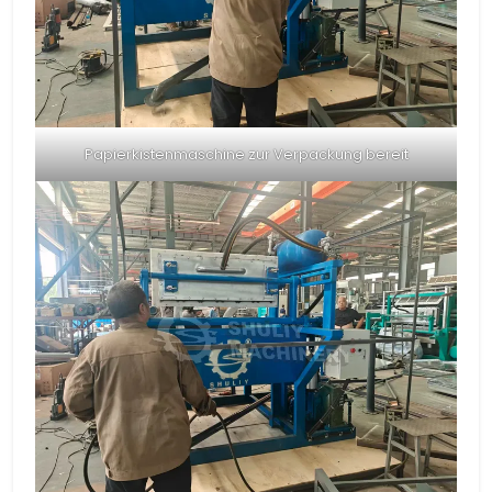
Papierkistenmaschine zur Verpackung bereit