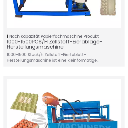
Nach Kapazität
Papierfachmaschine
Produkt
1000-1500PCS/H Zellstoff-Eierablage-
Herstellungsmaschine
1000-1500 Stück/h Zellstoff-Eiertablett-
Herstellungsmaschine ist eine kleinformatige…