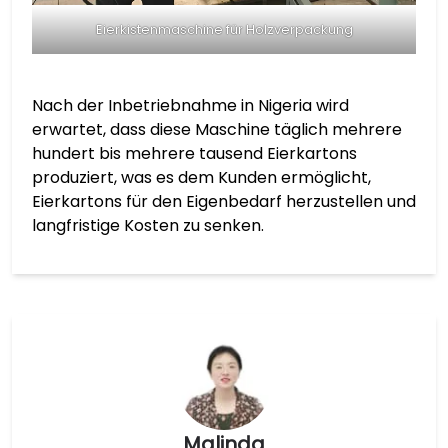
Eierkistenmaschine für Holzverpackung
Nach der Inbetriebnahme in Nigeria wird
erwartet, dass diese Maschine täglich mehrere
hundert bis mehrere tausend Eierkartons
produziert, was es dem Kunden ermöglicht,
Eierkartons für den Eigenbedarf herzustellen und
langfristige Kosten zu senken.
Malinda