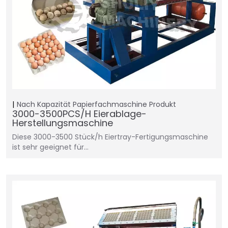
Nach Kapazität
Papierfachmaschine
Produkt
3000-3500PCS/H Eierablage-
Herstellungsmaschine
Diese 3000-3500 Stück/h Eiertray-Fertigungsmaschine
ist sehr geeignet für…