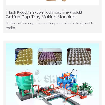
Nach Produkten
Papierfachmaschine
Produkt
Coffee Cup Tray Making Machine
Shuliy coffee cup tray making machine is designed to
make…