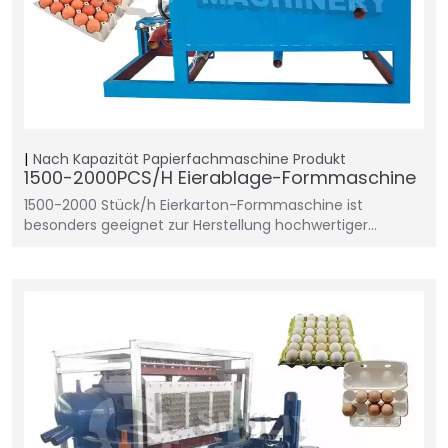
Nach Kapazität
Papierfachmaschine
Produkt
1500-2000PCS/H Eierablage-Formmaschine
1500-2000 Stück/h Eierkarton-Formmaschine ist
besonders geeignet zur Herstellung hochwertiger…