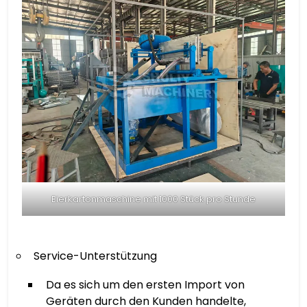
Eierkartonmaschine mit 1000 Stück pro Stunde
Service-Unterstützung
Da es sich um den ersten Import von
Geräten durch den Kunden handelte,