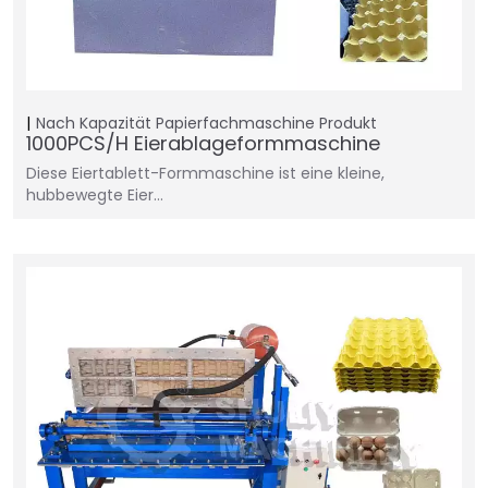
Nach Kapazität
Papierfachmaschine
Produkt
1000PCS/H Eierablageformmaschine
Diese Eiertablett-Formmaschine ist eine kleine,
hubbewegte Eier…