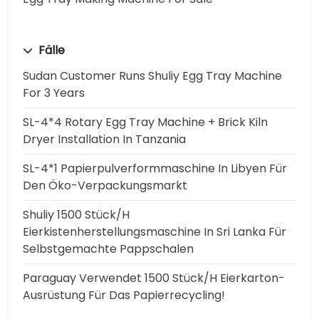
Fälle
Sudan Customer Runs Shuliy Egg Tray Machine
For 3 Years
SL-4*4 Rotary Egg Tray Machine + Brick Kiln
Dryer Installation In Tanzania
SL-4*1 Papierpulverformmaschine In Libyen Für
Den Öko-Verpackungsmarkt
Shuliy 1500 Stück/h
Eierkistenherstellungsmaschine In Sri Lanka Für
Selbstgemachte Pappschalen
Paraguay Verwendet 1500 Stück/h Eierkarton-
Ausrüstung Für Das Papierrecycling!