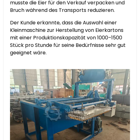
musste die Eier für den Verkauf verpacken und
Bruch während des Transports reduzieren.
Der Kunde erkannte, dass die Auswahl einer
Kleinmaschine zur Herstellung von Eierkartons
mit einer Produktionskapazität von 1000–1500
Stück pro Stunde für seine Bedürfnisse sehr gut
geeignet wäre.