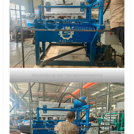
Verpackung der Eierkistenmaschine