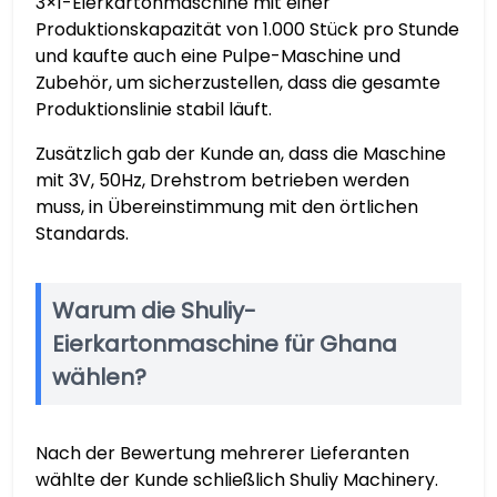
3×1-Eierkartonmaschine mit einer
Produktionskapazität von 1.000 Stück pro Stunde
und kaufte auch eine Pulpe-Maschine und
Zubehör, um sicherzustellen, dass die gesamte
Produktionslinie stabil läuft.
Zusätzlich gab der Kunde an, dass die Maschine
mit 3V, 50Hz, Drehstrom betrieben werden
muss, in Übereinstimmung mit den örtlichen
Standards.
Warum die Shuliy-
Eierkartonmaschine für Ghana
wählen?
Nach der Bewertung mehrerer Lieferanten
wählte der Kunde schließlich Shuliy Machinery.