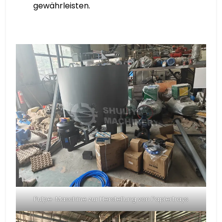
gewährleisten.
Pulpe-Maschine zur Herstellung von Papiertrays