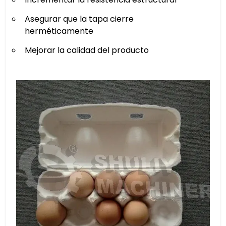
Asegurar que la tapa cierre
herméticamente
Mejorar la calidad del producto