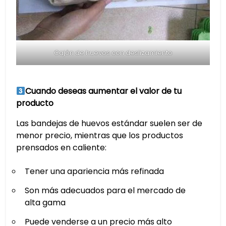
Cajón de huevos con deslizamiento
Cuando deseas aumentar el valor de tu
producto
Las bandejas de huevos estándar suelen ser de
menor precio, mientras que los productos
prensados en caliente:
Tener una apariencia más refinada
Son más adecuados para el mercado de
alta gama
Puede venderse a un precio más alto