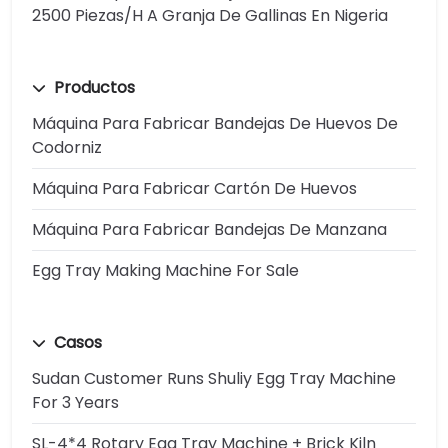
2500 Piezas/h A Granja De Gallinas En Nigeria
Productos
Máquina Para Fabricar Bandejas De Huevos De
Codorniz
Máquina Para Fabricar Cartón De Huevos
Máquina Para Fabricar Bandejas De Manzana
Egg Tray Making Machine For Sale
Casos
Sudan Customer Runs Shuliy Egg Tray Machine
For 3 Years
SL-4*4 Rotary Egg Tray Machine + Brick Kiln