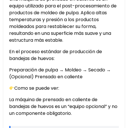
equipo utilizado para el post-procesamiento de
productos de moldeo de pulpa. Aplica altas
temperaturas y presión a los productos
moldeados para restablecer su forma,
resultando en una superficie más suave y una
estructura más estable.
En el proceso estándar de producción de
bandejas de huevos:
Preparación de pulpa → Moldeo → Secado →
(Opcional) Prensado en caliente
Como se puede ver:
La máquina de prensado en caliente de
bandejas de huevos es un “equipo opcional” y no
un componente obligatorio.