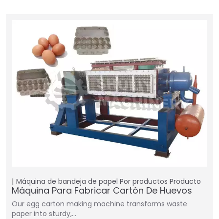
Máquina de bandeja de papel
Por productos
Producto
Máquina Para Fabricar Cartón De Huevos
Our egg carton making machine transforms waste
paper into sturdy,…