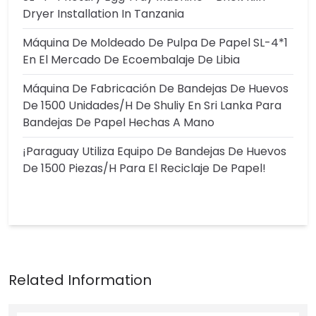
Dryer Installation In Tanzania
Máquina De Moldeado De Pulpa De Papel SL-4*1
En El Mercado De Ecoembalaje De Libia
Máquina De Fabricación De Bandejas De Huevos
De 1500 Unidades/h De Shuliy En Sri Lanka Para
Bandejas De Papel Hechas A Mano
¡Paraguay Utiliza Equipo De Bandejas De Huevos
De 1500 Piezas/h Para El Reciclaje De Papel!