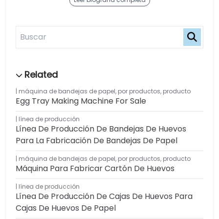
máquina de bandejas de papel
,
por productos
,
producto
Egg Tray Making Machine For Sale
línea de producción
Línea De Producción De Bandejas De Huevos
Para La Fabricación De Bandejas De Papel
máquina de bandejas de papel
,
por productos
,
producto
Máquina Para Fabricar Cartón De Huevos
línea de producción
Línea De Producción De Cajas De Huevos Para
Cajas De Huevos De Papel