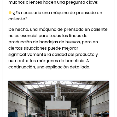
muchos clientes hacen una pregunta clave:
¿Es necesaria una máquina de prensado en
caliente?
De hecho, una máquina de prensado en caliente
no es esencial para todas las líneas de
producción de bandejas de huevos, pero en
ciertas situaciones puede mejorar
significativamente la calidad del producto y
aumentar los márgenes de beneficio. A
continuación, una explicación detallada.