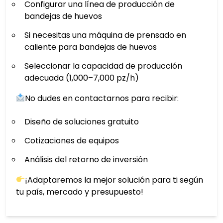
Configurar una línea de producción de
bandejas de huevos
Si necesitas una máquina de prensado en
caliente para bandejas de huevos
Seleccionar la capacidad de producción
adecuada (1,000–7,000 pz/h)
No dudes en contactarnos para recibir:
Diseño de soluciones gratuito
Cotizaciones de equipos
Análisis del retorno de inversión
¡Adaptaremos la mejor solución para ti según
tu país, mercado y presupuesto!