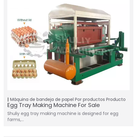
Máquina de bandeja de papel
Por productos
Producto
Egg Tray Making Machine For Sale
Shuliy egg tray making machine is designed for egg
farms,…