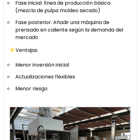
Fase inicial: línea de producción básica
(mezcla de pulpa moldeo secado)
Fase posterior: Añadir una máquina de
prensado en caliente según la demanda del
mercado
Ventajas:
Menor inversión inicial
Actualizaciones flexibles
Menor riesgo