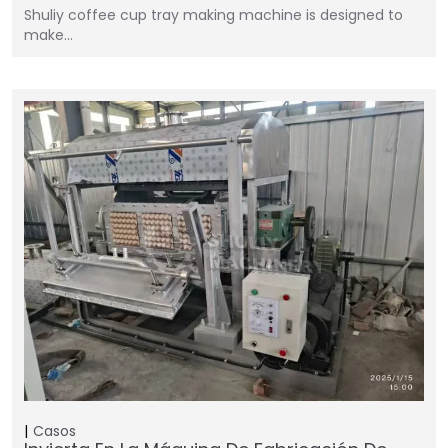
Shuliy coffee cup tray making machine is designed to
make…
Casos