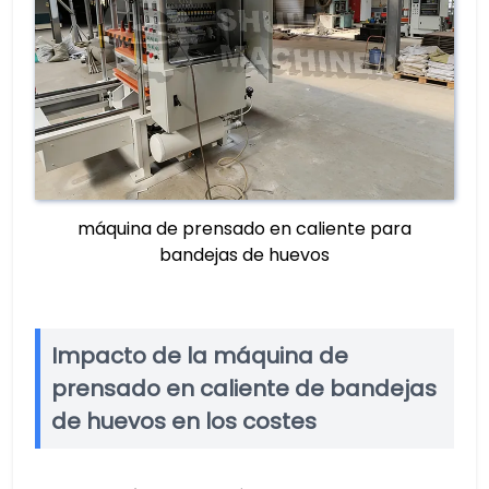
máquina de prensado en caliente para
bandejas de huevos
Impacto de la máquina de
prensado en caliente de bandejas
de huevos en los costes