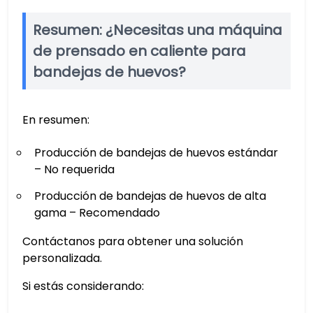
Resumen: ¿Necesitas una máquina
de prensado en caliente para
bandejas de huevos?
En resumen:
Producción de bandejas de huevos estándar
– No requerida
Producción de bandejas de huevos de alta
gama – Recomendado
Contáctanos para obtener una solución
personalizada.
Si estás considerando: