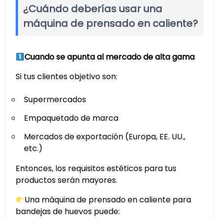
¿Cuándo deberías usar una
máquina de prensado en caliente?
Cuando se apunta al mercado de alta gama
Si tus clientes objetivo son:
Supermercados
Empaquetado de marca
Mercados de exportación (Europa, EE. UU.,
etc.)
Entonces, los requisitos estéticos para tus
productos serán mayores.
Una máquina de prensado en caliente para
bandejas de huevos puede: