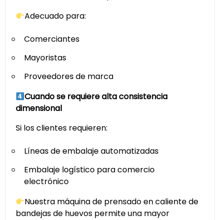
Adecuado para:
Comerciantes
Mayoristas
Proveedores de marca
Cuando se requiere alta consistencia
dimensional
Si los clientes requieren:
Líneas de embalaje automatizadas
Embalaje logístico para comercio
electrónico
Nuestra máquina de prensado en caliente de
bandejas de huevos permite una mayor