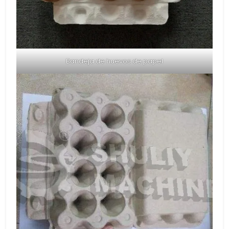
Bandeja de huevos de papel