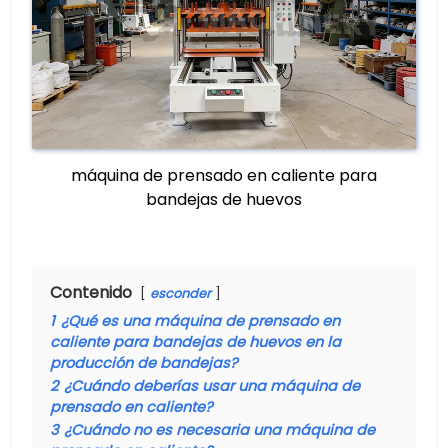
máquina de prensado en caliente para
bandejas de huevos
Contenido
esconder
1
¿Qué es una máquina de prensado en
caliente para bandejas de huevos en la
producción de bandejas?
2
¿Cuándo deberías usar una máquina de
prensado en caliente?
3
¿Cuándo no es necesaria una máquina de