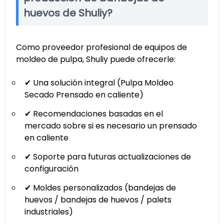
huevos de Shuliy?
Como proveedor profesional de equipos de
moldeo de pulpa, Shuliy puede ofrecerle:
✔ Una solución integral (Pulpa Moldeo
Secado Prensado en caliente)
✔ Recomendaciones basadas en el
mercado sobre si es necesario un prensado
en caliente
✔ Soporte para futuras actualizaciones de
configuración
✔ Moldes personalizados (bandejas de
huevos / bandejas de huevos / palets
industriales)