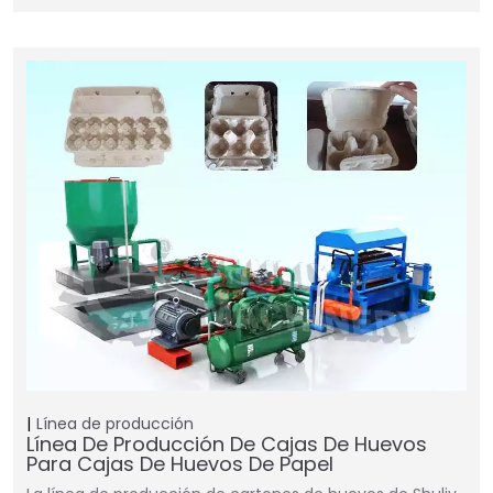
Línea de producción
Línea De Producción De Cajas De Huevos
Para Cajas De Huevos De Papel