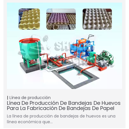
Línea de producción
Línea De Producción De Bandejas De Huevos
Para La Fabricación De Bandejas De Papel
La línea de producción de bandejas de huevos es una
línea económica que…