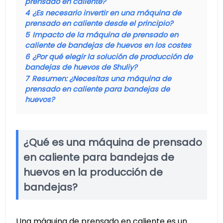
prensado en caliente?
4
¿Es necesario invertir en una máquina de
prensado en caliente desde el principio?
5
Impacto de la máquina de prensado en
caliente de bandejas de huevos en los costes
6
¿Por qué elegir la solución de producción de
bandejas de huevos de Shuliy?
7
Resumen: ¿Necesitas una máquina de
prensado en caliente para bandejas de
huevos?
¿Qué es una máquina de prensado
en caliente para bandejas de
huevos en la producción de
bandejas?
Una máquina de prensado en caliente es un