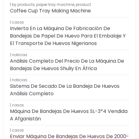
by products
,
paper tray machine
,
product
Coffee Cup Tray Making Machine
casos
Invierta En La Máquina De Fabricación De
Bandejas De Papel De Huevo Para El Embalaje Y
El Transporte De Huevos Nigerianos
noticias
Análisis Completo Del Precio De La Máquina De
Bandejas De Huevos Shuliy En África
noticias
Sistema De Secado De La Bandeja De Huevos
Análisis Completo
casos
Máquina De Bandejas De Huevos SL-3*4 Vendida
A Afganistán
casos
Enviar Máquina De Bandejas De Huevos De 2000-