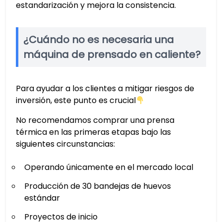
estandarización y mejora la consistencia.
¿Cuándo no es necesaria una
máquina de prensado en caliente?
Para ayudar a los clientes a mitigar riesgos de
inversión, este punto es crucial
No recomendamos comprar una prensa
térmica en las primeras etapas bajo las
siguientes circunstancias:
Operando únicamente en el mercado local
Producción de 30 bandejas de huevos
estándar
Proyectos de inicio