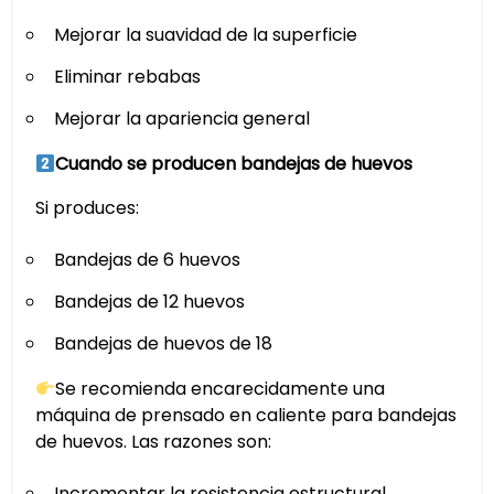
Mejorar la suavidad de la superficie
Eliminar rebabas
Mejorar la apariencia general
Cuando se producen bandejas de huevos
Si produces:
Bandejas de 6 huevos
Bandejas de 12 huevos
Bandejas de huevos de 18
Se recomienda encarecidamente una
máquina de prensado en caliente para bandejas
de huevos. Las razones son:
Incrementar la resistencia estructural