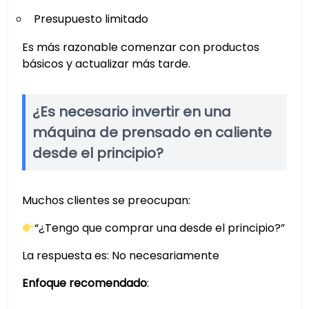
Presupuesto limitado
Es más razonable comenzar con productos
básicos y actualizar más tarde.
¿Es necesario invertir en una
máquina de prensado en caliente
desde el principio?
Muchos clientes se preocupan:
“¿Tengo que comprar una desde el principio?”
La respuesta es: No necesariamente
Enfoque recomendado
: