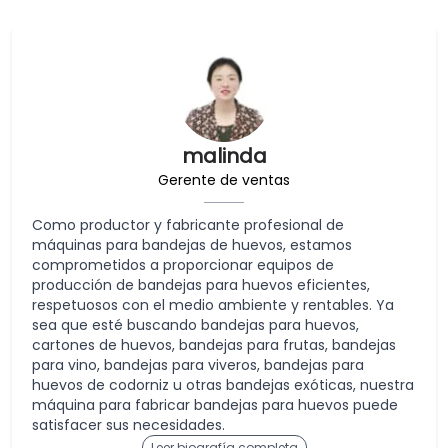
malinda
Gerente de ventas
Como productor y fabricante profesional de
máquinas para bandejas de huevos, estamos
comprometidos a proporcionar equipos de
producción de bandejas para huevos eficientes,
respetuosos con el medio ambiente y rentables. Ya
sea que esté buscando bandejas para huevos,
cartones de huevos, bandejas para frutas, bandejas
para vino, bandejas para viveros, bandejas para
huevos de codorniz u otras bandejas exóticas, nuestra
máquina para fabricar bandejas para huevos puede
satisfacer sus necesidades.
Leer biografía completa