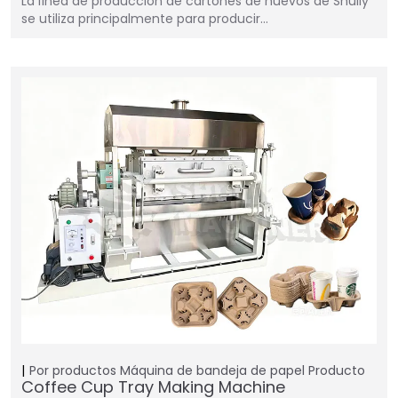
La línea de producción de cartones de huevos de Shuliy
se utiliza principalmente para producir…
Por productos
Máquina de bandeja de papel
Producto
Coffee Cup Tray Making Machine