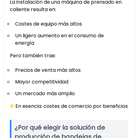
La instalación de una máquina de prensado en
caliente resulta en:
Costes de equipo más altos
Un ligero aumento en el consumo de
energía
Pero también trae:
Precios de venta más altos
Mayor competitividad
Un mercado más amplio
En esencia: costes de comercio por beneficios
¿Por qué elegir la solución de
producción de bandejas de