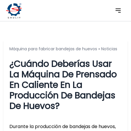
Máquina para fabricar bandejas de huevos
»
Noticias
¿Cuándo Deberías Usar
La Máquina De Prensado
En Caliente En La
Producción De Bandejas
De Huevos?
Durante la producción de bandejas de huevos,