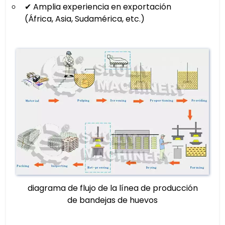
✔ Amplia experiencia en exportación
(África, Asia, Sudamérica, etc.)
diagrama de flujo de la línea de producción
de bandejas de huevos