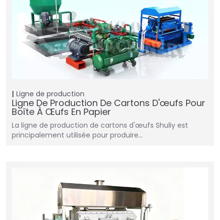
Ligne de production
Ligne De Production De Cartons D'œufs Pour
Boîte À Œufs En Papier
La ligne de production de cartons d'œufs Shuliy est
principalement utilisée pour produire…