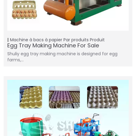
Machine à bacs à papier
Par produits
Produit
Egg Tray Making Machine For Sale
Shuliy egg tray making machine is designed for egg
farms,…