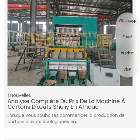
Whatsapp
Email
Wechat
Chat
Nouvelles
Analyse Complète Du Prix De La Machine À
Cartons D'œufs Shuliy En Afrique
Lorsque vous souhaitez commencer la production de
cartons d'œufs écologiques en…