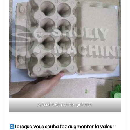
Caisse à œufs avec glissière
Lorsque vous souhaitez augmenter la valeur