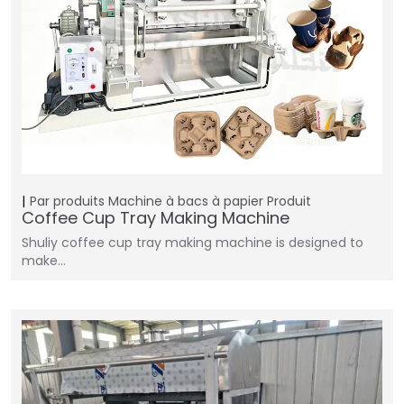
Par produits
Machine à bacs à papier
Produit
Coffee Cup Tray Making Machine
Shuliy coffee cup tray making machine is designed to
make…