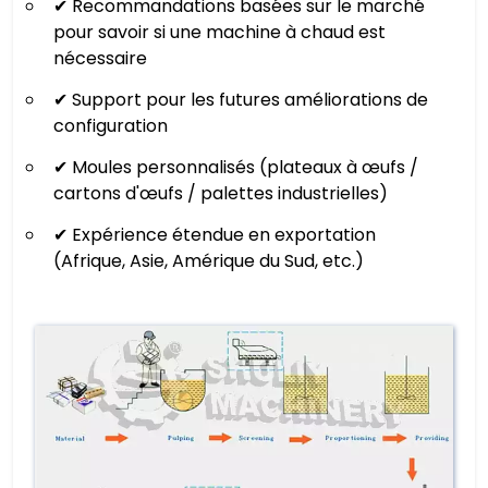
✔ Recommandations basées sur le marché
pour savoir si une machine à chaud est
nécessaire
✔ Support pour les futures améliorations de
configuration
✔ Moules personnalisés (plateaux à œufs /
cartons d'œufs / palettes industrielles)
✔ Expérience étendue en exportation
(Afrique, Asie, Amérique du Sud, etc.)