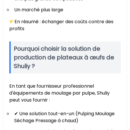
Un marché plus large
En résumé : échanger des coûts contre des
profits
Pourquoi choisir la solution de
production de plateaux à œufs de
Shuliy ?
En tant que fournisseur professionnel
d'équipements de moulage par pulpe, Shuliy
peut vous fournir :
✔ Une solution tout-en-un (Pulping Moulage
Séchage Pressage à chaud)