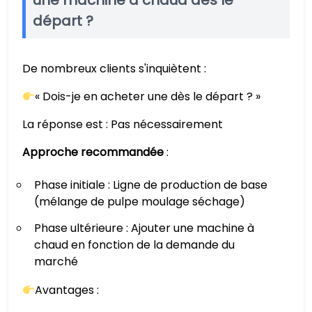
une machine à chaud dès le
départ ?
De nombreux clients s'inquiètent :
« Dois-je en acheter une dès le départ ? »
La réponse est : Pas nécessairement
Approche recommandée
:
Phase initiale : Ligne de production de base
(mélange de pulpe moulage séchage)
Phase ultérieure : Ajouter une machine à
chaud en fonction de la demande du
marché
Avantages :