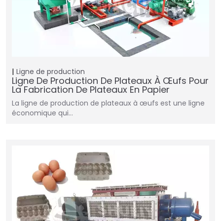
Ligne de production
Ligne De Production De Plateaux À Œufs Pour
La Fabrication De Plateaux En Papier
La ligne de production de plateaux à œufs est une ligne
économique qui…