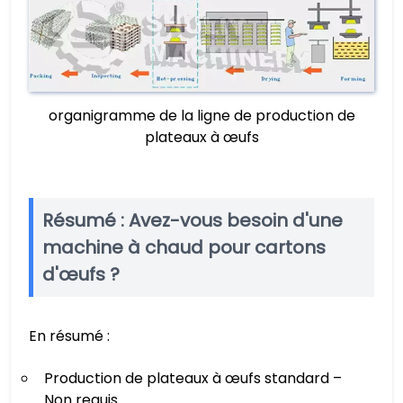
organigramme de la ligne de production de
plateaux à œufs
Résumé : Avez-vous besoin d'une
machine à chaud pour cartons
d'œufs ?
En résumé :
Production de plateaux à œufs standard –
Non requis