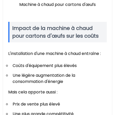
Machine à chaud pour cartons d'œufs
Impact de la machine à chaud
pour cartons d'œufs sur les coûts
L'installation d'une machine à chaud entraîne :
Coûts d'équipement plus élevés
Une légère augmentation de la
consommation d'énergie
Mais cela apporte aussi :
Prix de vente plus élevé
Une plus grande compétitivité