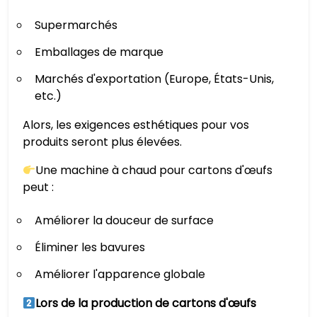
Supermarchés
Emballages de marque
Marchés d'exportation (Europe, États-Unis,
etc.)
Alors, les exigences esthétiques pour vos
produits seront plus élevées.
Une machine à chaud pour cartons d'œufs
peut :
Améliorer la douceur de surface
Éliminer les bavures
Améliorer l'apparence globale
Lors de la production de cartons d'œufs