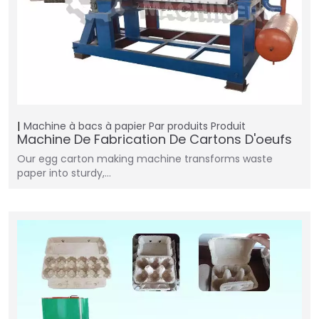
Machine à bacs à papier
Par produits
Produit
Machine De Fabrication De Cartons D'oeufs
Our egg carton making machine transforms waste
paper into sturdy,…