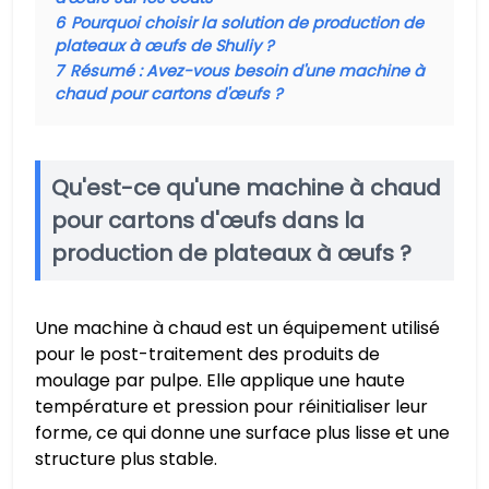
6
Pourquoi choisir la solution de production de
plateaux à œufs de Shuliy ?
7
Résumé : Avez-vous besoin d'une machine à
chaud pour cartons d'œufs ?
Qu'est-ce qu'une machine à chaud
pour cartons d'œufs dans la
production de plateaux à œufs ?
Une machine à chaud est un équipement utilisé
pour le post-traitement des produits de
moulage par pulpe. Elle applique une haute
température et pression pour réinitialiser leur
forme, ce qui donne une surface plus lisse et une
structure plus stable.