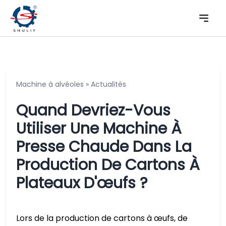
Machine à alvéoles
»
Actualités
Quand Devriez-Vous
Utiliser Une Machine À
Presse Chaude Dans La
Production De Cartons À
Plateaux D'œufs ?
Lors de la production de cartons à œufs, de