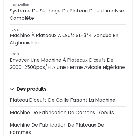
nouvelles
Système De Séchage Du Plateau D'oeuf Analyse
Complète
cas
Machine À Plateaux À Œufs SL-3*4 Vendue En
Afghanistan
cas
Envoyer Une Machine À Plateaux D'œufs De
2000-2500pcs/h À Une Ferme Avicole Nigériane
Des produits
Plateau D'oeufs De Caille Faisant La Machine
Machine De Fabrication De Cartons D'oeufs
Machine De Fabrication De Plateaux De
Pommes