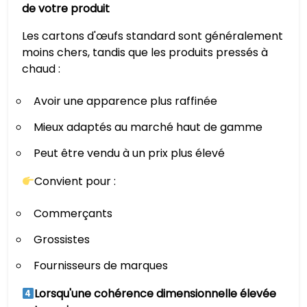
de votre produit
Les cartons d'œufs standard sont généralement
moins chers, tandis que les produits pressés à
chaud :
Avoir une apparence plus raffinée
Mieux adaptés au marché haut de gamme
Peut être vendu à un prix plus élevé
Convient pour :
Commerçants
Grossistes
Fournisseurs de marques
Lorsqu'une cohérence dimensionnelle élevée