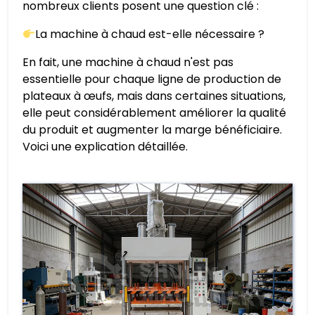
nombreux clients posent une question clé :
La machine à chaud est-elle nécessaire ?
En fait, une machine à chaud n'est pas
essentielle pour chaque ligne de production de
plateaux à œufs, mais dans certaines situations,
elle peut considérablement améliorer la qualité
du produit et augmenter la marge bénéficiaire.
Voici une explication détaillée.