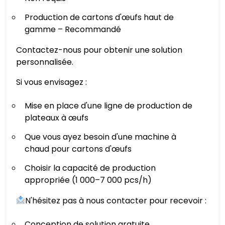
Production de cartons d'œufs haut de
gamme – Recommandé
Contactez-nous pour obtenir une solution
personnalisée.
Si vous envisagez :
Mise en place d'une ligne de production de
plateaux à œufs
Que vous ayez besoin d'une machine à
chaud pour cartons d'œufs
Choisir la capacité de production
appropriée (1 000–7 000 pcs/h)
N'hésitez pas à nous contacter pour recevoir :
Conception de solution gratuite