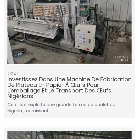
Cas
Investissez Dans Une Machine De Fabrication
De Plateau En Papier À Œufs Pour
L'emballage Et Le Transport Des Œufs
Nigérians
Ce client exploite une grande ferme de poulet au
Nigéria, fournissant…