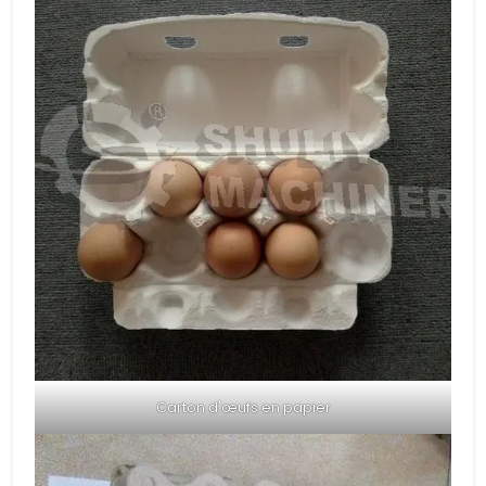
Carton d'œufs en papier