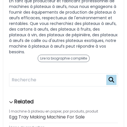
En tant que producteur et fabricant professionnel de
machines à plateaux à œufs, nous nous engageons à
fournir des équipements de production de plateaux à
œufs efficaces, respectueux de l'environnement et
rentables. Que vous recherchiez des plateaux à œufs,
des cartons à œufs, des plateaux à fruits, des
plateaux à vin, des plateaux de pépinière, des plateaux
à œufs de caille ou d'autres plateaux exotiques, notre
machine à plateaux à œufs peut répondre à vos
besoins.
Lire la biographie complète
machine à plateau en papier
,
par produits
,
produit
Egg Tray Making Machine For Sale