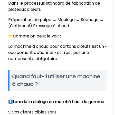
Dans le processus standard de fabrication de
plateaux à œufs :
Préparation de pulpe → Moulage → Séchage →
(Optionnel) Pressage à chaud
Comme on peut le voir :
La machine à chaud pour cartons d'œufs est un «
équipement optionnel » et n'est pas une
composante obligatoire.
Quand faut-il utiliser une machine
à chaud ?
Lors de la ciblage du marché haut de gamme
Si vos clients cibles sont :