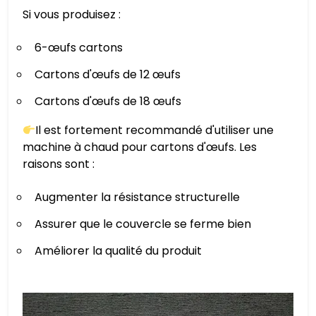
Si vous produisez :
6-œufs cartons
Cartons d'œufs de 12 œufs
Cartons d'œufs de 18 œufs
Il est fortement recommandé d'utiliser une
machine à chaud pour cartons d'œufs. Les
raisons sont :
Augmenter la résistance structurelle
Assurer que le couvercle se ferme bien
Améliorer la qualité du produit