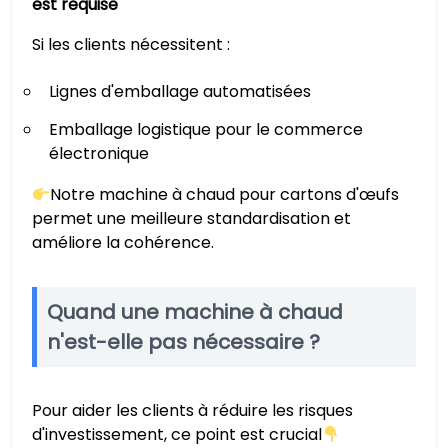
est requise
Si les clients nécessitent :
Lignes d'emballage automatisées
Emballage logistique pour le commerce
électronique
Notre machine à chaud pour cartons d'œufs
permet une meilleure standardisation et
améliore la cohérence.
Quand une machine à chaud
n'est-elle pas nécessaire ?
Pour aider les clients à réduire les risques
d'investissement, ce point est crucial