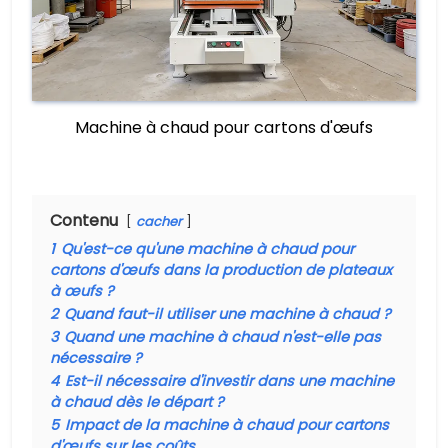
Machine à chaud pour cartons d'œufs
Contenu
cacher
1
Qu'est-ce qu'une machine à chaud pour
cartons d'œufs dans la production de plateaux
à œufs ?
2
Quand faut-il utiliser une machine à chaud ?
3
Quand une machine à chaud n'est-elle pas
nécessaire ?
4
Est-il nécessaire d'investir dans une machine
à chaud dès le départ ?
5
Impact de la machine à chaud pour cartons
d'œufs sur les coûts