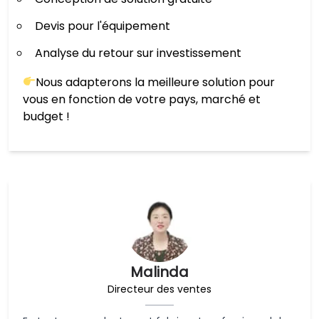
Devis pour l'équipement
Analyse du retour sur investissement
Nous adapterons la meilleure solution pour
vous en fonction de votre pays, marché et
budget !
Malinda
Directeur des ventes