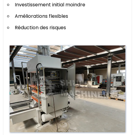
Investissement initial moindre
Améliorations flexibles
Réduction des risques