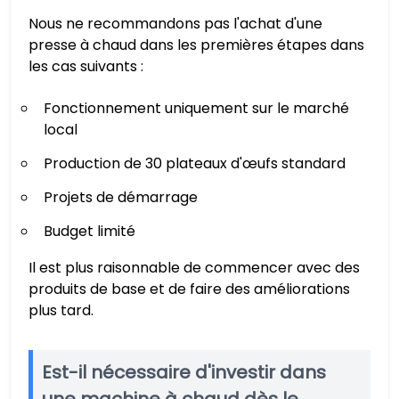
Nous ne recommandons pas l'achat d'une
presse à chaud dans les premières étapes dans
les cas suivants :
Fonctionnement uniquement sur le marché
local
Production de 30 plateaux d'œufs standard
Projets de démarrage
Budget limité
Il est plus raisonnable de commencer avec des
produits de base et de faire des améliorations
plus tard.
Est-il nécessaire d'investir dans