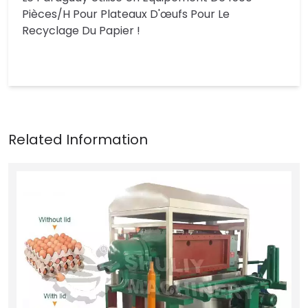
Pièces/h Pour Plateaux D'œufs Pour Le
Recyclage Du Papier !