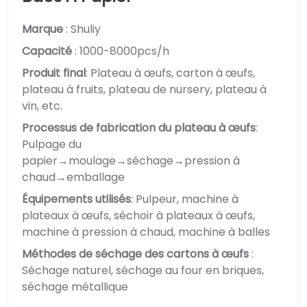
Marque
: Shuliy
Capacité
: 1000-8000pcs/h
Produit final
: Plateau à œufs, carton à œufs,
plateau à fruits, plateau de nursery, plateau à
vin, etc.
Processus de fabrication du plateau à œufs
:
Pulpage du
papier→moulage→séchage→pression à
chaud→emballage
Équipements utilisés
: Pulpeur, machine à
plateaux à œufs, séchoir à plateaux à œufs,
machine à pression à chaud, machine à balles
Méthodes de séchage des cartons à œufs
:
Séchage naturel, séchage au four en briques,
séchage métallique