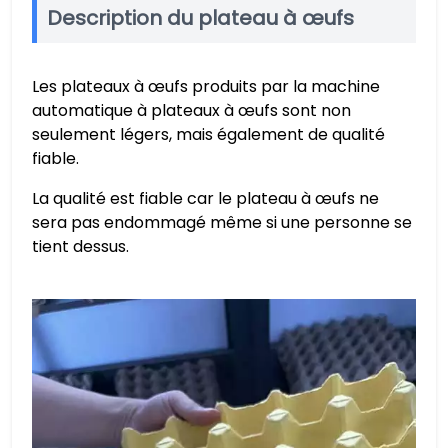
Description du plateau à œufs
Les plateaux à œufs produits par la machine
automatique à plateaux à œufs sont non
seulement légers, mais également de qualité
fiable.
La qualité est fiable car le plateau à œufs ne
sera pas endommagé même si une personne se
tient dessus.