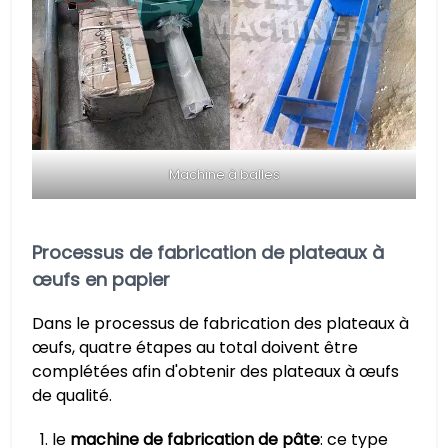
Machine à balles
Processus de fabrication de plateaux à
œufs en papier
Dans le processus de fabrication des plateaux à
œufs, quatre étapes au total doivent être
complétées afin d'obtenir des plateaux à œufs
de qualité.
le
machine de fabrication de pâte
: ce type