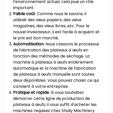
l’environnement actuel, cela joue un rôle
important.
Faible coût
. Comme nous le savons, il
utilisait des vieux papiers, des vieux
magazines, des vieux livres, etc. Pour le
nouvel investisseur, il est facile à acquérir et
le prix est bon marché.
Automatisation
. Nous classons le processus
de fabrication des plateaux à œufs en
fonction des méthodes de séchage. La
machine à plateaux à œufs entièrement
automatique et la machine de fabrication
de plateaux à œufs manuelle sont toutes
deux disponibles. Vous pouvez choisir ce qui
convient à votre entreprise.
Pratique et rapide
. Si vous souhaitez
démarrer cette ligne de production de
plateaux à œufs, il vous suffit d'acheter les
machines requises chez Shuliy Machinery.