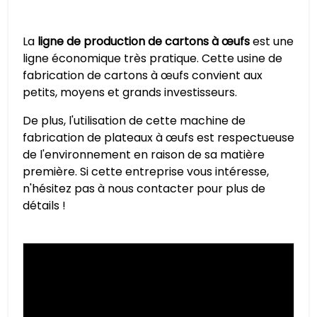
La
ligne de production de cartons à œufs
est une
ligne économique très pratique. Cette usine de
fabrication de cartons à œufs convient aux
petits, moyens et grands investisseurs.
De plus, l'utilisation de cette machine de
fabrication de plateaux à œufs est respectueuse
de l'environnement en raison de sa matière
première. Si cette entreprise vous intéresse,
n'hésitez pas à nous contacter pour plus de
détails !