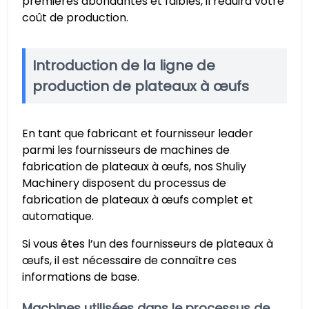
premières abondantes et faibles, il réduira votre
coût de production.
Introduction de la ligne de
production de plateaux à œufs
En tant que fabricant et fournisseur leader
parmi les fournisseurs de machines de
fabrication de plateaux à œufs, nos Shuliy
Machinery disposent du processus de
fabrication de plateaux à œufs complet et
automatique.
Si vous êtes l’un des fournisseurs de plateaux à
œufs, il est nécessaire de connaître ces
informations de base.
Machines utilisées dans le processus de