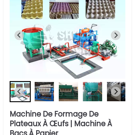
Machine De Formage De
Plateaux À Œufs | Machine À
Bacs À Papier