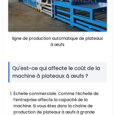
ligne de production automatique de plateaux
à œufs
Qu'est-ce qui affecte le coût de la
machine à plateaux à œufs ?
Échelle commerciale. Comme l’échelle de
l’entreprise affecte la capacité de la
machine. Si vous êtes dans la chaîne de
production de plateaux à œufs à grande