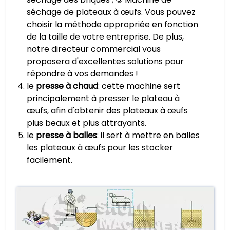
séchage de plateaux à œufs. Vous pouvez
choisir la méthode appropriée en fonction
de la taille de votre entreprise. De plus,
notre directeur commercial vous
proposera d'excellentes solutions pour
répondre à vos demandes !
le
presse à chaud
: cette machine sert
principalement à presser le plateau à
œufs, afin d'obtenir des plateaux à œufs
plus beaux et plus attrayants.
le
presse à balles
: il sert à mettre en balles
les plateaux à œufs pour les stocker
facilement.