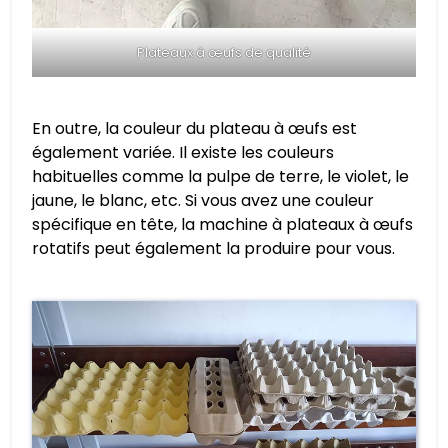
Plateaux à œufs de qualité
En outre, la couleur du plateau à œufs est
également variée. Il existe les couleurs
habituelles comme la pulpe de terre, le violet, le
jaune, le blanc, etc. Si vous avez une couleur
spécifique en tête, la machine à plateaux à œufs
rotatifs peut également la produire pour vous.