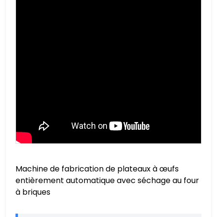
Machine de fabrication de plateaux à œufs
entièrement automatique avec séchage au four
à briques