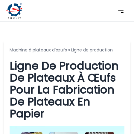
Machine à plateaux d’œufs
»
Ligne de production
Ligne De Production
De Plateaux À Œufs
Pour La Fabrication
De Plateaux En
Papier