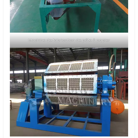
Machine de fabrication de pâte à papier