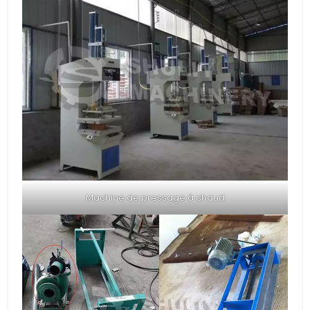
Machine de pressage à chaud