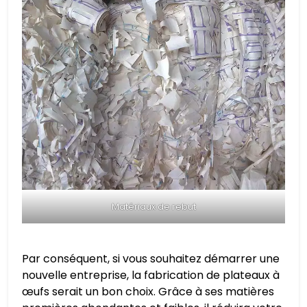
Matériaux de rebut
Par conséquent, si vous souhaitez démarrer une
nouvelle entreprise, la fabrication de plateaux à
œufs serait un bon choix. Grâce à ses matières