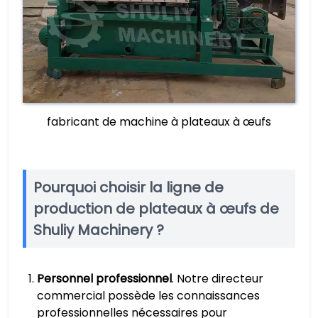
fabricant de machine à plateaux à œufs
Pourquoi choisir la ligne de
production de plateaux à œufs de
Shuliy Machinery ?
Personnel professionnel
. Notre directeur
commercial possède les connaissances
professionnelles nécessaires pour