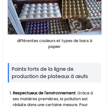
différentes couleurs et types de bacs à
papier
Points forts de la ligne de
production de plateaux à œufs
Respectueux de l'environnement
. Grâce à
ses matières premières, la pollution est
réduite dans une certaine mesure. Pour