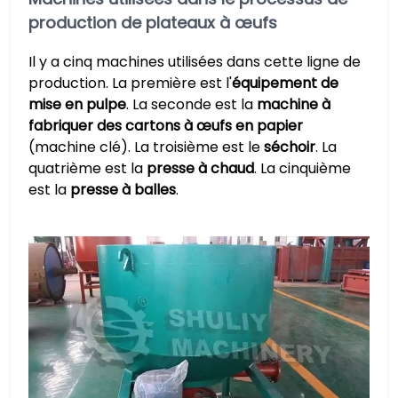
production de plateaux à œufs
Il y a cinq machines utilisées dans cette ligne de
production. La première est l'
équipement de
mise en pulpe
. La seconde est la
machine à
fabriquer des cartons à œufs en papier
(machine clé). La troisième est le
séchoir
. La
quatrième est la
presse à chaud
. La cinquième
est la
presse à balles
.