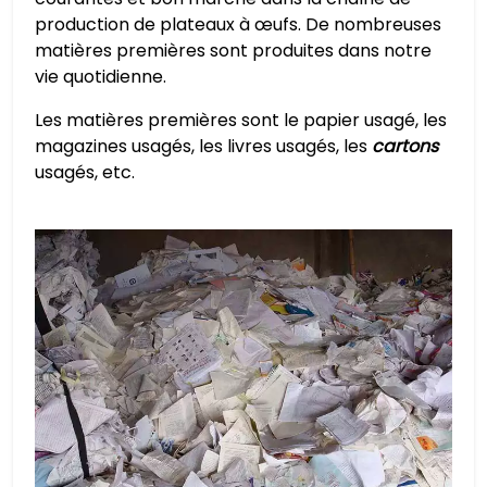
production de plateaux à œufs. De nombreuses
matières premières sont produites dans notre
vie quotidienne.
Les matières premières sont le papier usagé, les
magazines usagés, les livres usagés, les
cartons
usagés, etc.