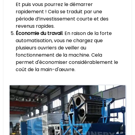
Et puis vous pourrez le démarrer
rapidement ! Cela se traduit par une
période d’investissement courte et des
revenus rapides.
Économie du travail
. En raison de la forte
automatisation, vous ne chargez que
plusieurs ouvriers de veiller au
fonctionnement de la machine. Cela
permet d'économiser considérablement le
coût de la main-d'œuvre.