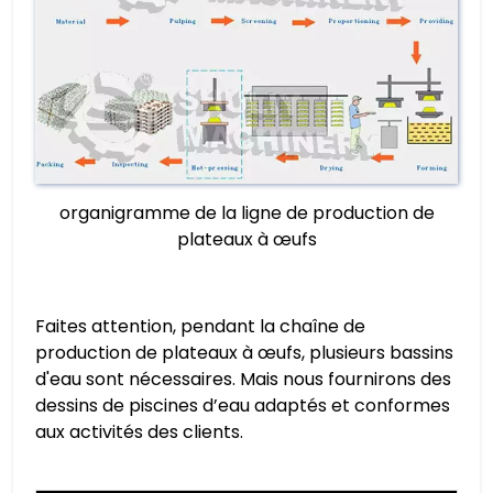
organigramme de la ligne de production de
plateaux à œufs
Faites attention, pendant la chaîne de
production de plateaux à œufs, plusieurs bassins
d'eau sont nécessaires. Mais nous fournirons des
dessins de piscines d’eau adaptés et conformes
aux activités des clients.