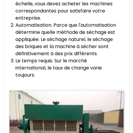
échelle, vous devez acheter les machines
correspondantes pour satisfaire votre
entreprise.
Automatisation. Parce que l'automatisation
détermine quelle méthode de séchage est
appliquée. Le séchage naturel, le séchage
des briques et la machine à sécher sont
définitivement à des prix différents.
Le temps requis. Sur le marché
international, le taux de change varie
toujours.