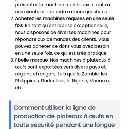
présenter la machine à plateaux à œufs à
nos clients et répondre à leurs questions.
Achetez les machines requises en une seule
fois
. En tant qu'entreprise exceptionnelle,
nous disposons de diverses machines pour
répondre aux demandes des clients. Vous
pouvez acheter ce dont vous avez besoin
en une seule fois, ce qui est très pratique.
F
belle marque
. Nos machines à plateaux à
œufs sont exportées vers divers pays et
régions étrangers, tels que la Zambie, les
Philippines, l'Indonésie, le Nigeria, Mocorro,
etc.
Comment utiliser la ligne de
production de plateaux à œufs en
toute sécurité pendant une longue