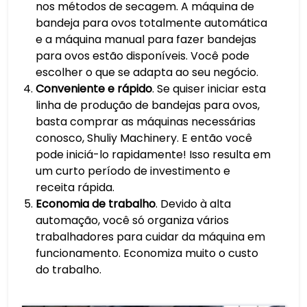
nos métodos de secagem. A máquina de
bandeja para ovos totalmente automática
e a máquina manual para fazer bandejas
para ovos estão disponíveis. Você pode
escolher o que se adapta ao seu negócio.
Conveniente e rápido
. Se quiser iniciar esta
linha de produção de bandejas para ovos,
basta comprar as máquinas necessárias
conosco, Shuliy Machinery. E então você
pode iniciá-lo rapidamente! Isso resulta em
um curto período de investimento e
receita rápida.
Economia de trabalho
. Devido à alta
automação, você só organiza vários
trabalhadores para cuidar da máquina em
funcionamento. Economiza muito o custo
do trabalho.