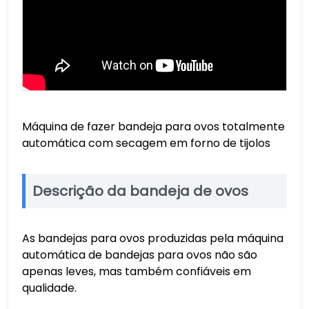
Máquina de fazer bandeja para ovos totalmente
automática com secagem em forno de tijolos
Descrição da bandeja de ovos
As bandejas para ovos produzidas pela máquina
automática de bandejas para ovos não são
apenas leves, mas também confiáveis ​​​​em
qualidade.