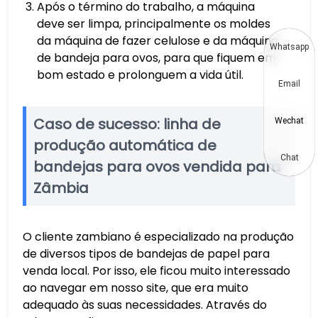
Após o término do trabalho, a máquina
deve ser limpa, principalmente os moldes
da máquina de fazer celulose e da máquina
Whatsapp
de bandeja para ovos, para que fiquem em
bom estado e prolonguem a vida útil.
Email
Caso de sucesso: linha de
Wechat
produção automática de
Chat
bandejas para ovos vendida para
Zâmbia
O cliente zambiano é especializado na produção
de diversos tipos de bandejas de papel para
venda local. Por isso, ele ficou muito interessado
ao navegar em nosso site, que era muito
adequado às suas necessidades. Através do