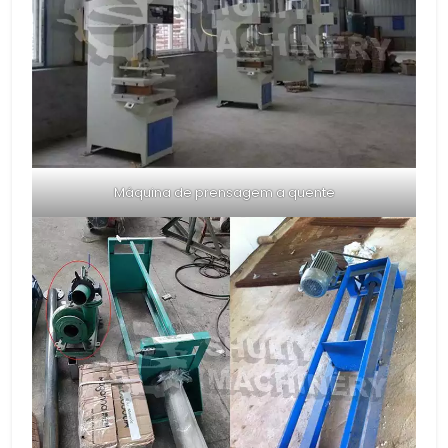
Máquina de prensagem a quente