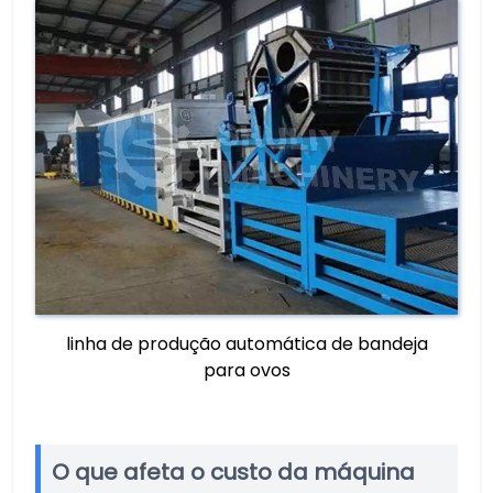
linha de produção automática de bandeja
para ovos
O que afeta o custo da máquina