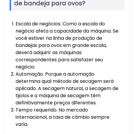
de bandeja para ovos?
Escala de negócios. Como a escala do
negócio afeta a capacidade da máquina. Se
você estiver na linha de produção de
bandejas para ovos em grande escala,
deverá adquirir as máquinas
correspondentes para satisfazer seu
negócio.
Automação. Porque a automação
determina qual método de secagem será
aplicado. A secagem natural, a secagem de
tijolos e a máquina de secagem têm
definitivamente preços diferentes.
Tempo requerido. No mercado
internacional, a taxa de câmbio sempre
varia.