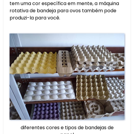
tem uma cor específica em mente, a máquina
rotativa de bandeja para ovos também pode
produzi-la para você.
diferentes cores e tipos de bandejas de