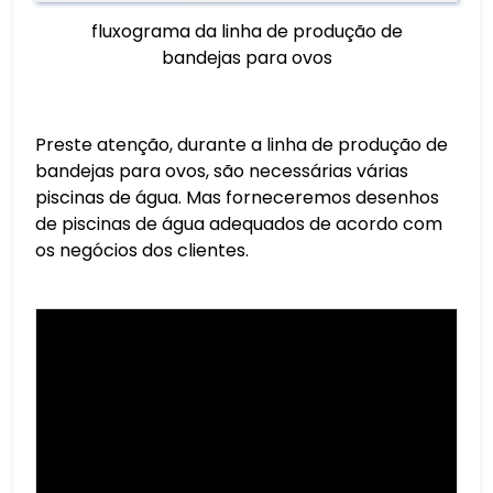
fluxograma da linha de produção de
bandejas para ovos
Preste atenção, durante a linha de produção de
bandejas para ovos, são necessárias várias
piscinas de água. Mas forneceremos desenhos
de piscinas de água adequados de acordo com
os negócios dos clientes.