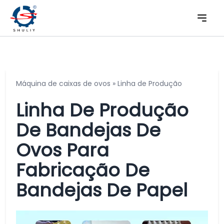
Máquina de caixas de ovos
»
Linha de Produção
Linha De Produção
De Bandejas De
Ovos Para
Fabricação De
Bandejas De Papel