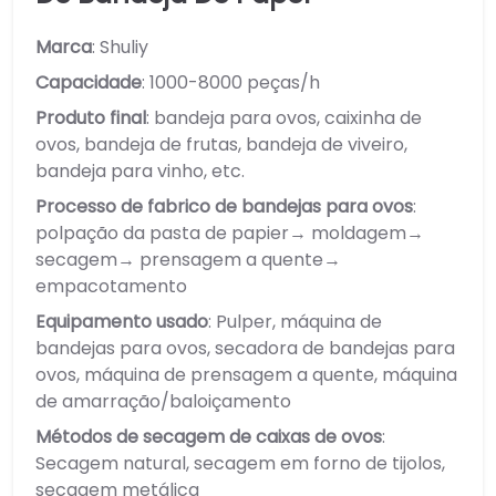
Marca
: Shuliy
Capacidade
: 1000-8000 peças/h
Produto final
: bandeja para ovos, caixinha de
ovos, bandeja de frutas, bandeja de viveiro,
bandeja para vinho, etc.
Processo de fabrico de bandejas para ovos
:
polpação da pasta de papier→ moldagem→
secagem→ prensagem a quente→
empacotamento
Equipamento usado
: Pulper, máquina de
bandejas para ovos, secadora de bandejas para
ovos, máquina de prensagem a quente, máquina
de amarração/baloiçamento
Métodos de secagem de caixas de ovos
:
Secagem natural, secagem em forno de tijolos,
secagem metálica