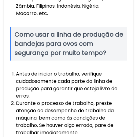
Zâmbia, Filipinas, Indonésia, Nigéria,
Mocorro, etc.
Como usar a linha de produção de
bandejas para ovos com
segurança por muito tempo?
Antes de iniciar o trabalho, verifique
cuidadosamente cada parte da linha de
produção para garantir que esteja livre de
erros.
Durante o processo de trabalho, preste
atenção ao desempenho de trabalho da
máquina, bem como às condições de
trabalho. Se houver algo errado, pare de
trabalhar imediatamente.