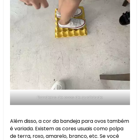
Bandejas de ovos de qualidade
Além disso, a cor da bandeja para ovos também
é variada. Existem as cores usuais como polpa
de terra, roxo, amarelo, branco, etc. Se você