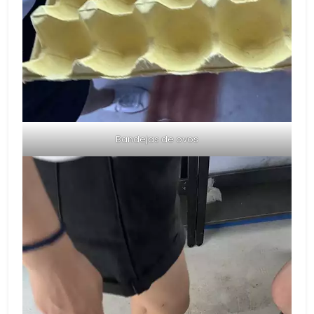
Bandejas de ovos