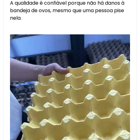
A qualidade é confiável porque não há danos à
bandeja de ovos, mesmo que uma pessoa pise
nela.