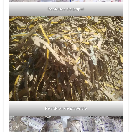
Resíduos de papel
Resíduos de papelão