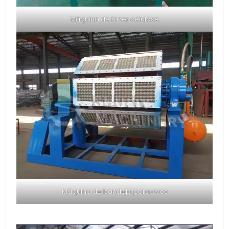
Máquina de fazer celulose
Máquina de bandeja para ovos