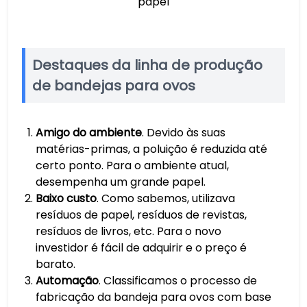
papel
Destaques da linha de produção
de bandejas para ovos
Amigo do ambiente
. Devido às suas
matérias-primas, a poluição é reduzida até
certo ponto. Para o ambiente atual,
desempenha um grande papel.
Baixo custo
. Como sabemos, utilizava
resíduos de papel, resíduos de revistas,
resíduos de livros, etc. Para o novo
investidor é fácil de adquirir e o preço é
barato.
Automação
. Classificamos o processo de
fabricação da bandeja para ovos com base