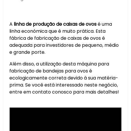
A
linha de produção de caixas de ovos
é uma
linha económica que é muito prática. Esta
fábrica de fabricação de caixas de ovos é
adequada para investidores de pequeno, médio
e grande porte.
Além disso, a utilização desta máquina para
fabricação de bandejas para ovos é
ecologicamente correta devido à sua matéria-
prima. Se você está interessado neste negócio,
entre em contato conosco para mais detalhes!