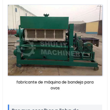
fabricante de máquina de bandeja para
ovos