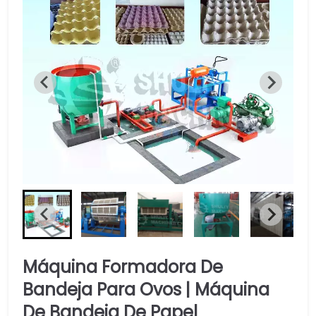
Máquina Formadora De
Bandeja Para Ovos | Máquina
De Bandeja De Papel