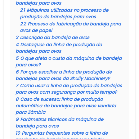
bandejas para ovos
2.1
Máquinas utilizadas no processo de
produção de bandejas para ovos
2.2
Processo de fabricação de bandeja para
ovos de papel
3
Descrição da bandeja de ovos
4
Destaques da linha de produção de
bandejas para ovos
5
O que afeta o custo da máquina de bandeja
para ovos?
6
Por que escolher a linha de produção de
bandejas para ovos da Shuliy Machinery?
7
Como usar a linha de produção de bandejas
para ovos com segurança por muito tempo?
8
Caso de sucesso: linha de produção
automática de bandejas para ovos vendida
para Zâmbia
9
Parâmetros técnicos da máquina de
bandeja para ovos
10
Perguntas frequentes sobre a linha de