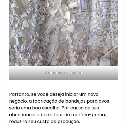
Materiais de sucata
Portanto, se você deseja iniciar um novo
negócio, a fabricação de bandejas para ovos
seria uma boa escolha. Por causa de sua
abundância e baixo teor de matéria-prima,
reduzirá seu custo de produção.