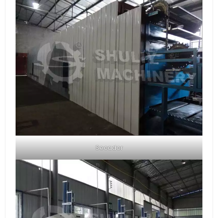
Secador