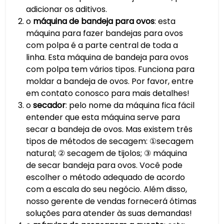
adicionar os aditivos.
o
máquina de bandeja para ovos
: esta
máquina para fazer bandejas para ovos
com polpa é a parte central de toda a
linha. Esta máquina de bandeja para ovos
com polpa tem vários tipos. Funciona para
moldar a bandeja de ovos. Por favor, entre
em contato conosco para mais detalhes!
o
secador
: pelo nome da máquina fica fácil
entender que esta máquina serve para
secar a bandeja de ovos. Mas existem três
tipos de métodos de secagem: ①secagem
natural; ② secagem de tijolos; ③ máquina
de secar bandeja para ovos. Você pode
escolher o método adequado de acordo
com a escala do seu negócio. Além disso,
nosso gerente de vendas fornecerá ótimas
soluções para atender às suas demandas!