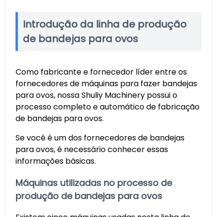
Introdução da linha de produção
de bandejas para ovos
Como fabricante e fornecedor líder entre os
fornecedores de máquinas para fazer bandejas
para ovos, nossa Shuliy Machinery possui o
processo completo e automático de fabricação
de bandejas para ovos.
Se você é um dos fornecedores de bandejas
para ovos, é necessário conhecer essas
informações básicas.
Máquinas utilizadas no processo de
produção de bandejas para ovos