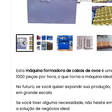
Esta
máquina formadora de caixas de ovos
é uma
1000 peças por hora, o que torna a máquina idea
No futuro, se você quiser expandir sua produção
em grande escala.
Se você tiver alguma necessidade, não hesite em
a solução de negócios ideal.