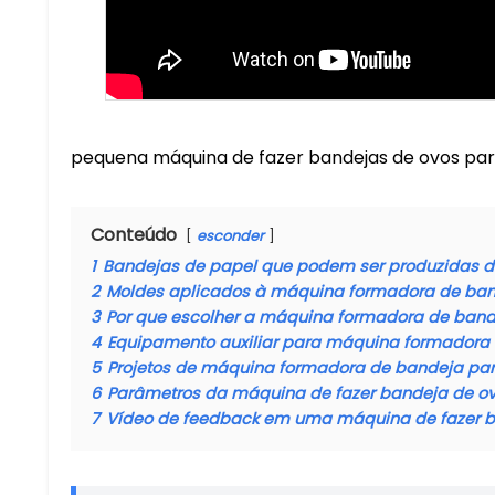
pequena máquina de fazer bandejas de ovos par
Conteúdo
esconder
1
Bandejas de papel que podem ser produzidas 
2
Moldes aplicados à máquina formadora de ban
3
Por que escolher a máquina formadora de bande
4
Equipamento auxiliar para máquina formadora
5
Projetos de máquina formadora de bandeja para
6
Parâmetros da máquina de fazer bandeja de o
7
Vídeo de feedback em uma máquina de fazer b