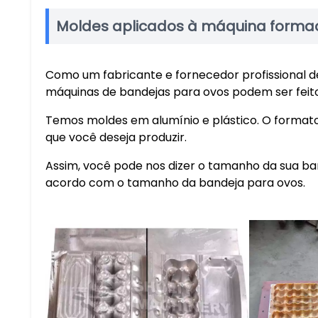
Moldes aplicados à máquina forma
Como um fabricante e fornecedor profissional 
máquinas de bandejas para ovos podem ser feitos
Temos moldes em alumínio e plástico. O format
que você deseja produzir.
Assim, você pode nos dizer o tamanho da sua ba
acordo com o tamanho da bandeja para ovos.