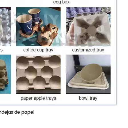
dejas de papel