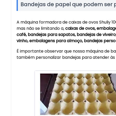
Bandejas de papel que podem ser 
A máquina formadora de caixas de ovos Shuliy 100
mas não se limitando a,
caixas de ovos, embalag
café, bandejas para sapatos, bandejas de viveir
vinho, embalagens para almoço, bandejas perso
É importante observar que nossa máquina de ban
também personalizar bandejas para atender às 