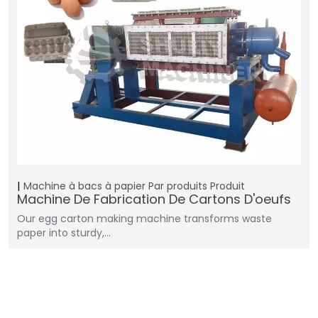
Machine à bacs à papier
Par produits
Produit
Machine De Fabrication De Cartons D'oeufs
Our egg carton making machine transforms waste
paper into sturdy,…