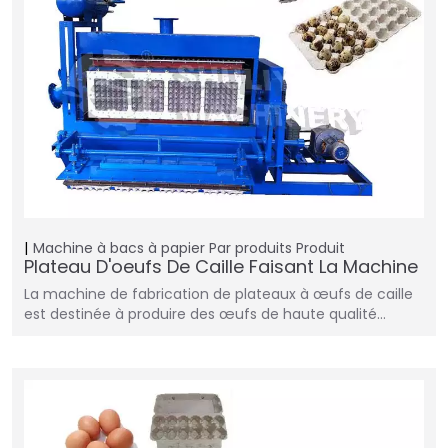
Machine à bacs à papier
Par produits
Produit
Plateau D'oeufs De Caille Faisant La Machine
La machine de fabrication de plateaux à œufs de caille
est destinée à produire des œufs de haute qualité…