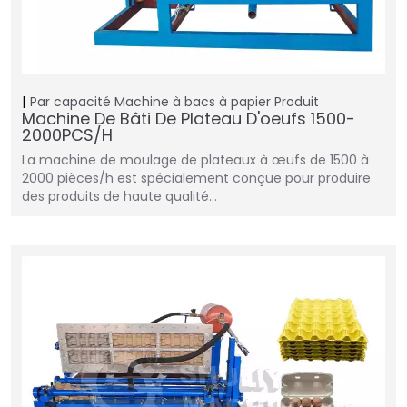
Par capacité
Machine à bacs à papier
Produit
Machine De Bâti De Plateau D'oeufs 1500-
2000PCS/H
La machine de moulage de plateaux à œufs de 1500 à
2000 pièces/h est spécialement conçue pour produire
des produits de haute qualité…