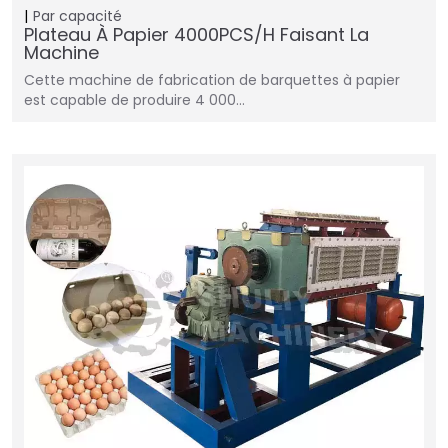
Par capacité
Plateau À Papier 4000PCS/H Faisant La
Machine
Cette machine de fabrication de barquettes à papier
est capable de produire 4 000…