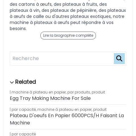
des cartons à œufs, des plateaux à fruits, des
plateaux à vin, des plateaux de pépinière, des plateaux
à œufs de caille ou d'autres plateaux exotiques, notre
machine à plateaux à œufs peut répondre à vos
besoins.
Lire la biographie complète
machine à plateau en papier
,
par produits
,
produit
Egg Tray Making Machine For Sale
par capacité
,
machine à plateau en papier
,
produit
Plateau D'oeufs En Papier 6000PCS/H Faisant La
Machine
par capacité