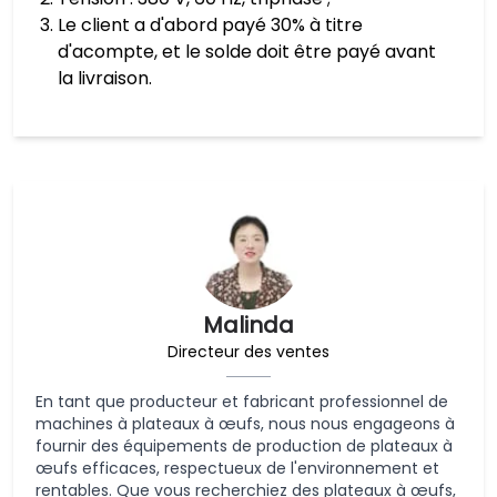
Le client a d'abord payé 30% à titre
d'acompte, et le solde doit être payé avant
la livraison.
Malinda
Directeur des ventes
En tant que producteur et fabricant professionnel de
machines à plateaux à œufs, nous nous engageons à
fournir des équipements de production de plateaux à
œufs efficaces, respectueux de l'environnement et
rentables. Que vous recherchiez des plateaux à œufs,