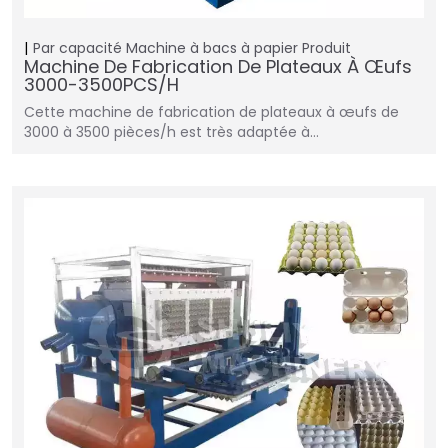
Par capacité
Machine à bacs à papier
Produit
Machine De Fabrication De Plateaux À Œufs
3000-3500PCS/H
Cette machine de fabrication de plateaux à œufs de
3000 à 3500 pièces/h est très adaptée à…