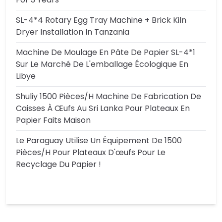
SL-4*4 Rotary Egg Tray Machine + Brick Kiln
Dryer Installation In Tanzania
Machine De Moulage En Pâte De Papier SL-4*1
Sur Le Marché De L'emballage Écologique En
Libye
Shuliy 1500 Pièces/h Machine De Fabrication De
Caisses À Œufs Au Sri Lanka Pour Plateaux En
Papier Faits Maison
Le Paraguay Utilise Un Équipement De 1500
Pièces/h Pour Plateaux D'œufs Pour Le
Recyclage Du Papier !