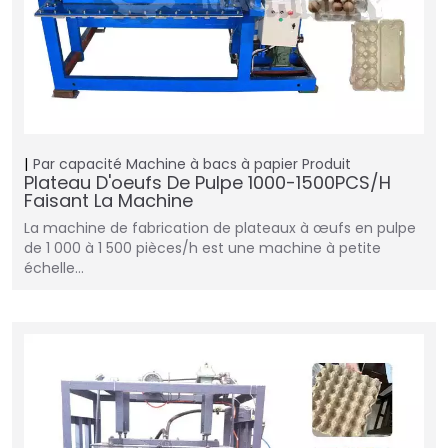
Par capacité
Machine à bacs à papier
Produit
Plateau D'oeufs De Pulpe 1000-1500PCS/H
Faisant La Machine
La machine de fabrication de plateaux à œufs en pulpe
de 1 000 à 1 500 pièces/h est une machine à petite
échelle…