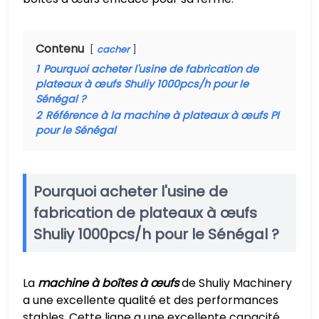
Contenu
cacher
1
Pourquoi acheter l'usine de fabrication de
plateaux à œufs Shuliy 1000pcs/h pour le
Sénégal ?
2
Référence à la machine à plateaux à œufs PI
pour le Sénégal
Pourquoi acheter l'usine de
fabrication de plateaux à œufs
Shuliy 1000pcs/h pour le Sénégal ?
La
machine à boîtes à œufs
de Shuliy Machinery
a une excellente qualité et des performances
stables. Cette ligne a une excellente capacité