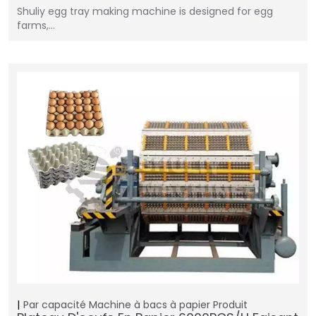
Shuliy egg tray making machine is designed for egg
farms,…
Par capacité
Machine à bacs à papier
Produit