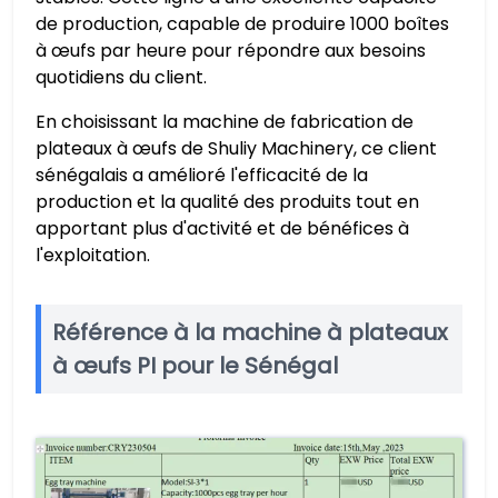
de production, capable de produire 1000 boîtes
à œufs par heure pour répondre aux besoins
quotidiens du client.
En choisissant la machine de fabrication de
plateaux à œufs de Shuliy Machinery, ce client
sénégalais a amélioré l'efficacité de la
production et la qualité des produits tout en
apportant plus d'activité et de bénéfices à
l'exploitation.
Référence à la machine à plateaux
à œufs PI pour le Sénégal