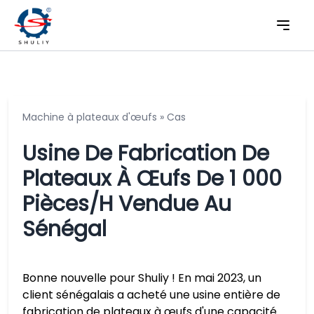
Machine à plateaux d'œufs
»
Cas
Usine De Fabrication De
Plateaux À Œufs De 1 000
Pièces/h Vendue Au
Sénégal
Bonne nouvelle pour Shuliy ! En mai 2023, un
client sénégalais a acheté une usine entière de
fabrication de plateaux à œufs d'une capacité