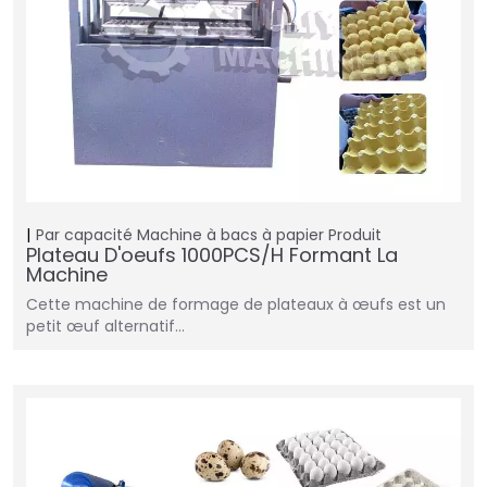
Par capacité
Machine à bacs à papier
Produit
Plateau D'oeufs 1000PCS/H Formant La
Machine
Cette machine de formage de plateaux à œufs est un
petit œuf alternatif…