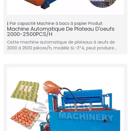
Par capacité
Machine à bacs à papier
Produit
Machine Automatique De Plateau D'oeufs
2000-2500PCS/H
Cette machine automatique de plateaux à œufs de
2000 à 2500 pièces/h, modèle SL-3*4, peut produire…