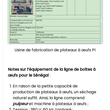
Usine de fabrication de plateaux à œufs PI
Notes sur l’équipement de la ligne de boîtes à
œufs pour le Sénégal
:
En raison de la petite capacité de
production de plateaux à œufs, un séchage
naturel suffit. Ainsi, la ligne comprend
pulpeur
et machine à plateaux à œufs ;
Tension : 380 V, 60 Hz, triphasé ;