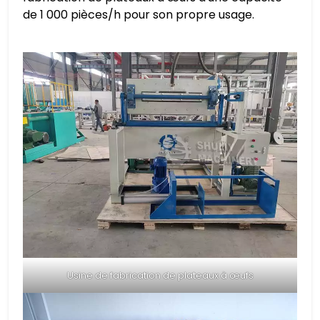
de 1 000 pièces/h pour son propre usage.
Usine de fabrication de plateaux à œufs