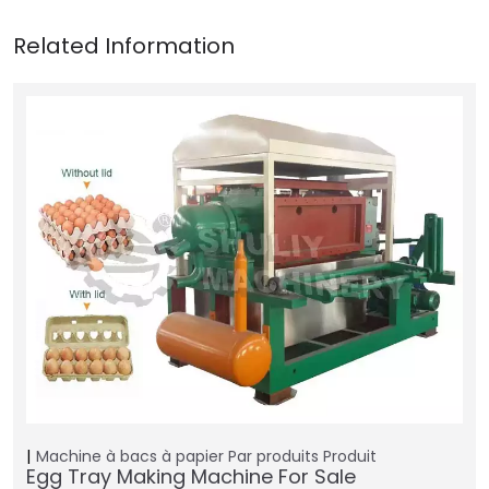
Machine à bacs à papier
Par produits
Produit
Egg Tray Making Machine For Sale