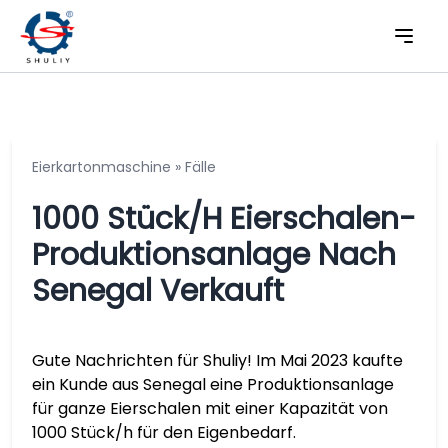
Eierkartonmaschine
»
Fälle
1000 Stück/h Eierschalen-
Produktionsanlage Nach
Senegal Verkauft
Gute Nachrichten für Shuliy! Im Mai 2023 kaufte
ein Kunde aus Senegal eine Produktionsanlage
für ganze Eierschalen mit einer Kapazität von
1000 Stück/h für den Eigenbedarf.