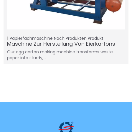
Papierfachmaschine
Nach Produkten
Produkt
Maschine Zur Herstellung Von Eierkartons
Our egg carton making machine transforms waste
paper into sturdy,…