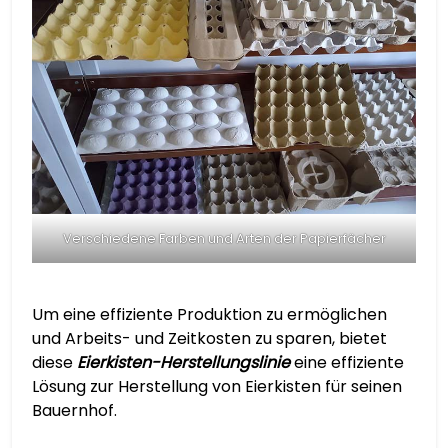
Verschiedene Farben und Arten der Papierfächer
Um eine effiziente Produktion zu ermöglichen
und Arbeits- und Zeitkosten zu sparen, bietet
diese
Eierkisten-Herstellungslinie
eine effiziente
Lösung zur Herstellung von Eierkisten für seinen
Bauernhof.