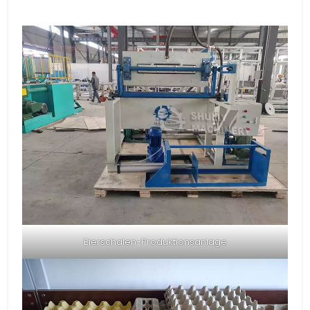
Eierschalen-Produktionsanlage