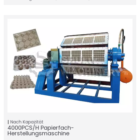
Nach Kapazität
4000PCS/H Papierfach-
Herstellungsmaschine