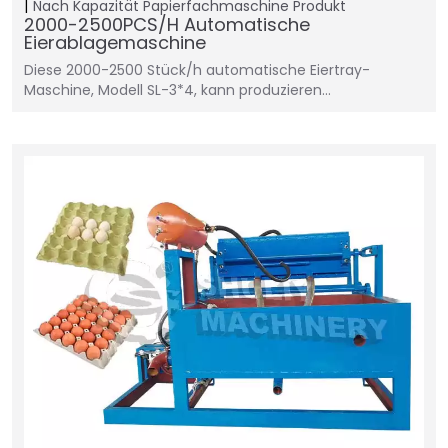
Nach Kapazität
Papierfachmaschine
Produkt
2000-2500PCS/H Automatische
Eierablagemaschine
Diese 2000-2500 Stück/h automatische Eiertray-
Maschine, Modell SL-3*4, kann produzieren…