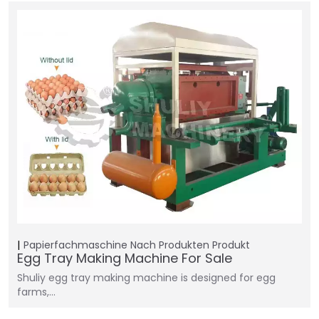
Papierfachmaschine
Nach Produkten
Produkt
Egg Tray Making Machine For Sale
Shuliy egg tray making machine is designed for egg
farms,…