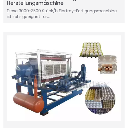
Herstellungsmaschine
Diese 3000-3500 Stück/h Eiertray-Fertigungsmaschine
ist sehr geeignet für…