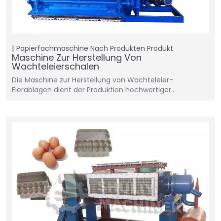
Papierfachmaschine
Nach Produkten
Produkt
Maschine Zur Herstellung Von
Wachteleierschalen
Die Maschine zur Herstellung von Wachteleier-
Eierablagen dient der Produktion hochwertiger…