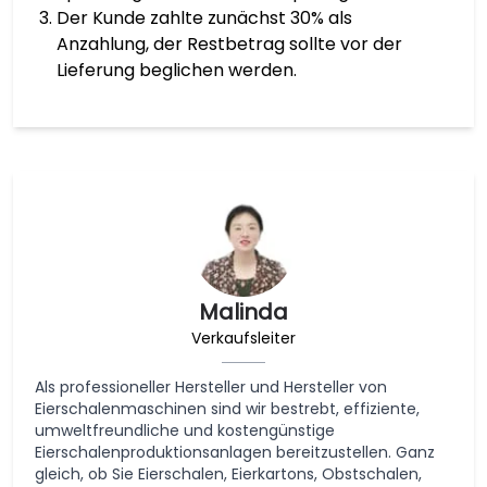
Der Kunde zahlte zunächst 30% als
Anzahlung, der Restbetrag sollte vor der
Lieferung beglichen werden.
Malinda
Verkaufsleiter
Als professioneller Hersteller und Hersteller von
Eierschalenmaschinen sind wir bestrebt, effiziente,
umweltfreundliche und kostengünstige
Eierschalenproduktionsanlagen bereitzustellen. Ganz
gleich, ob Sie Eierschalen, Eierkartons, Obstschalen,