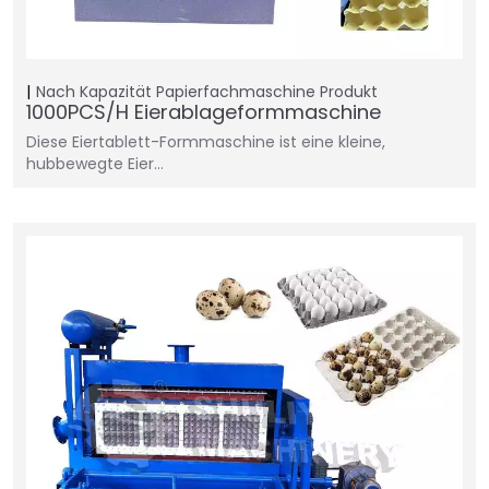
Nach Kapazität
Papierfachmaschine
Produkt
1000PCS/H Eierablageformmaschine
Diese Eiertablett-Formmaschine ist eine kleine,
hubbewegte Eier…