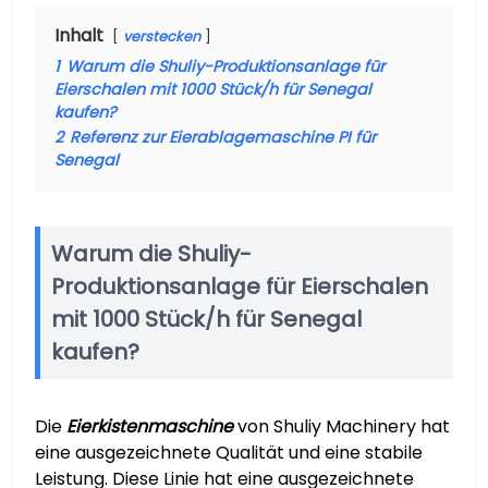
Inhalt
verstecken
1
Warum die Shuliy-Produktionsanlage für
Eierschalen mit 1000 Stück/h für Senegal
kaufen?
2
Referenz zur Eierablagemaschine PI für
Senegal
Warum die Shuliy-
Produktionsanlage für Eierschalen
mit 1000 Stück/h für Senegal
kaufen?
Die
Eierkistenmaschine
von Shuliy Machinery hat
eine ausgezeichnete Qualität und eine stabile
Leistung. Diese Linie hat eine ausgezeichnete