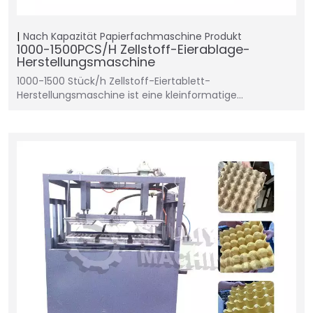
Nach Kapazität
Papierfachmaschine
Produkt
1000-1500PCS/H Zellstoff-Eierablage-
Herstellungsmaschine
1000-1500 Stück/h Zellstoff-Eiertablett-
Herstellungsmaschine ist eine kleinformatige…