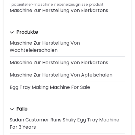
papierteller-maschine
,
nebenerzeugnisse
,
produkt
Maschine Zur Herstellung Von Eierkartons
Produkte
Maschine Zur Herstellung Von
Wachteleierschalen
Maschine Zur Herstellung Von Eierkartons
Maschine Zur Herstellung Von Apfelschalen
Egg Tray Making Machine For Sale
Fälle
Sudan Customer Runs Shuliy Egg Tray Machine
For 3 Years