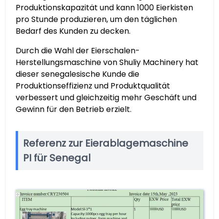
Produktionskapazität und kann 1000 Eierkisten
pro Stunde produzieren, um den täglichen
Bedarf des Kunden zu decken.
Durch die Wahl der Eierschalen-
Herstellungsmaschine von Shuliy Machinery hat
dieser senegalesische Kunde die
Produktionseffizienz und Produktqualität
verbessert und gleichzeitig mehr Geschäft und
Gewinn für den Betrieb erzielt.
Referenz zur Eierablagemaschine
PI für Senegal