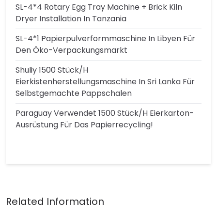
SL-4*4 Rotary Egg Tray Machine + Brick Kiln
Dryer Installation In Tanzania
SL-4*1 Papierpulverformmaschine In Libyen Für
Den Öko-Verpackungsmarkt
Shuliy 1500 Stück/h
Eierkistenherstellungsmaschine In Sri Lanka Für
Selbstgemachte Pappschalen
Paraguay Verwendet 1500 Stück/h Eierkarton-
Ausrüstung Für Das Papierrecycling!