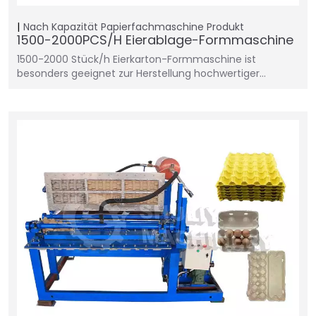
Nach Kapazität
Papierfachmaschine
Produkt
1500-2000PCS/H Eierablage-Formmaschine
1500-2000 Stück/h Eierkarton-Formmaschine ist
besonders geeignet zur Herstellung hochwertiger…