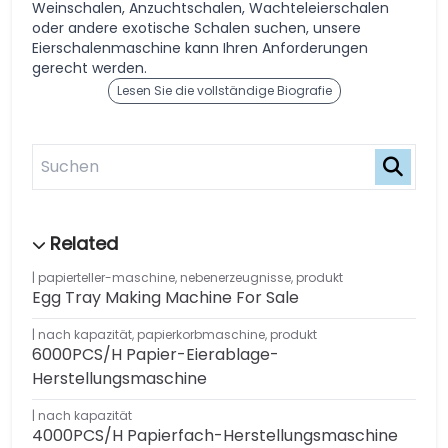
Weinschalen, Anzuchtschalen, Wachteleierschalen
oder andere exotische Schalen suchen, unsere
Eierschalenmaschine kann Ihren Anforderungen
gerecht werden.
Lesen Sie die vollständige Biografie
papierteller-maschine
,
nebenerzeugnisse
,
produkt
Egg Tray Making Machine For Sale
nach kapazität
,
papierkorbmaschine
,
produkt
6000PCS/H Papier-Eierablage-
Herstellungsmaschine
nach kapazität
4000PCS/H Papierfach-Herstellungsmaschine