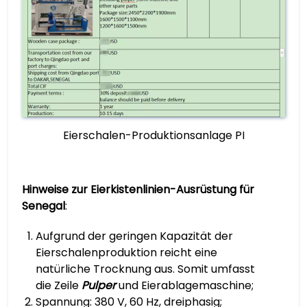
Eierschalen-Produktionsanlage PI
Hinweise zur Eierkistenlinien-Ausrüstung für
Senegal
:
Aufgrund der geringen Kapazität der
Eierschalenproduktion reicht eine
natürliche Trocknung aus. Somit umfasst
die Zeile
Pulper
und Eierablagemaschine;
Spannung: 380 V, 60 Hz, dreiphasig;