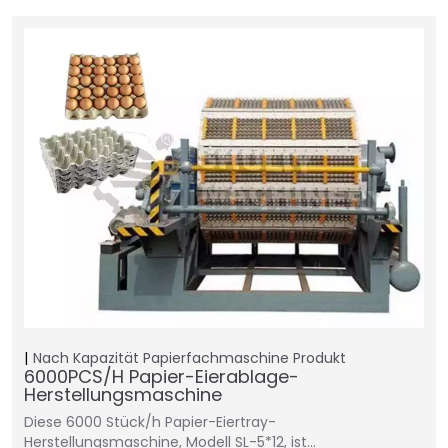
Nach Kapazität
Papierfachmaschine
Produkt
6000PCS/H Papier-Eierablage-
Herstellungsmaschine
Diese 6000 Stück/h Papier-Eiertray-
Herstellungsmaschine, Modell SL-5*12, ist…