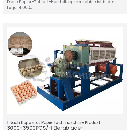
Diese Papier-Tablett-Herstellungsmaschine ist in der
Lage, 4.000…
Nach Kapazität
Papierfachmaschine
Produkt
3000-3500PCS/H Eierablage-