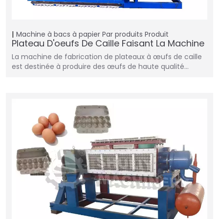
Machine à bacs à papier
Par produits
Produit
Plateau D'oeufs De Caille Faisant La Machine
La machine de fabrication de plateaux à œufs de caille
est destinée à produire des œufs de haute qualité…