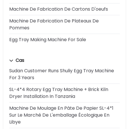
Machine De Fabrication De Cartons D'oeufs
Machine De Fabrication De Plateaux De
Pommes
Egg Tray Making Machine For Sale
Cas
Sudan Customer Runs Shuliy Egg Tray Machine
For 3 Years
SL-4*4 Rotary Egg Tray Machine + Brick Kiln
Dryer Installation In Tanzania
Machine De Moulage En Pâte De Papier SL-4*1
Sur Le Marché De L'emballage Écologique En
Libye