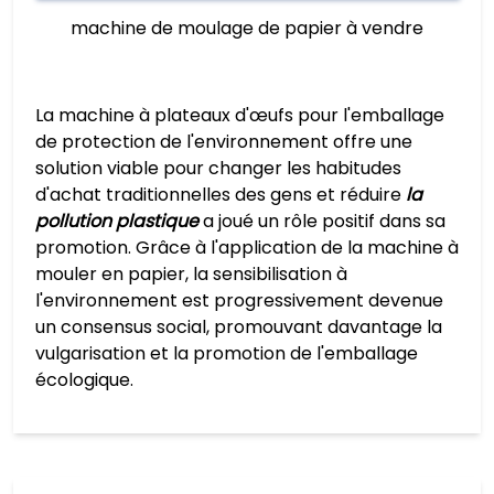
machine de moulage de papier à vendre
La machine à plateaux d'œufs pour l'emballage
de protection de l'environnement offre une
solution viable pour changer les habitudes
d'achat traditionnelles des gens et réduire
la
pollution plastique
a joué un rôle positif dans sa
promotion. Grâce à l'application de la machine à
mouler en papier, la sensibilisation à
l'environnement est progressivement devenue
un consensus social, promouvant davantage la
vulgarisation et la promotion de l'emballage
écologique.