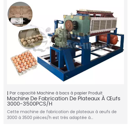
Par capacité
Machine à bacs à papier
Produit
Machine De Fabrication De Plateaux À Œufs
3000-3500PCS/H
Cette machine de fabrication de plateaux à œufs de
3000 à 3500 pièces/h est très adaptée à…