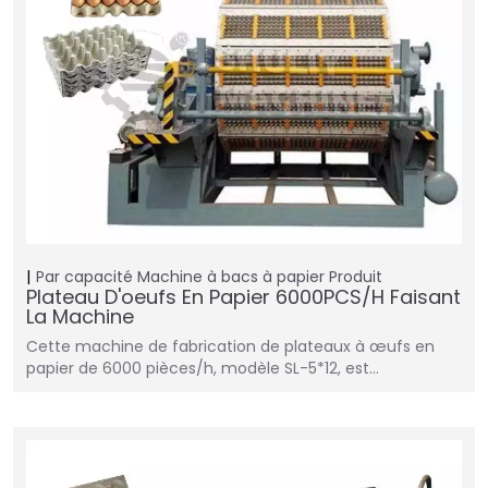
Par capacité
Machine à bacs à papier
Produit
Plateau D'oeufs En Papier 6000PCS/H Faisant
La Machine
Cette machine de fabrication de plateaux à œufs en
papier de 6000 pièces/h, modèle SL-5*12, est…