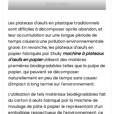
Bacs à papier
Les plateaux d'œufs en plastique traditionnels
sont difficiles à décomposer après abandon, et
leur accumulation sur une longue période de
temps causera une pollution environnementale
grave. En revanche, les plateaux d'œufs en
papier fabriqués par Shuliy
machine à plateaux
d'œufs en papier
utilisent des matières
premières biodégradables telles que la pulpe de
papier, qui peuvent se décomposer
naturellement en peu de temps sans causer
d'impact à long terme sur l'environnement.
L’utilisation de tels matériaux biodégradables fait
du carton à œufs fabriqué par la machine de
moulage de pâte à papier le représentant d’un
emballage respectueux de l’environnement, ce