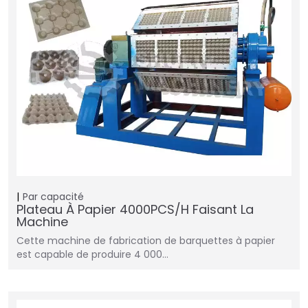
Par capacité
Plateau À Papier 4000PCS/H Faisant La
Machine
Cette machine de fabrication de barquettes à papier
est capable de produire 4 000…