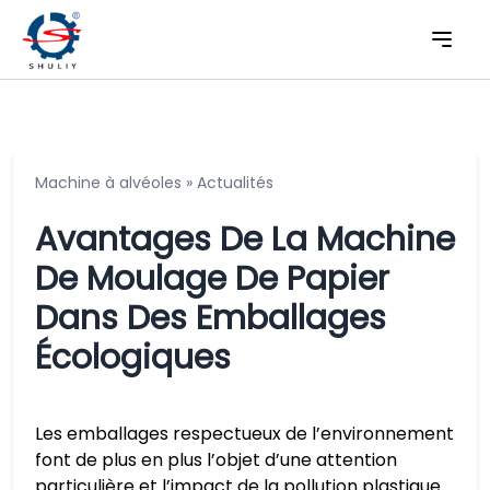
Machine à alvéoles
»
Actualités
Avantages De La Machine
De Moulage De Papier
Dans Des Emballages
Écologiques
Les emballages respectueux de l’environnement
font de plus en plus l’objet d’une attention
particulière et l’impact de la pollution plastique