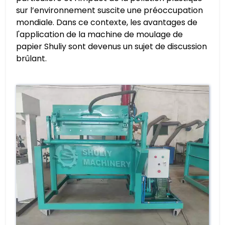
sur l’environnement suscite une préoccupation
mondiale. Dans ce contexte, les avantages de
l'application de la machine de moulage de
papier Shuliy sont devenus un sujet de discussion
brûlant.