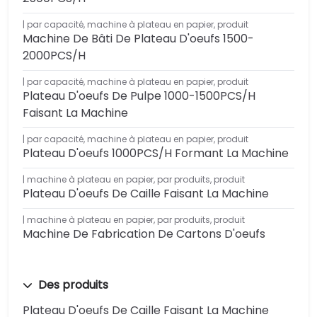
par capacité
,
machine à plateau en papier
,
produit
Machine De Bâti De Plateau D'oeufs 1500-
2000PCS/H
par capacité
,
machine à plateau en papier
,
produit
Plateau D'oeufs De Pulpe 1000-1500PCS/H
Faisant La Machine
par capacité
,
machine à plateau en papier
,
produit
Plateau D'oeufs 1000PCS/H Formant La Machine
machine à plateau en papier
,
par produits
,
produit
Plateau D'oeufs De Caille Faisant La Machine
machine à plateau en papier
,
par produits
,
produit
Machine De Fabrication De Cartons D'oeufs
Des produits
Plateau D'oeufs De Caille Faisant La Machine