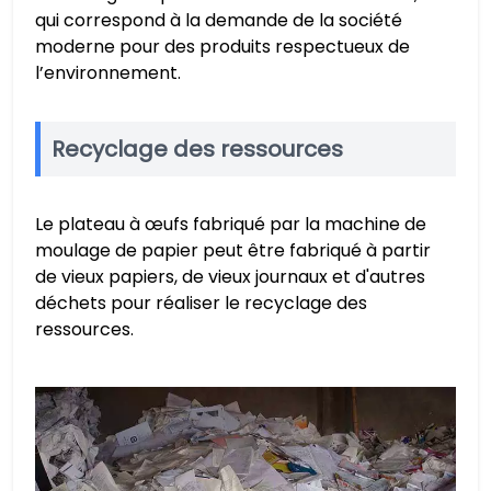
qui correspond à la demande de la société
moderne pour des produits respectueux de
l’environnement.
Recyclage des ressources
Le plateau à œufs fabriqué par la machine de
moulage de papier peut être fabriqué à partir
de vieux papiers, de vieux journaux et d'autres
déchets pour réaliser le recyclage des
ressources.