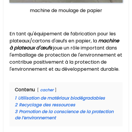
machine de moulage de papier
En tant qu'équipement de fabrication pour les
plateaux/cartons d'œufs en papier, la
machine
à plateaux d'œufs
joue un rôle important dans
l'emballage de protection de l'environnement et
contribue positivement à la protection de
l'environnement et au développement durable.
Contenu
cacher
1
Utilisation de matériaux biodégradables
2
Recyclage des ressources
3
Promotion de la conscience de la protection
de l’environnement