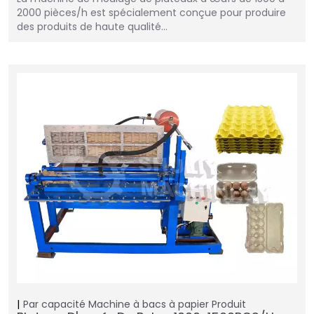
2000 pièces/h est spécialement conçue pour produire
des produits de haute qualité…
Par capacité
Machine à bacs à papier
Produit