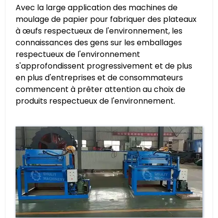
Avec la large application des machines de
moulage de papier pour fabriquer des plateaux
à œufs respectueux de l'environnement, les
connaissances des gens sur les emballages
respectueux de l'environnement
s'approfondissent progressivement et de plus
en plus d'entreprises et de consommateurs
commencent à prêter attention au choix de
produits respectueux de l'environnement.