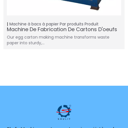
Machine à bacs à papier
Par produits
Produit
Machine De Fabrication De Cartons D'oeufs
Our egg carton making machine transforms waste
paper into sturdy,…