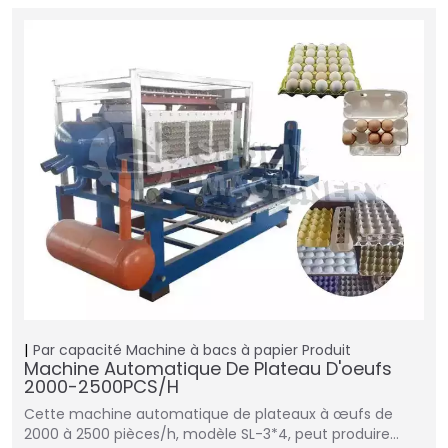
Par capacité
Machine à bacs à papier
Produit
Machine Automatique De Plateau D'oeufs
2000-2500PCS/H
Cette machine automatique de plateaux à œufs de
2000 à 2500 pièces/h, modèle SL-3*4, peut produire…