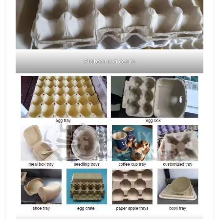
Plateaux à œufs