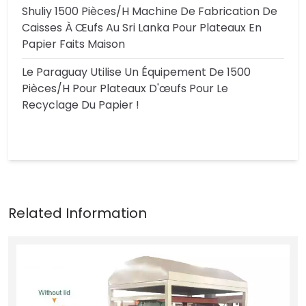
Shuliy 1500 Pièces/h Machine De Fabrication De
Caisses À Œufs Au Sri Lanka Pour Plateaux En
Papier Faits Maison
Le Paraguay Utilise Un Équipement De 1500
Pièces/h Pour Plateaux D'œufs Pour Le
Recyclage Du Papier !