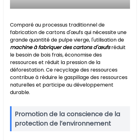
Comparé au processus traditionnel de
fabrication de cartons d'œufs qui nécessite une
grande quantité de pulpe vierge, l'utilisation de
machine à fabriquer des cartons d'œufs
réduit
le besoin de bois frais, économise des
ressources et réduit la pression de la
déforestation. Ce recyclage des ressources
contribue à réduire le gaspillage des ressources
naturelles et participe au développement
durable.
Promotion de la conscience de la
protection de l’environnement