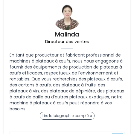
Malinda
Directeur des ventes
En tant que producteur et fabricant professionnel de
machines à plateaux à œufs, nous nous engageons à
fournir des équipements de production de plateaux à
œufs efficaces, respectueux de l'environnement et
rentables. Que vous recherchiez des plateaux à œufs,
des cartons à œufs, des plateaux à fruits, des
plateaux à vin, des plateaux de pépinière, des plateaux
à œufs de caille ou d'autres plateaux exotiques, notre
machine à plateaux à œufs peut répondre à vos
besoins.
Lire la biographie complète