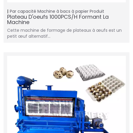
Par capacité
Machine à bacs à papier
Produit
Plateau D'oeufs 1000PCS/H Formant La
Machine
Cette machine de formage de plateaux à œufs est un
petit œuf alternatif…