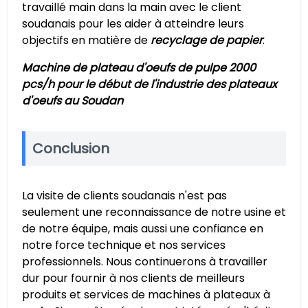
travaillé main dans la main avec le client
soudanais pour les aider à atteindre leurs
objectifs en matière de
recyclage de papier
.
Machine de plateau d'oeufs de pulpe 2000
pcs/h pour le début de l'industrie des plateaux
d'oeufs au Soudan
Conclusion
La visite de clients soudanais n'est pas
seulement une reconnaissance de notre usine et
de notre équipe, mais aussi une confiance en
notre force technique et nos services
professionnels. Nous continuerons à travailler
dur pour fournir à nos clients de meilleurs
produits et services de machines à plateaux à