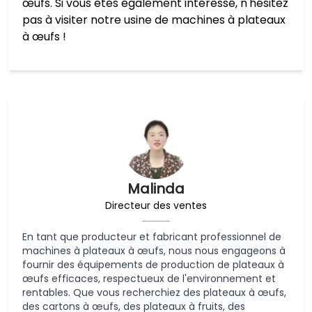
œufs. Si vous êtes également intéressé, n'hésitez
pas à visiter notre usine de machines à plateaux
à œufs !
Malinda
Directeur des ventes
En tant que producteur et fabricant professionnel de
machines à plateaux à œufs, nous nous engageons à
fournir des équipements de production de plateaux à
œufs efficaces, respectueux de l'environnement et
rentables. Que vous recherchiez des plateaux à œufs,
des cartons à œufs, des plateaux à fruits, des