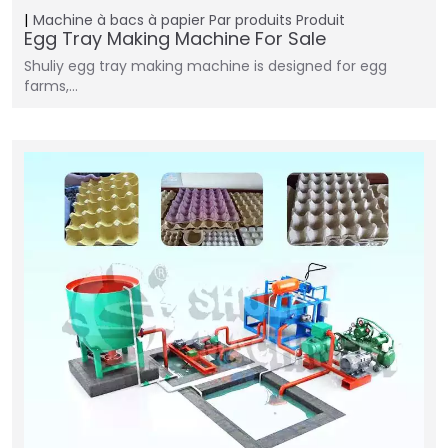
Machine à bacs à papier
Par produits
Produit
Egg Tray Making Machine For Sale
Shuliy egg tray making machine is designed for egg
farms,…