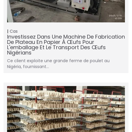
Cas
Investissez Dans Une Machine De Fabrication
De Plateau En Papier À Œufs Pour
L'emballage Et Le Transport Des Œufs
Nigérians
Ce client exploite une grande ferme de poulet au
Nigéria, fournissant…