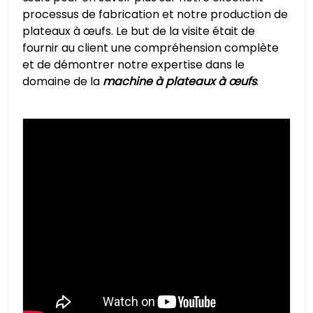
processus de fabrication et notre production de
plateaux à œufs. Le but de la visite était de
fournir au client une compréhension complète
et de démontrer notre expertise dans le
domaine de la
machine à plateaux à œufs
.