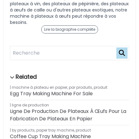
plateaux à vin, des plateaux de pépinière, des plateaux
à œufs de caille ou d'autres plateaux exotiques, notre
machine à plateaux à œufs peut répondre à vos
besoins.
Lire la biographie complète
machine à plateau en papier
,
par produits
,
produit
Egg Tray Making Machine For Sale
ligne de production
Ligne De Production De Plateaux À Œufs Pour La
Fabrication De Plateaux En Papier
by products
,
paper tray machine
,
product
Coffee Cup Tray Making Machine