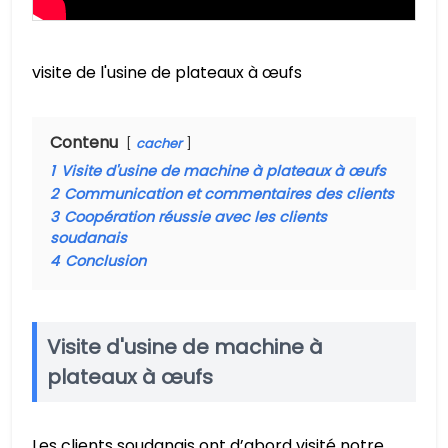
visite de l'usine de plateaux à œufs
Contenu
cacher
1
Visite d'usine de machine à plateaux à œufs
2
Communication et commentaires des clients
3
Coopération réussie avec les clients
soudanais
4
Conclusion
Visite d'usine de machine à
plateaux à œufs
Les clients soudanais ont d’abord visité notre