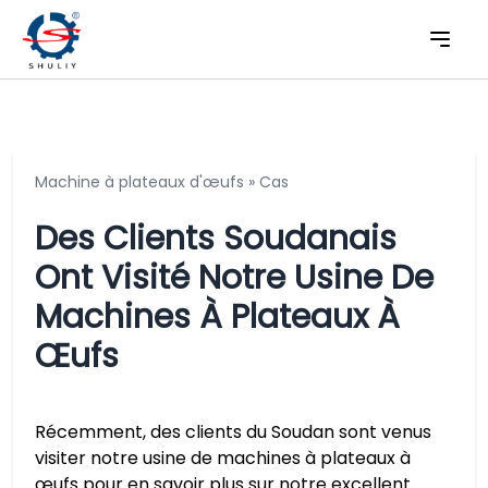
Machine à plateaux d'œufs
»
Cas
Des Clients Soudanais
Ont Visité Notre Usine De
Machines À Plateaux À
Œufs
Récemment, des clients du Soudan sont venus
visiter notre usine de machines à plateaux à
œufs pour en savoir plus sur notre excellent