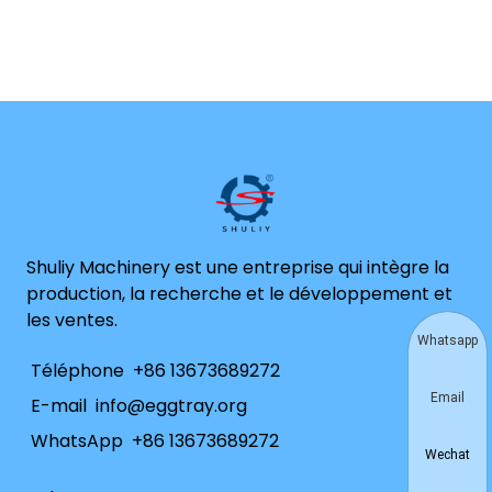
Shuliy Machinery est une entreprise qui intègre la
production, la recherche et le développement et
les ventes.
Whatsapp
Téléphone
+86 13673689272
Email
E-mail
info@eggtray.org
WhatsApp
+86 13673689272
Wechat