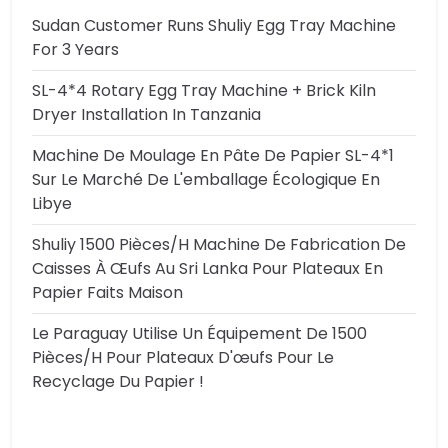
Sudan Customer Runs Shuliy Egg Tray Machine
For 3 Years
SL-4*4 Rotary Egg Tray Machine + Brick Kiln
Dryer Installation In Tanzania
Machine De Moulage En Pâte De Papier SL-4*1
Sur Le Marché De L'emballage Écologique En
Libye
Shuliy 1500 Pièces/h Machine De Fabrication De
Caisses À Œufs Au Sri Lanka Pour Plateaux En
Papier Faits Maison
Le Paraguay Utilise Un Équipement De 1500
Pièces/h Pour Plateaux D'œufs Pour Le
Recyclage Du Papier !