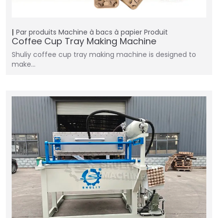
Par produits
Machine à bacs à papier
Produit
Coffee Cup Tray Making Machine
Shuliy coffee cup tray making machine is designed to
make…