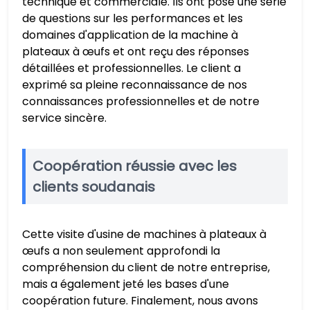
technique et commerciale. Ils ont posé une série
de questions sur les performances et les
domaines d'application de la machine à
plateaux à œufs et ont reçu des réponses
détaillées et professionnelles. Le client a
exprimé sa pleine reconnaissance de nos
connaissances professionnelles et de notre
service sincère.
Coopération réussie avec les
clients soudanais
Cette visite d'usine de machines à plateaux à
œufs a non seulement approfondi la
compréhension du client de notre entreprise,
mais a également jeté les bases d'une
coopération future. Finalement, nous avons