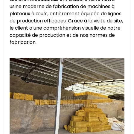
usine moderne de fabrication de machines à
plateaux à œufs, entièrement équipée de lignes
de production efficaces. Grâce à la visite du site,
le client a une compréhension visuelle de notre
capacité de production et de nos normes de
fabrication.