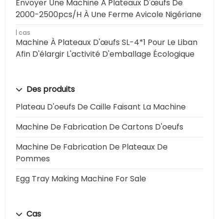
Envoyer Une Machine À Plateaux D'œufs De
2000-2500pcs/h À Une Ferme Avicole Nigériane
cas
Machine À Plateaux D'œufs SL-4*1 Pour Le Liban
Afin D'élargir L'activité D'emballage Écologique
Des produits
Plateau D'oeufs De Caille Faisant La Machine
Machine De Fabrication De Cartons D'oeufs
Machine De Fabrication De Plateaux De
Pommes
Egg Tray Making Machine For Sale
Cas