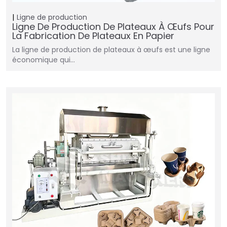
Ligne de production
Ligne De Production De Plateaux À Œufs Pour
La Fabrication De Plateaux En Papier
La ligne de production de plateaux à œufs est une ligne
économique qui…