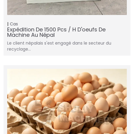
Cas
Expédition De 1500 Pcs / H D'oeufs De
Machine Au Népal
Le client népalais s'est engagé dans le secteur du
recyclage…