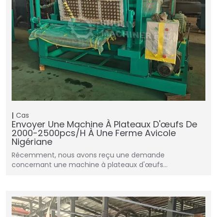
Cas
Envoyer Une Machine À Plateaux D'œufs De
2000-2500pcs/h À Une Ferme Avicole
Nigériane
Récemment, nous avons reçu une demande
concernant une machine à plateaux d'œufs…