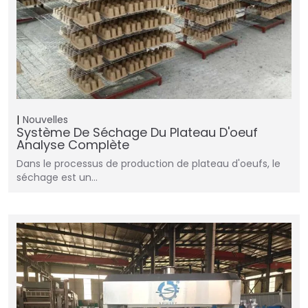
Nouvelles
Système De Séchage Du Plateau D'oeuf
Analyse Complète
Dans le processus de production de plateau d'oeufs, le
séchage est un…