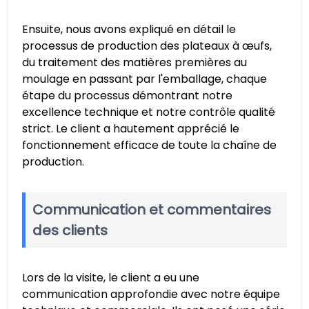
Ensuite, nous avons expliqué en détail le
processus de production des plateaux à œufs,
du traitement des matières premières au
moulage en passant par l'emballage, chaque
étape du processus démontrant notre
excellence technique et notre contrôle qualité
strict. Le client a hautement apprécié le
fonctionnement efficace de toute la chaîne de
production.
Communication et commentaires
des clients
Lors de la visite, le client a eu une
communication approfondie avec notre équipe