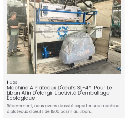
Cas
Machine À Plateaux D'œufs SL-4*1 Pour Le
Liban Afin D'élargir L'activité D'emballage
Écologique
Récemment, nous avons réussi à exporter une machine
à plateaux d'œufs de 1500 pcs/h au Liban.…