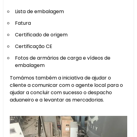
Lista de embalagem
Fatura
Certificado de origem
Certificação CE
Fotos de armários de carga e vídeos de
embalagem
Tomámos também a iniciativa de ajudar o
cliente a comunicar com o agente local para o
ajudar a concluir com sucesso o despacho
aduaneiro e a levantar as mercadorias.