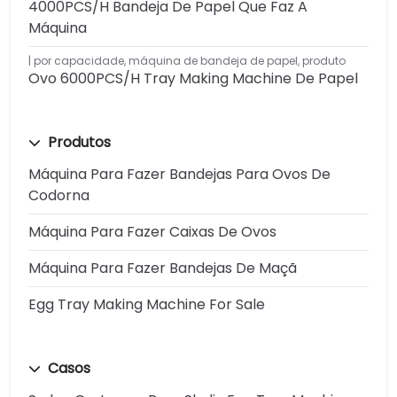
4000PCS/H Bandeja De Papel Que Faz A
Máquina
por capacidade
,
máquina de bandeja de papel
,
produto
Ovo 6000PCS/H Tray Making Machine De Papel
Produtos
Máquina Para Fazer Bandejas Para Ovos De
Codorna
Máquina Para Fazer Caixas De Ovos
Máquina Para Fazer Bandejas De Maçã
Egg Tray Making Machine For Sale
Casos