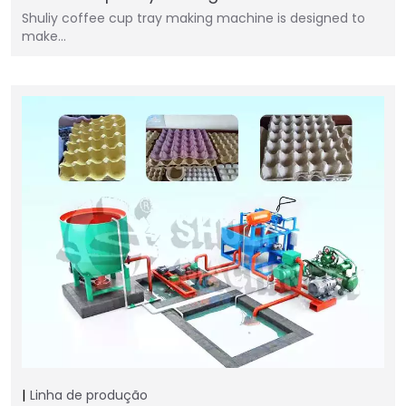
Shuliy coffee cup tray making machine is designed to
make…
Linha de produção