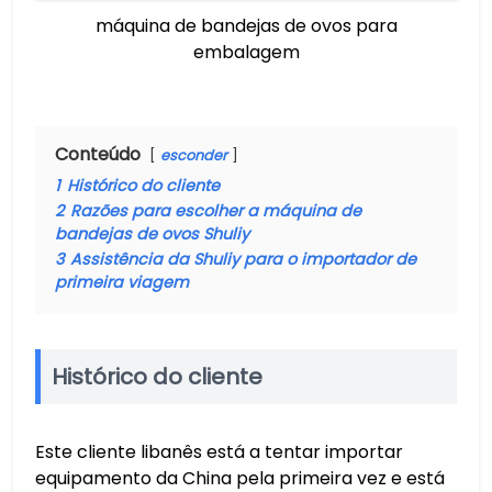
máquina de bandejas de ovos para
embalagem
Conteúdo
esconder
1
Histórico do cliente
2
Razões para escolher a máquina de
bandejas de ovos Shuliy
3
Assistência da Shuliy para o importador de
primeira viagem
Histórico do cliente
Este cliente libanês está a tentar importar
equipamento da China pela primeira vez e está