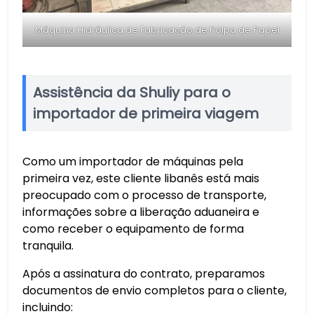
Máquina Hidráulica de Fabricação de Polpa de Papel
Assistência da Shuliy para o
importador de primeira viagem
Como um importador de máquinas pela
primeira vez, este cliente libanês está mais
preocupado com o processo de transporte,
informações sobre a liberação aduaneira e
como receber o equipamento de forma
tranquila.
Após a assinatura do contrato, preparamos
documentos de envio completos para o cliente,
incluindo: