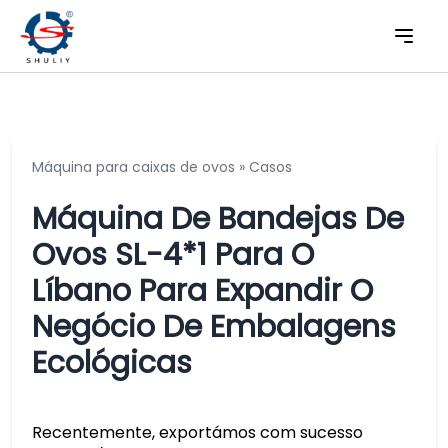
Máquina para caixas de ovos
»
Casos
Máquina De Bandejas De
Ovos SL-4*1 Para O
Líbano Para Expandir O
Negócio De Embalagens
Ecológicas
Recentemente, exportámos com sucesso