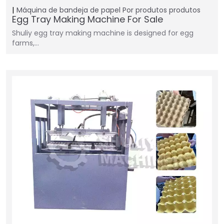
Máquina de bandeja de papel
Por produtos
produtos
Egg Tray Making Machine For Sale
Shuliy egg tray making machine is designed for egg
farms,…