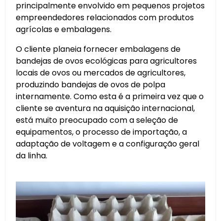
principalmente envolvido em pequenos projetos
empreendedores relacionados com produtos
agrícolas e embalagens.
O cliente planeia fornecer embalagens de
bandejas de ovos ecológicas para agricultores
locais de ovos ou mercados de agricultores,
produzindo bandejas de ovos de polpa
internamente. Como esta é a primeira vez que o
cliente se aventura na aquisição internacional,
está muito preocupado com a seleção de
equipamentos, o processo de importação, a
adaptação de voltagem e a configuração geral
da linha.