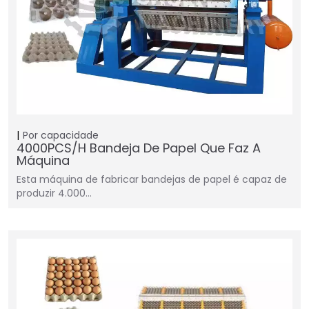
Por capacidade
4000PCS/H Bandeja De Papel Que Faz A
Máquina
Esta máquina de fabricar bandejas de papel é capaz de
produzir 4.000…