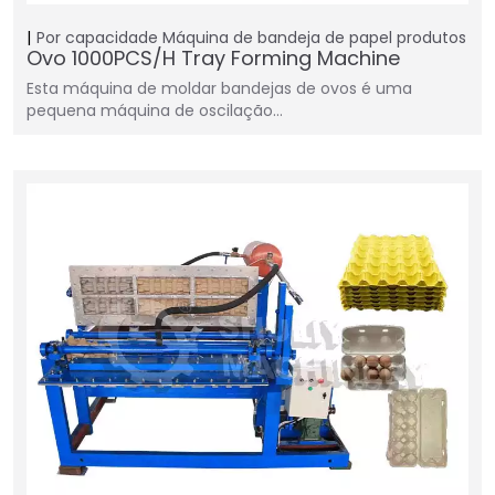
Por capacidade
Máquina de bandeja de papel
produtos
Ovo 1000PCS/H Tray Forming Machine
Esta máquina de moldar bandejas de ovos é uma
pequena máquina de oscilação…