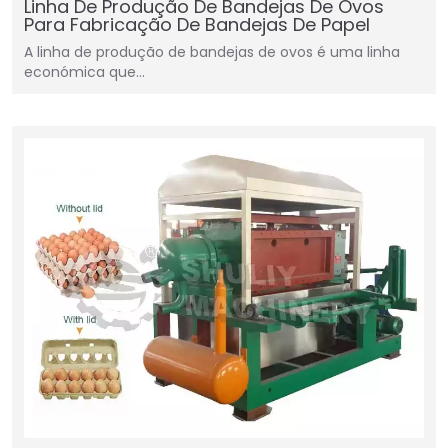
Linha De Produção De Bandejas De Ovos
Para Fabricação De Bandejas De Papel
A linha de produção de bandejas de ovos é uma linha
económica que…