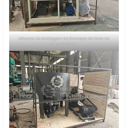
Máquina de Moldagem de Bandejas de Ovos de
Papel à Venda