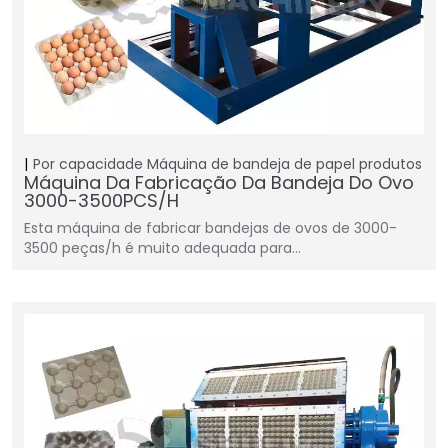
Por capacidade
Máquina de bandeja de papel
produtos
Máquina Da Fabricação Da Bandeja Do Ovo
3000-3500PCS/H
Esta máquina de fabricar bandejas de ovos de 3000-
3500 peças/h é muito adequada para…