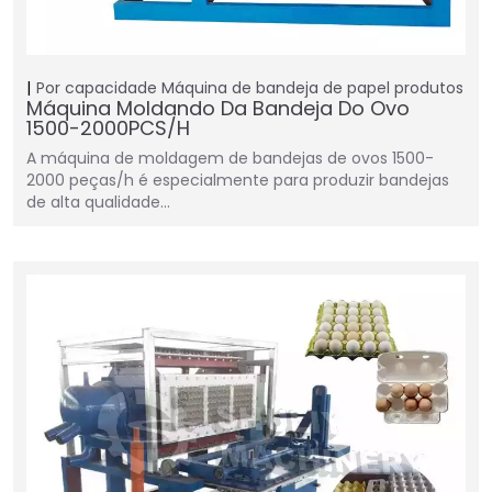
Por capacidade
Máquina de bandeja de papel
produtos
Máquina Moldando Da Bandeja Do Ovo
1500-2000PCS/H
A máquina de moldagem de bandejas de ovos 1500-
2000 peças/h é especialmente para produzir bandejas
de alta qualidade…