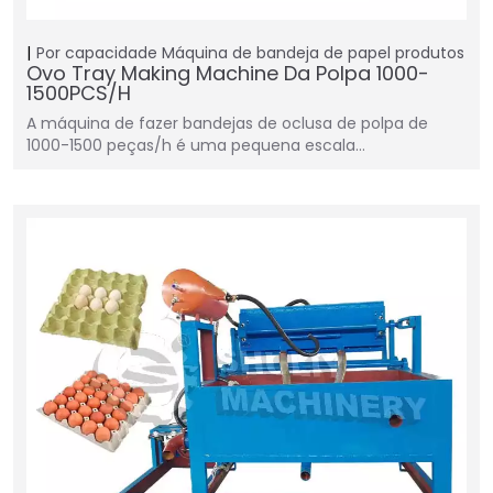
Por capacidade
Máquina de bandeja de papel
produtos
Ovo Tray Making Machine Da Polpa 1000-
1500PCS/H
A máquina de fazer bandejas de oclusa de polpa de
1000-1500 peças/h é uma pequena escala…