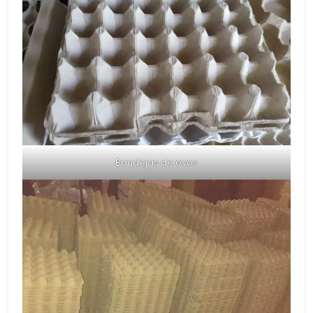
Bandejas de ovos