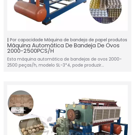
Por capacidade
Máquina de bandeja de papel
produtos
Máquina Automática De Bandeja De Ovos
2000-2500PCS/H
Esta máquina automática de bandejas de ovos 2000-
2500 peças/h, modelo SL-3*4, pode produzir…