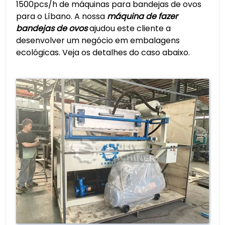
1500pcs/h de máquinas para bandejas de ovos
para o Líbano. A nossa
máquina de fazer
bandejas de ovos
ajudou este cliente a
desenvolver um negócio em embalagens
ecológicas. Veja os detalhes do caso abaixo.