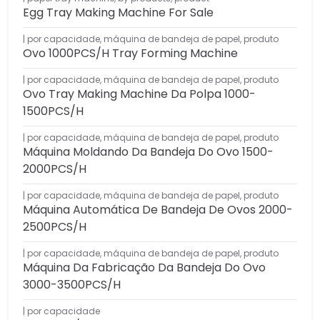
Egg Tray Making Machine For Sale
por capacidade
,
máquina de bandeja de papel
,
produto
Ovo 1000PCS/H Tray Forming Machine
por capacidade
,
máquina de bandeja de papel
,
produto
Ovo Tray Making Machine Da Polpa 1000-
1500PCS/H
por capacidade
,
máquina de bandeja de papel
,
produto
Máquina Moldando Da Bandeja Do Ovo 1500-
2000PCS/H
por capacidade
,
máquina de bandeja de papel
,
produto
Máquina Automática De Bandeja De Ovos 2000-
2500PCS/H
por capacidade
,
máquina de bandeja de papel
,
produto
Máquina Da Fabricação Da Bandeja Do Ovo
3000-3500PCS/H
por capacidade