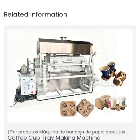
Por produtos
Máquina de bandeja de papel
produtos
Coffee Cup Tray Making Machine