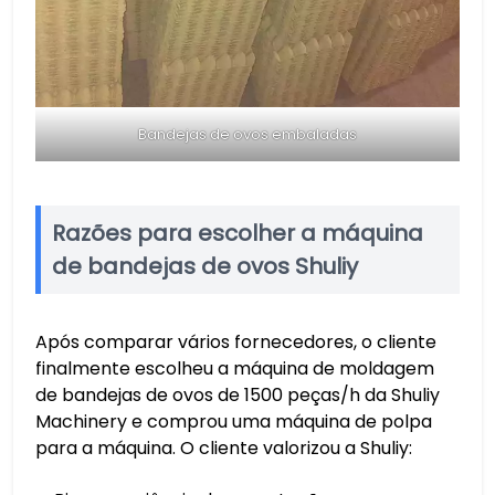
Bandejas de ovos embaladas
Razões para escolher a máquina
de bandejas de ovos Shuliy
Após comparar vários fornecedores, o cliente
finalmente escolheu a máquina de moldagem
de bandejas de ovos de 1500 peças/h da Shuliy
Machinery e comprou uma máquina de polpa
para a máquina. O cliente valorizou a Shuliy: