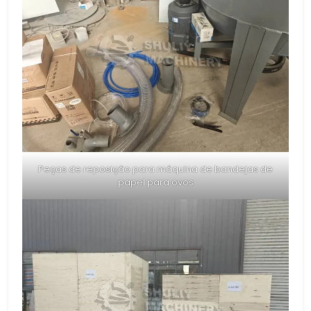
Peças de reposição para máquina de bandejas de
papel para ovos