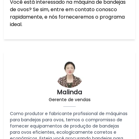
Você está interessado na máquina de bandejas
de ovos? Se sim, entre em contato conosco
rapidamente, e nós forneceremos o programa
ideal.
Malinda
Gerente de vendas
Como produtor e fabricante profissional de máquinas
para bandejas para ovos, temos o compromisso de
fornecer equipamentos de produção de bandejas
para ovos eficientes, ecologicamente corretos e
econômicos. Esteja você procurando bandejas para