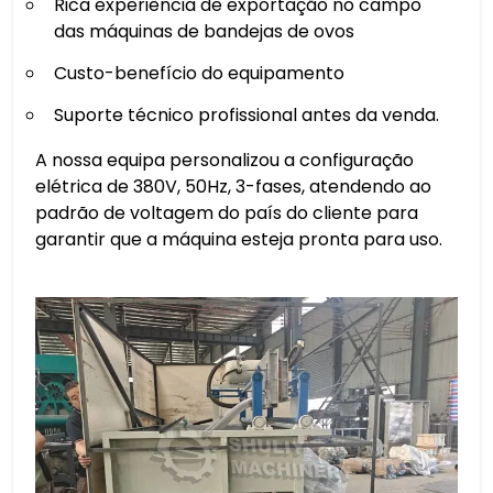
Rica experiência de exportação no campo
das máquinas de bandejas de ovos
Custo-benefício do equipamento
Suporte técnico profissional antes da venda.
A nossa equipa personalizou a configuração
elétrica de 380V, 50Hz, 3-fases, atendendo ao
padrão de voltagem do país do cliente para
garantir que a máquina esteja pronta para uso.