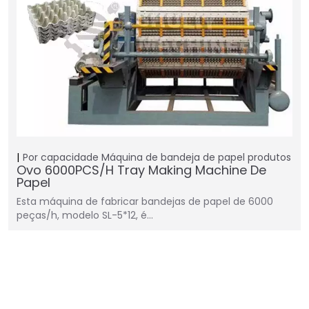
Por capacidade
Máquina de bandeja de papel
produtos
Ovo 6000PCS/H Tray Making Machine De
Papel
Esta máquina de fabricar bandejas de papel de 6000
peças/h, modelo SL-5*12, é…