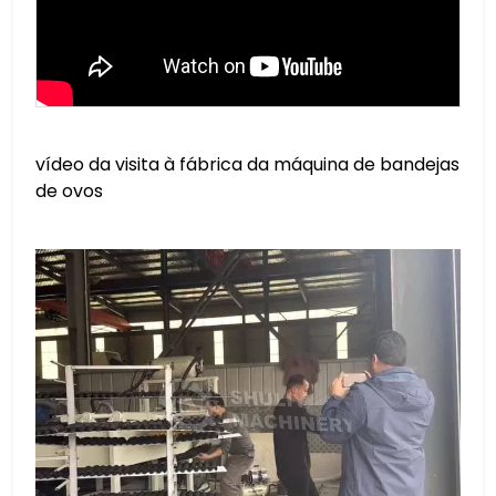
vídeo da visita à fábrica da máquina de bandejas
de ovos