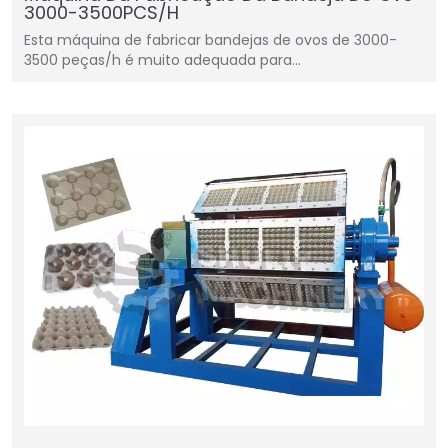
3000-3500PCS/H
Esta máquina de fabricar bandejas de ovos de 3000-
3500 peças/h é muito adequada para…