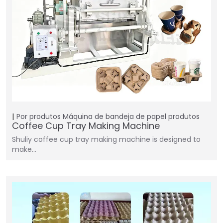
Por produtos
Máquina de bandeja de papel
produtos
Coffee Cup Tray Making Machine
Shuliy coffee cup tray making machine is designed to
make…