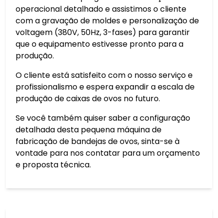
operacional detalhado e assistimos o cliente
com a gravação de moldes e personalização de
voltagem (380V, 50Hz, 3-fases) para garantir
que o equipamento estivesse pronto para a
produção.
O cliente está satisfeito com o nosso serviço e
profissionalismo e espera expandir a escala de
produção de caixas de ovos no futuro.
Se você também quiser saber a configuração
detalhada desta pequena máquina de
fabricação de bandejas de ovos, sinta-se à
vontade para nos contatar para um orçamento
e proposta técnica.