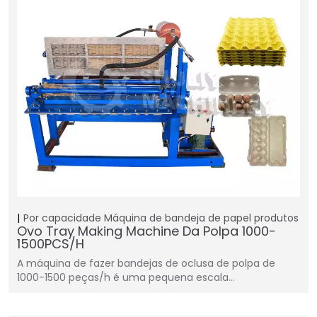
Por capacidade
Máquina de bandeja de papel
produtos
Ovo Tray Making Machine Da Polpa 1000-
1500PCS/H
A máquina de fazer bandejas de oclusa de polpa de
1000-1500 peças/h é uma pequena escala…