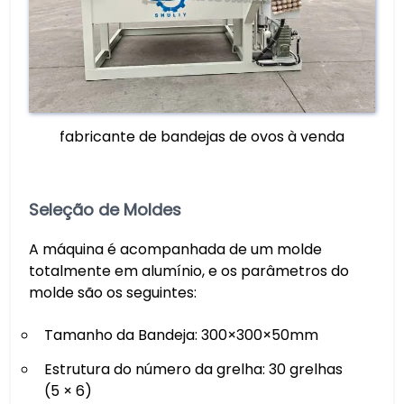
fabricante de bandejas de ovos à venda
Seleção de Moldes
A máquina é acompanhada de um molde
totalmente em alumínio, e os parâmetros do
molde são os seguintes:
Tamanho da Bandeja: 300×300×50mm
Estrutura do número da grelha: 30 grelhas
(5 × 6)