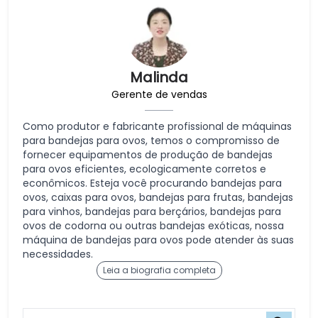
Malinda
Gerente de vendas
Como produtor e fabricante profissional de máquinas
para bandejas para ovos, temos o compromisso de
fornecer equipamentos de produção de bandejas
para ovos eficientes, ecologicamente corretos e
econômicos. Esteja você procurando bandejas para
ovos, caixas para ovos, bandejas para frutas, bandejas
para vinhos, bandejas para berçários, bandejas para
ovos de codorna ou outras bandejas exóticas, nossa
máquina de bandejas para ovos pode atender às suas
necessidades.
Leia a biografia completa