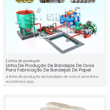
Linha de produção
Linha De Produção De Bandejas De Ovos
Para Fabricação De Bandejas De Papel
A linha de produção de bandejas de ovos é uma linha
económica que…