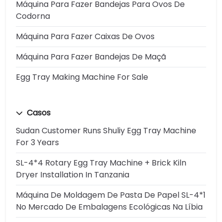
Máquina Para Fazer Bandejas Para Ovos De
Codorna
Máquina Para Fazer Caixas De Ovos
Máquina Para Fazer Bandejas De Maçã
Egg Tray Making Machine For Sale
Casos
Sudan Customer Runs Shuliy Egg Tray Machine
For 3 Years
SL-4*4 Rotary Egg Tray Machine + Brick Kiln
Dryer Installation In Tanzania
Máquina De Moldagem De Pasta De Papel SL-4*1
No Mercado De Embalagens Ecológicas Na Líbia