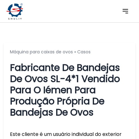
Máquina para caixas de ovos
»
Casos
Fabricante De Bandejas
De Ovos SL-4*1 Vendido
Para O Iémen Para
Produção Própria De
Bandejas De Ovos
Este cliente é um usuário individual do exterior