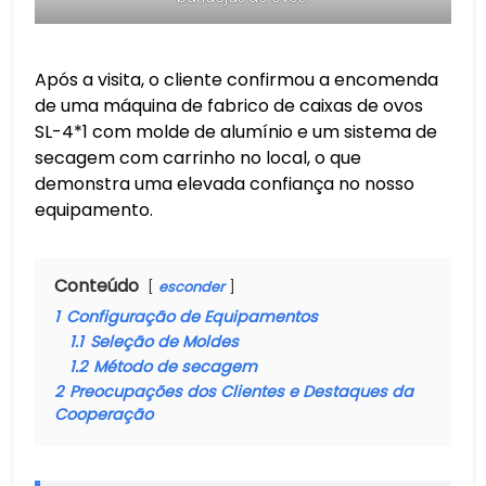
Após a visita, o cliente confirmou a encomenda
de uma máquina de fabrico de caixas de ovos
SL-4*1 com molde de alumínio e um sistema de
secagem com carrinho no local, o que
demonstra uma elevada confiança no nosso
equipamento.
Conteúdo
esconder
1
Configuração de Equipamentos
1.1
Seleção de Moldes
1.2
Método de secagem
2
Preocupações dos Clientes e Destaques da
Cooperação