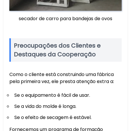
secador de carro para bandejas de ovos
Preocupações dos Clientes e
Destaques da Cooperação
Como o cliente está construindo uma fábrica
pela primeira vez, ele presta atenção extra a:
Se o equipamento é fácil de usar.
Se a vida do molde é longa.
Se o efeito de secagem é estável.
Fornecemos um programa de formação