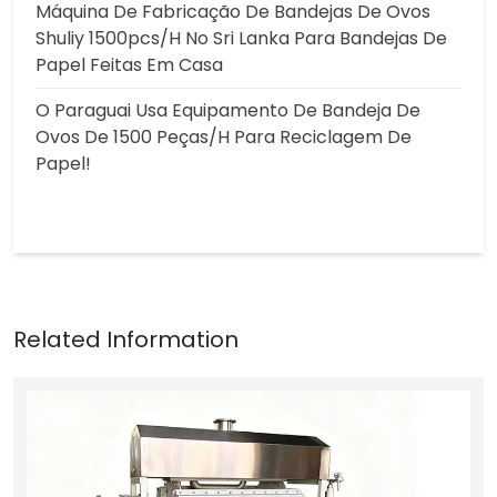
Máquina De Fabricação De Bandejas De Ovos
Shuliy 1500pcs/h No Sri Lanka Para Bandejas De
Papel Feitas Em Casa
O Paraguai Usa Equipamento De Bandeja De
Ovos De 1500 Peças/h Para Reciclagem De
Papel!