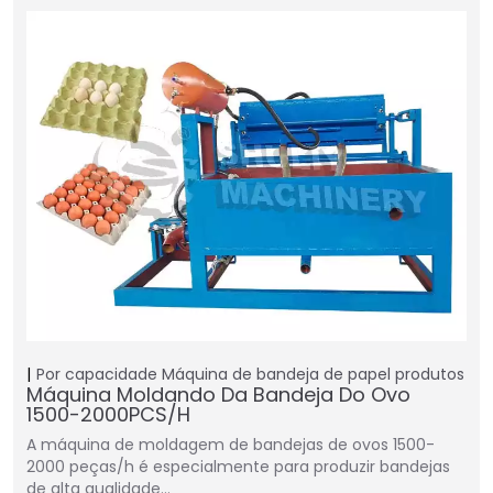
Por capacidade
Máquina de bandeja de papel
produtos
Máquina Moldando Da Bandeja Do Ovo
1500-2000PCS/H
A máquina de moldagem de bandejas de ovos 1500-
2000 peças/h é especialmente para produzir bandejas
de alta qualidade…