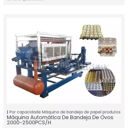
Por capacidade
Máquina de bandeja de papel
produtos
Máquina Automática De Bandeja De Ovos
2000-2500PCS/H