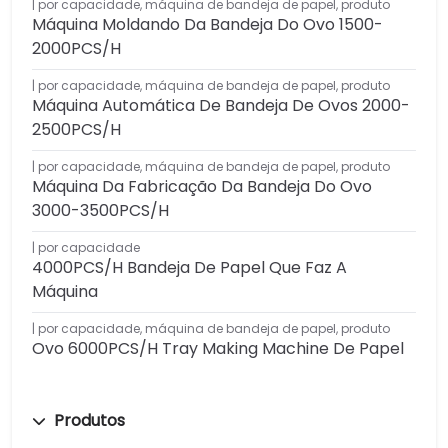
por capacidade
,
máquina de bandeja de papel
,
produto
Máquina Moldando Da Bandeja Do Ovo 1500-
2000PCS/H
por capacidade
,
máquina de bandeja de papel
,
produto
Máquina Automática De Bandeja De Ovos 2000-
2500PCS/H
por capacidade
,
máquina de bandeja de papel
,
produto
Máquina Da Fabricação Da Bandeja Do Ovo
3000-3500PCS/H
por capacidade
4000PCS/H Bandeja De Papel Que Faz A
Máquina
por capacidade
,
máquina de bandeja de papel
,
produto
Ovo 6000PCS/H Tray Making Machine De Papel
Produtos