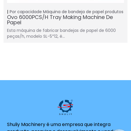
Por capacidade
Máquina de bandeja de papel
produtos
Ovo 6000PCS/H Tray Making Machine De
Papel
Esta máquina de fabricar bandejas de papel de 6000
peças/h, modelo SL-5*12, é…
Shuliy Machinery é uma empresa que integra