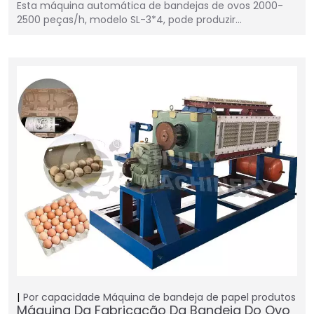
Esta máquina automática de bandejas de ovos 2000-
2500 peças/h, modelo SL-3*4, pode produzir…
Por capacidade
Máquina de bandeja de papel
produtos
Máquina Da Fabricação Da Bandeja Do Ovo