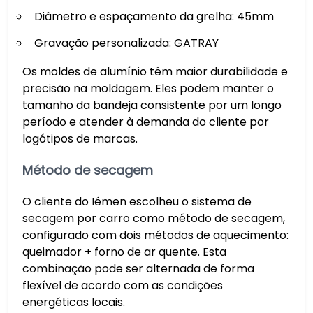
Diâmetro e espaçamento da grelha: 45mm
Gravação personalizada: GATRAY
Os moldes de alumínio têm maior durabilidade e
precisão na moldagem. Eles podem manter o
tamanho da bandeja consistente por um longo
período e atender à demanda do cliente por
logótipos de marcas.
Método de secagem
O cliente do Iémen escolheu o sistema de
secagem por carro como método de secagem,
configurado com dois métodos de aquecimento:
queimador + forno de ar quente. Esta
combinação pode ser alternada de forma
flexível de acordo com as condições
energéticas locais.