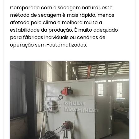
Comparado com a secagem natural, este
método de secagem é mais rápido, menos
afetado pelo clima e melhora muito a
estabilidade da produção. É muito adequado
para fábricas individuais ou cenários de
operação semi-automatizados.