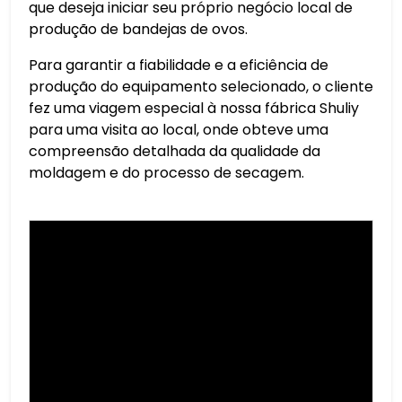
que deseja iniciar seu próprio negócio local de
produção de bandejas de ovos.
Para garantir a fiabilidade e a eficiência de
produção do equipamento selecionado, o cliente
fez uma viagem especial à nossa fábrica Shuliy
para uma visita ao local, onde obteve uma
compreensão detalhada da qualidade da
moldagem e do processo de secagem.