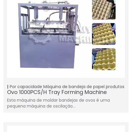
Por capacidade
Máquina de bandeja de papel
produtos
Ovo 1000PCS/H Tray Forming Machine
Esta máquina de moldar bandejas de ovos é uma
pequena máquina de oscilação…