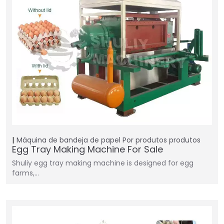
Máquina de bandeja de papel
Por produtos
produtos
Egg Tray Making Machine For Sale
Shuliy egg tray making machine is designed for egg
farms,…