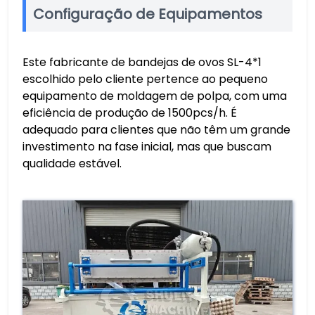
Configuração de Equipamentos
Este fabricante de bandejas de ovos SL-4*1
escolhido pelo cliente pertence ao pequeno
equipamento de moldagem de polpa, com uma
eficiência de produção de 1500pcs/h. É
adequado para clientes que não têm um grande
investimento na fase inicial, mas que buscam
qualidade estável.