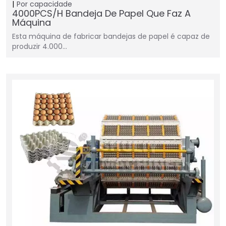
Por capacidade
4000PCS/H Bandeja De Papel Que Faz A
Máquina
Esta máquina de fabricar bandejas de papel é capaz de
produzir 4.000…