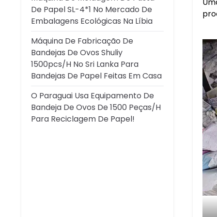
Uma
De Papel SL-4*1 No Mercado De
pro
Embalagens Ecológicas Na Líbia
Máquina De Fabricação De
Bandejas De Ovos Shuliy
1500pcs/h No Sri Lanka Para
Bandejas De Papel Feitas Em Casa
O Paraguai Usa Equipamento De
Bandeja De Ovos De 1500 Peças/h
Para Reciclagem De Papel!