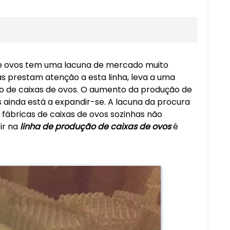
 de ovos tem uma lacuna de mercado muito
 prestam atenção a esta linha, leva a uma
o de caixas de ovos. O aumento da produção de
 ainda está a expandir-se. A lacuna da procura
ábricas de caixas de ovos sozinhas não
ir na
linha de produção de caixas de ovos
é