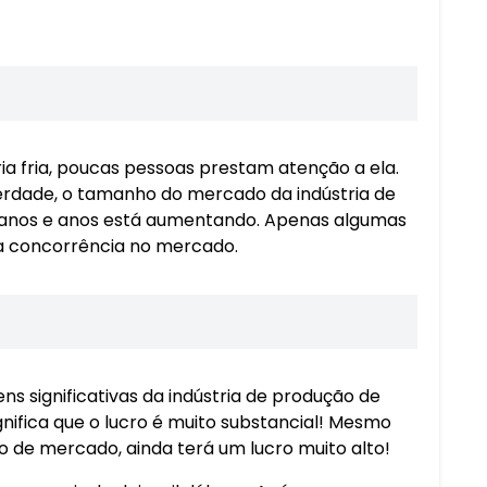
ia fria, poucas pessoas prestam atenção a ela.
verdade, o tamanho do mercado da indústria de
 anos e anos está aumentando. Apenas algumas
ca concorrência no mercado.
 significativas da indústria de produção de
nifica que o lucro é muito substancial! Mesmo
o de mercado, ainda terá um lucro muito alto!