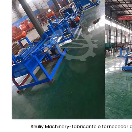
Shuliy Machinery-fabricante e fornecedor 