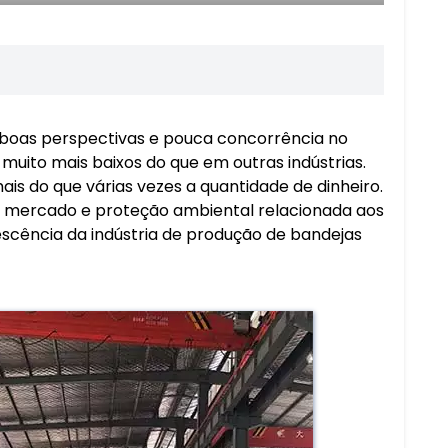
m boas perspectivas e pouca concorrência no
muito mais baixos do que em outras indústrias.
is do que várias vezes a quantidade de dinheiro.
de mercado e proteção ambiental relacionada aos
scência da indústria de produção de bandejas