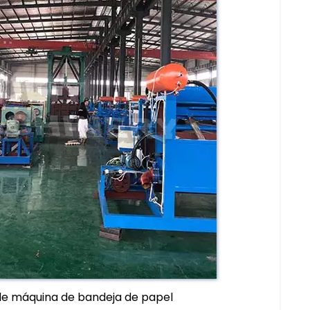
de máquina de bandeja de papel