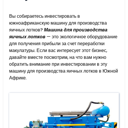
Вы собираетесь инвестировать в
южноафриканскую машину для производства
яичных лотков?
Машина для производства
яичных лотков
— это экологичное оборудование
для получения прибыли за счет переработки
макулатуры. Если вас интересует этот бизнес,
давайте вместе посмотрим, на что вам нужно
обратить внимание при инвестировании в эту
машину для производства яичных лотков в Южной
Африке.