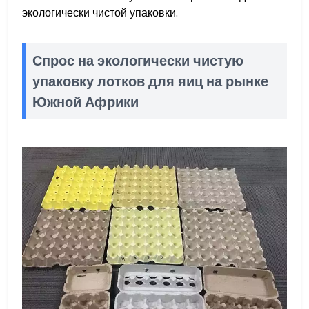
экологически чистой упаковки.
Спрос на экологически чистую
упаковку лотков для яиц на рынке
Южной Африки