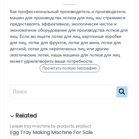
Как профессиональный производитель и производитель
машин для производства лотков для яиц, мы стремимся
предоставлять эффективное, экологически чистое и
экономичное оборудование для производства лотков для
яиц. Если вы ищете лотки для яиц, картонные коробки
для яиц, лотки для фруктов, лотки для вина, лотки для
детской, лотки для перепелиных яиц или другие
экзотические лотки, наша машина для лотков для яиц
может удовлетворить ваши потребности.
Прочитать полную биографию
paper tray machine
,
by products
,
product
Egg Tray Making Machine For Sale