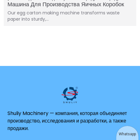
Машина Для Производства Яичных Коробок
Our egg carton making machine transforms waste
paper into sturdy,…
Shuliy Machinery — компания, которая объединяет
производство, исследования и разработки, а также
продажи.
Whatsapp