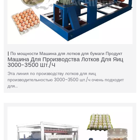
По мощности
Машина для лотков для бумаги
Продукт
Машина Для Производства Лотков Для Яиц
3000-3500 Шт./ч
Эта линия по производству лотков для яиц
производительностью 3000–3500 шт./ч очень подходит
для…