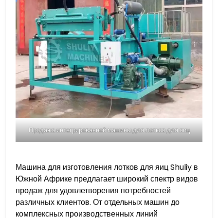
Продажа интегрированной машины для лотков для яиц
Машина для изготовления лотков для яиц Shuliy в
Южной Африке предлагает широкий спектр видов
продаж для удовлетворения потребностей
различных клиентов. От отдельных машин до
комплексных производственных линий