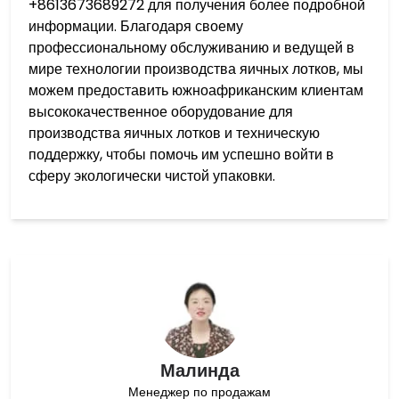
+8613673689272 для получения более подробной
информации. Благодаря своему
профессиональному обслуживанию и ведущей в
мире технологии производства яичных лотков, мы
можем предоставить южноафриканским клиентам
высококачественное оборудование для
производства яичных лотков и техническую
поддержку, чтобы помочь им успешно войти в
сферу экологически чистой упаковки.
Малинда
Менеджер по продажам