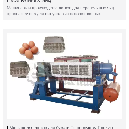
Машина для производства лотков для перепелиных яиц
предназначена для выпуска высококачественных…
Машина для лотков для бумаги
По продуктам
Продукт