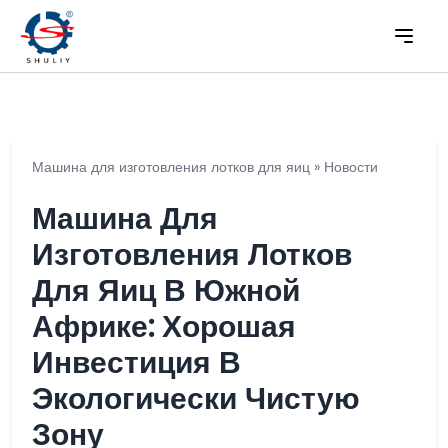
Машина для изготовления лотков для яиц
»
Новости
Машина Для
Изготовления Лотков
Для Яиц В Южной
Африке: Хорошая
Инвестиция В
Экологически Чистую
Зону