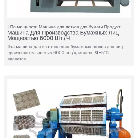
По мощности
Машина для лотков для бумаги
Продукт
Машина Для Производства Бумажных Яиц
Мощностью 6000 Шт./ч
Эта машина для изготовления бумажных лотков для яиц
производительностью 6000 шт./ч, модель SL-5*12,
является…