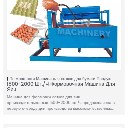
По мощности
Машина для лотков для бумаги
Продукт
1500-2000 Шт./ч Формовочная Машина Для
Яиц
Машина для формовки лотков для яиц
производительностью 1500–2000 шт./ч предназначена в
первую очередь для производства высококачественных…