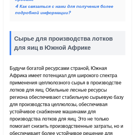
4
Как связаться с нами для получения более
подробной информации?
Сырье для производства лотков
для яиц в Южной Африке
Будучи богатой ресурсами страной, Южная
Африка имеет потенциал для широкого спектра
применения целлюлозного сырья в производстве
лотков для яиц. Обильные лесные ресурсы
региона обеспечивают стабильную сырьевую базу
для производства целлюлозы, обеспечивая
устойчивое снабжение машинами для
производства лотков для яиц. Это не только
помогает снизить производственные затраты, но и
обеспечивает более устойчивое решение для