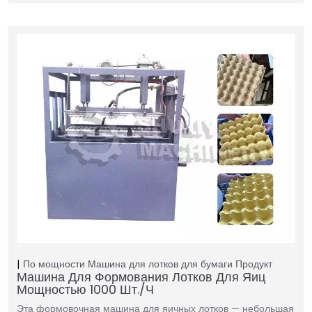
По мощности
Машина для лотков для бумаги
Продукт
Машина Для Формования Лотков Для Яиц
Мощностью 1000 Шт./ч
Эта формовочная машина для яичных лотков — небольшая