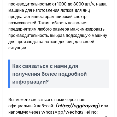
производительностью от 1000 до 8000 шт/ч, наша
машина для изготовления лотков для яиц
предлагает инвесторам широкий спектр
возможностей. Такая гибкость позволяет
предприятиям любого размера максимизировать
производительность, выбрав подходящую машину
для производства лотков для яиц для своей
ситуации.
Как связаться с нами для
получения более подробной
информации?
Вы можете связаться с нами через наш
официальный веб-сайт (
https://eggtray.org
) или
напрямую через WhatsApp/Wechat/Tel No.: