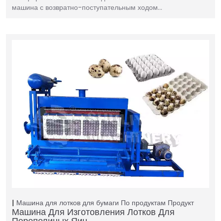
машина с возвратно-поступательным ходом…
Машина для лотков для бумаги
По продуктам
Продукт
Машина Для Изготовления Лотков Для
Перепелиных Яиц