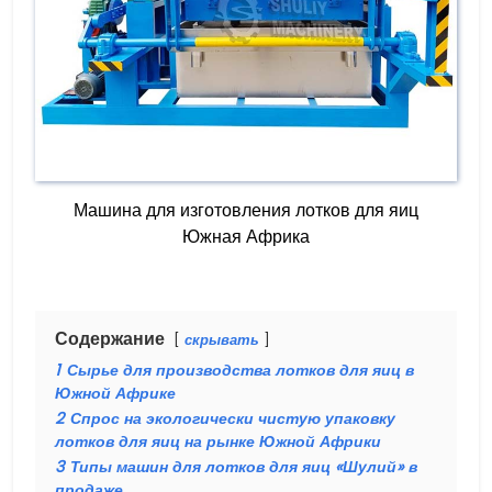
Машина для изготовления лотков для яиц
Южная Африка
Содержание
скрывать
1
Сырье для производства лотков для яиц в
Южной Африке
2
Спрос на экологически чистую упаковку
лотков для яиц на рынке Южной Африки
3
Типы машин для лотков для яиц «Шулий» в
продаже