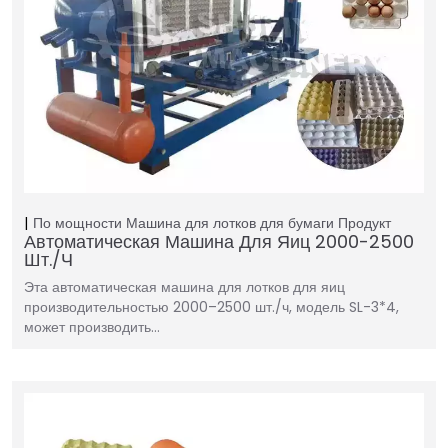
По мощности
Машина для лотков для бумаги
Продукт
Автоматическая Машина Для Яиц 2000-2500
Шт./ч
Эта автоматическая машина для лотков для яиц
производительностью 2000–2500 шт./ч, модель SL-3*4,
может производить…