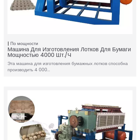
По мощности
Машина Для Изготовления Лотков Для Бумаги
Мощностью 4000 Шт./ч
Эта машина для изготовления бумажных лотков способна
производить 4 000…