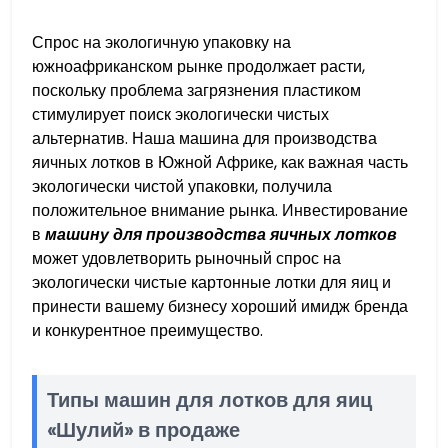
Спрос на экологичную упаковку на
южноафриканском рынке продолжает расти,
поскольку проблема загрязнения пластиком
стимулирует поиск экологически чистых
альтернатив. Наша машина для производства
яичных лотков в Южной Африке, как важная часть
экологически чистой упаковки, получила
положительное внимание рынка. Инвестирование
в
машину для производства яичных лотков
может удовлетворить рыночный спрос на
экологически чистые картонные лотки для яиц и
принести вашему бизнесу хороший имидж бренда
и конкурентное преимущество.
Типы машин для лотков для яиц
«Шулий» в продаже