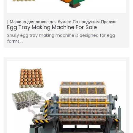
Машина для лотков для бумаги
По продуктам
Продукт
Egg Tray Making Machine For Sale
Shuliy egg tray making machine is designed for egg
farms,…