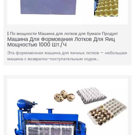
По мощности
Машина для лотков для бумаги
Продукт
Машина Для Формования Лотков Для Яиц
Мощностью 1000 Шт./ч
Эта формовочная машина для яичных лотков — небольшая
машина с возвратно-поступательным ходом…