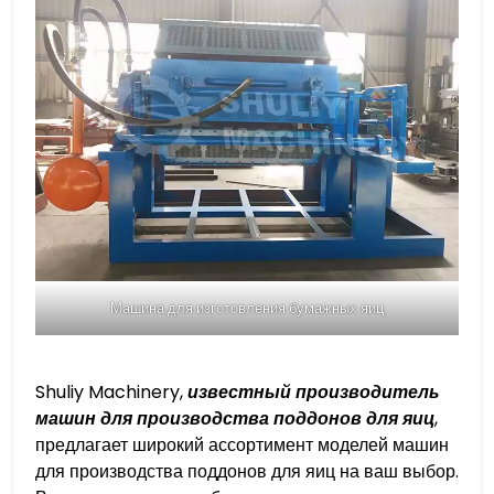
Машина для изготовления бумажных яиц
Shuliy Machinery,
известный производитель
машин для производства поддонов для яиц
,
предлагает широкий ассортимент моделей машин
для производства поддонов для яиц на ваш выбор.