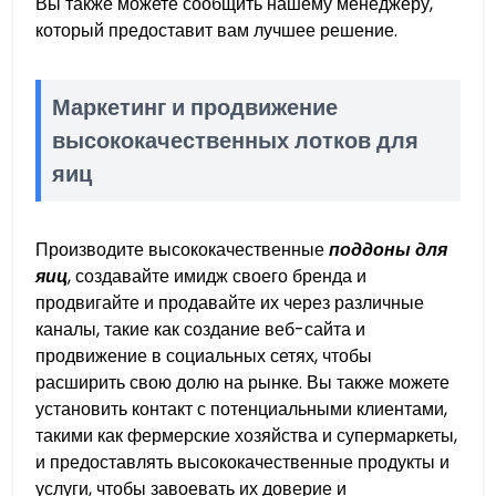
Вы также можете сообщить нашему менеджеру,
который предоставит вам лучшее решение.
Маркетинг и продвижение
высококачественных лотков для
яиц
Производите высококачественные
поддоны для
яиц
, создавайте имидж своего бренда и
продвигайте и продавайте их через различные
каналы, такие как создание веб-сайта и
продвижение в социальных сетях, чтобы
расширить свою долю на рынке. Вы также можете
установить контакт с потенциальными клиентами,
такими как фермерские хозяйства и супермаркеты,
и предоставлять высококачественные продукты и
услуги, чтобы завоевать их доверие и