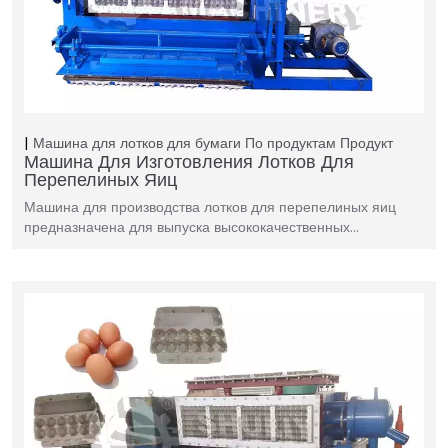
Машина для лотков для бумаги
По продуктам
Продукт
Машина Для Изготовления Лотков Для
Перепелиных Яиц
Машина для производства лотков для перепелиных яиц
предназначена для выпуска высококачественных…