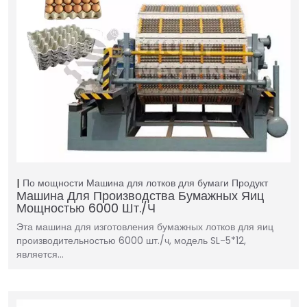
По мощности
Машина для лотков для бумаги
Продукт
Машина Для Производства Бумажных Яиц
Мощностью 6000 Шт./ч
Эта машина для изготовления бумажных лотков для яиц
производительностью 6000 шт./ч, модель SL-5*12,
является…