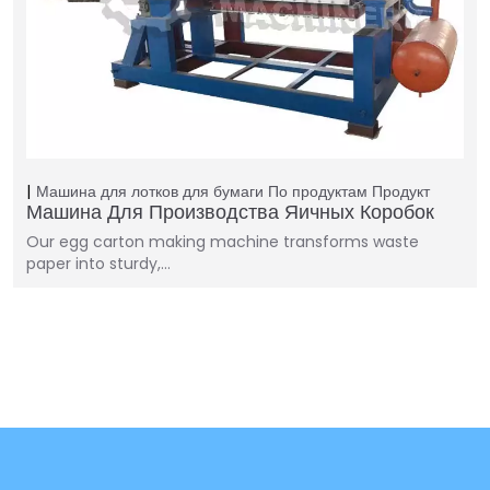
Машина для лотков для бумаги
По продуктам
Продукт
Машина Для Производства Яичных Коробок
Our egg carton making machine transforms waste
paper into sturdy,…