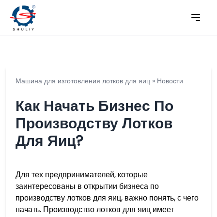
Машина для изготовления лотков для яиц
»
Новости
Как Начать Бизнес По
Производству Лотков
Для Яиц?
Для тех предпринимателей, которые
заинтересованы в открытии бизнеса по
производству лотков для яиц, важно понять, с чего
начать. Производство лотков для яиц имеет