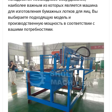
наиболее важным из которых является машина
для изготовления бумажных лотков для яиц. Вы
выбираете подходящую модель и
производственную мощность в соответствии с
вашими потребностями.