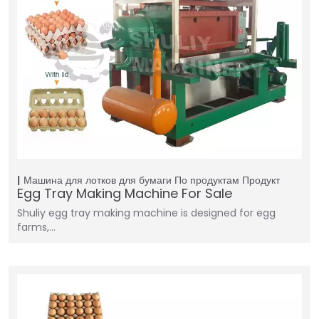
Машина для лотков для бумаги
По продуктам
Продукт
Egg Tray Making Machine For Sale
Shuliy egg tray making machine is designed for egg
farms,…