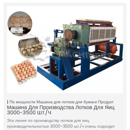
По мощности
Машина для лотков для бумаги
Продукт
Машина Для Производства Лотков Для Яиц
3000-3500 Шт./ч
Эта линия по производству лотков для яиц
производительностью 3000–3500 шт./ч очень подходит