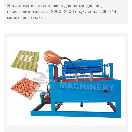
Эта автоматическая машина для лотков для яиц
производительностью 2000–2500 шт./ч, модель SL-3*4,
может производить…