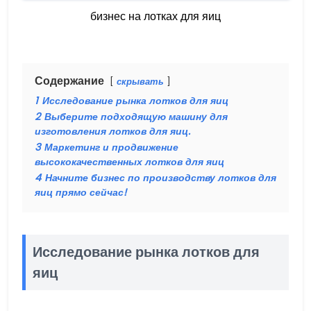
бизнес на лотках для яиц
Содержание
скрывать
1
Исследование рынка лотков для яиц
2
Выберите подходящую машину для
изготовления лотков для яиц.
3
Маркетинг и продвижение
высококачественных лотков для яиц
4
Начните бизнес по производству лотков для
яиц прямо сейчас!
Исследование рынка лотков для
яиц