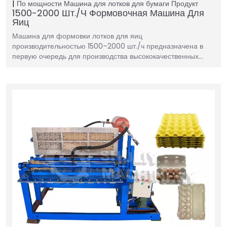
По мощности
Машина для лотков для бумаги
Продукт
1500-2000 Шт./ч Формовочная Машина Для
Яиц
Машина для формовки лотков для яиц
производительностью 1500–2000 шт./ч предназначена в
первую очередь для производства высококачественных…