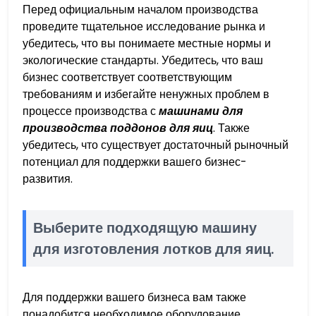
Перед официальным началом производства
проведите тщательное исследование рынка и
убедитесь, что вы понимаете местные нормы и
экологические стандарты. Убедитесь, что ваш
бизнес соответствует соответствующим
требованиям и избегайте ненужных проблем в
процессе производства с
машинами для
производства поддонов для яиц
. Также
убедитесь, что существует достаточный рыночный
потенциал для поддержки вашего бизнес-
развития.
Выберите подходящую машину
для изготовления лотков для яиц.
Для поддержки вашего бизнеса вам также
понадобится необходимое оборудование,