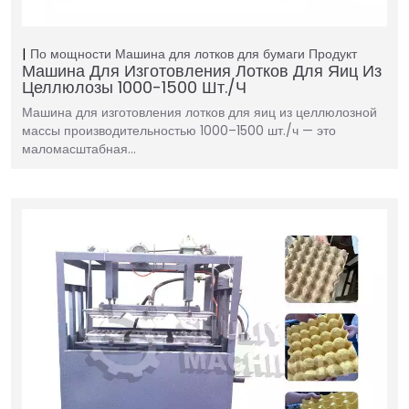
По мощности
Машина для лотков для бумаги
Продукт
Машина Для Изготовления Лотков Для Яиц Из
Целлюлозы 1000-1500 Шт./ч
Машина для изготовления лотков для яиц из целлюлозной
массы производительностью 1000–1500 шт./ч — это
маломасштабная…