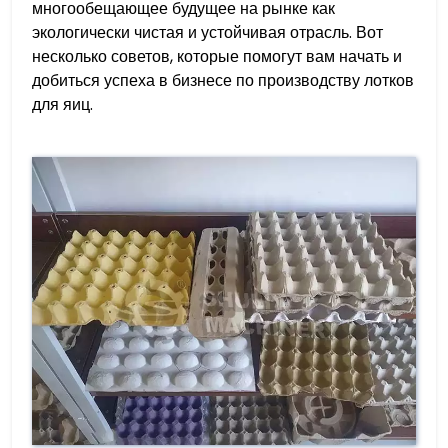
многообещающее будущее на рынке как
экологически чистая и устойчивая отрасль. Вот
несколько советов, которые помогут вам начать и
добиться успеха в бизнесе по производству лотков
для яиц.