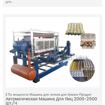
для…
По мощности
Машина для лотков для бумаги
Продукт
Автоматическая Машина Для Яиц 2000-2500
Шт./ч