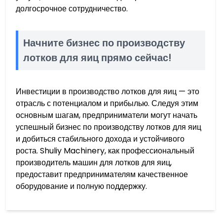
долгосрочное сотрудничество.
Начните бизнес по производству
лотков для яиц прямо сейчас!
Инвестиции в производство лотков для яиц — это
отрасль с потенциалом и прибылью. Следуя этим
основным шагам, предприниматели могут начать
успешный бизнес по производству лотков для яиц
и добиться стабильного дохода и устойчивого
роста. Shuliy Machinery, как профессиональный
производитель машин для лотков для яиц,
предоставит предпринимателям качественное
оборудование и полную поддержку.