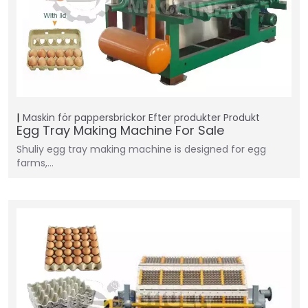
Maskin för pappersbrickor
Efter produkter
Produkt
Egg Tray Making Machine For Sale
Shuliy egg tray making machine is designed for egg
farms,…