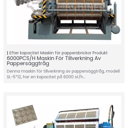
Efter kapacitet
Maskin för pappersbrickor
Produkt
6000PCS/H Maskin För Tillverkning Av
Pappersäggtråg
Denna maskin för tillverkning av pappersäggtråg, modell
SL-5*12, har en kapacitet på 6000 st/h…