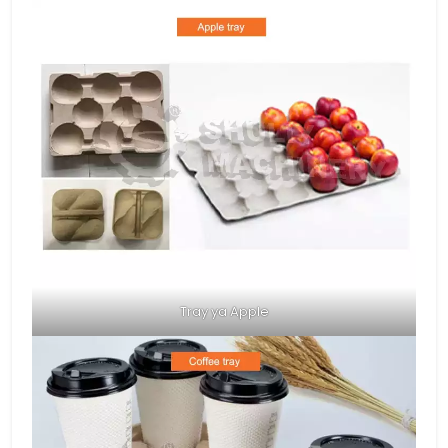
Tray ya Apple