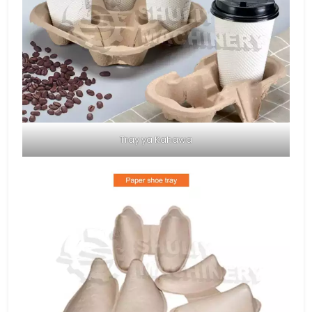
Tray ya Kahawa