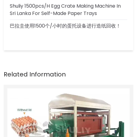
Shuliy 1500pcs/h Egg Crate Making Machine In
Sri Lanka For Self-Made Paper Trays
巴拉圭使用1500个/小时的蛋托设备进行造纸回收！