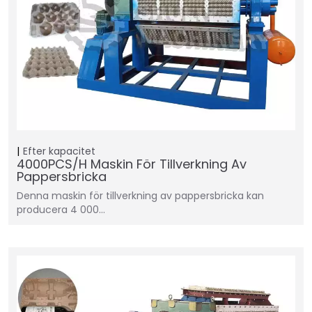
Efter kapacitet
4000PCS/H Maskin För Tillverkning Av
Pappersbricka
Denna maskin för tillverkning av pappersbricka kan
producera 4 000…