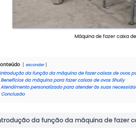
Máquina de fazer caixa d
onteúdo
esconder
Introdução da função da máquina de fazer caixas de ovos p
Benefícios da máquina para fazer caixas de ovos Shuliy
Atendimento personalizado para atender às suas necessid
Conclusão
ntrodução da função da máquina de fazer c