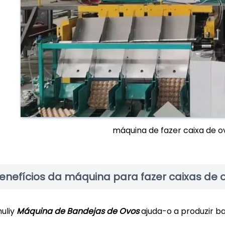
máquina de fazer caixa de 
enefícios da máquina para fazer caixas de o
huliy
Máquina de Bandejas de Ovos
ajuda-o a produzir b