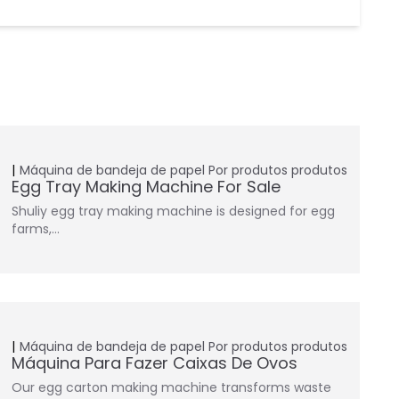
Máquina de bandeja de papel
Por produtos
produtos
Egg Tray Making Machine For Sale
Shuliy egg tray making machine is designed for egg
farms,…
Máquina de bandeja de papel
Por produtos
produtos
Máquina Para Fazer Caixas De Ovos
Our egg carton making machine transforms waste