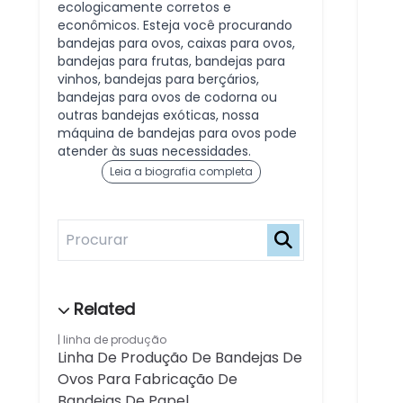
ecologicamente corretos e
econômicos. Esteja você procurando
bandejas para ovos, caixas para ovos,
bandejas para frutas, bandejas para
vinhos, bandejas para berçários,
bandejas para ovos de codorna ou
outras bandejas exóticas, nossa
máquina de bandejas para ovos pode
atender às suas necessidades.
Leia a biografia completa
linha de produção
Linha De Produção De Bandejas De
Ovos Para Fabricação De
Bandejas De Papel