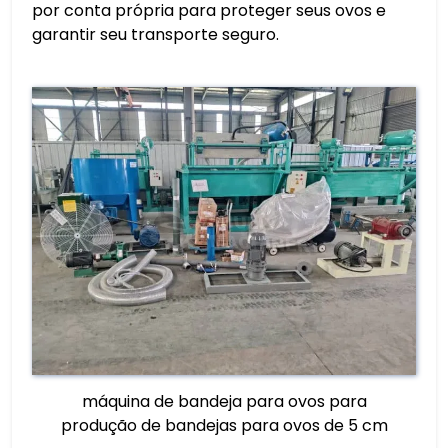
por conta própria para proteger seus ovos e
garantir seu transporte seguro.
máquina de bandeja para ovos para
produção de bandejas para ovos de 5 cm