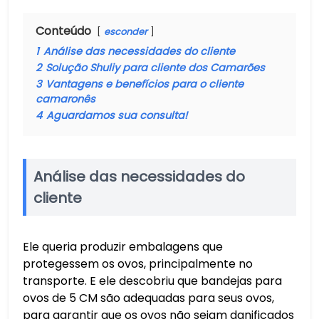
Conteúdo
esconder
1
Análise das necessidades do cliente
2
Solução Shuliy para cliente dos Camarões
3
Vantagens e benefícios para o cliente
camaronês
4
Aguardamos sua consulta!
Análise das necessidades do
cliente
Ele queria produzir embalagens que
protegessem os ovos, principalmente no
transporte. E ele descobriu que bandejas para
ovos de 5 CM são adequadas para seus ovos,
para garantir que os ovos não sejam danificados