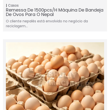
Casos
Remessa De 1500pcs/h Máquina De Bandeja
De Ovos Para O Nepal
O cliente nepalês está envolvido no negócio da
reciclagem…