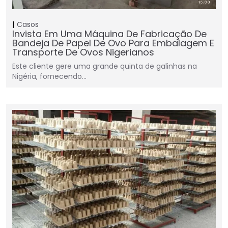
Casos
Invista Em Uma Máquina De Fabricação De
Bandeja De Papel De Ovo Para Embalagem E
Transporte De Ovos Nigerianos
Este cliente gere uma grande quinta de galinhas na
Nigéria, fornecendo…