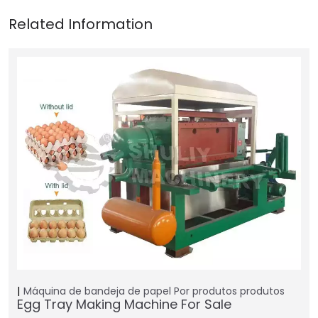
Máquina de bandeja de papel
Por produtos
produtos
Egg Tray Making Machine For Sale