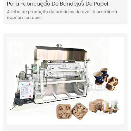
Para Fabricação De Bandejas De Papel
A linha de produção de bandejas de ovos é uma linha
económica que…