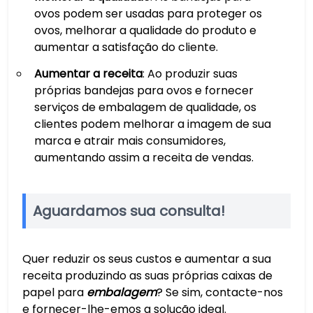
ovos podem ser usadas para proteger os
ovos, melhorar a qualidade do produto e
aumentar a satisfação do cliente.
Aumentar a receita
: Ao produzir suas
próprias bandejas para ovos e fornecer
serviços de embalagem de qualidade, os
clientes podem melhorar a imagem de sua
marca e atrair mais consumidores,
aumentando assim a receita de vendas.
Aguardamos sua consulta!
Quer reduzir os seus custos e aumentar a sua
receita produzindo as suas próprias caixas de
papel para
embalagem
? Se sim, contacte-nos
e fornecer-lhe-emos a solução ideal.