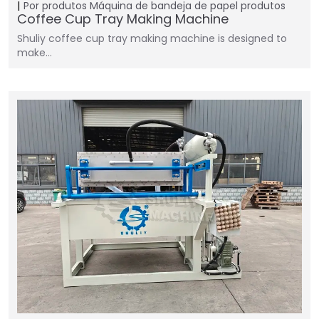
Por produtos
Máquina de bandeja de papel
produtos
Coffee Cup Tray Making Machine
Shuliy coffee cup tray making machine is designed to
make…