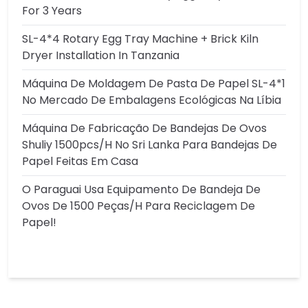
For 3 Years
SL-4*4 Rotary Egg Tray Machine + Brick Kiln
Dryer Installation In Tanzania
Máquina De Moldagem De Pasta De Papel SL-4*1
No Mercado De Embalagens Ecológicas Na Líbia
Máquina De Fabricação De Bandejas De Ovos
Shuliy 1500pcs/h No Sri Lanka Para Bandejas De
Papel Feitas Em Casa
O Paraguai Usa Equipamento De Bandeja De
Ovos De 1500 Peças/h Para Reciclagem De
Papel!