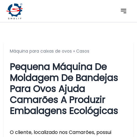
Máquina para caixas de ovos
»
Casos
Pequena Máquina De
Moldagem De Bandejas
Para Ovos Ajuda
Camarões A Produzir
Embalagens Ecológicas
O cliente, localizado nos Camarões, possui