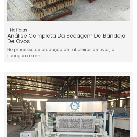
Notícias
Análise Completa Da Secagem Da Bandeja
De Ovos
No processo de produção de tabuleiros de ovos, a
secagem é um…