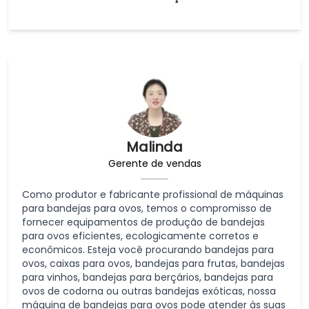
Malinda
Gerente de vendas
Como produtor e fabricante profissional de máquinas
para bandejas para ovos, temos o compromisso de
fornecer equipamentos de produção de bandejas
para ovos eficientes, ecologicamente corretos e
econômicos. Esteja você procurando bandejas para
ovos, caixas para ovos, bandejas para frutas, bandejas
para vinhos, bandejas para berçários, bandejas para
ovos de codorna ou outras bandejas exóticas, nossa
máquina de bandejas para ovos pode atender às suas