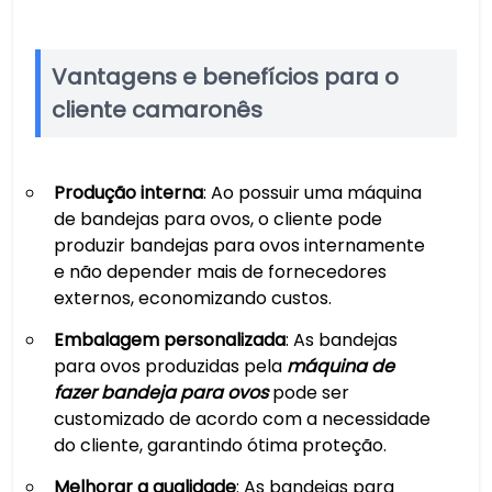
Vantagens e benefícios para o
cliente camaronês
Produção interna
: Ao possuir uma máquina
de bandejas para ovos, o cliente pode
produzir bandejas para ovos internamente
e não depender mais de fornecedores
externos, economizando custos.
Embalagem personalizada
: As bandejas
para ovos produzidas pela
máquina de
fazer bandeja para ovos
pode ser
customizado de acordo com a necessidade
do cliente, garantindo ótima proteção.
Melhorar a qualidade
: As bandejas para